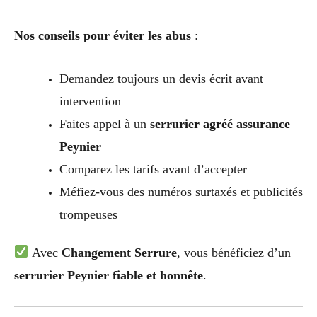
Nos conseils pour éviter les abus
:
Demandez toujours un devis écrit avant
intervention
Faites appel à un
serrurier agréé assurance
Peynier
Comparez les tarifs avant d’accepter
Méfiez-vous des numéros surtaxés et publicités
trompeuses
Avec
Changement Serrure
, vous bénéficiez d’un
serrurier Peynier fiable et honnête
.