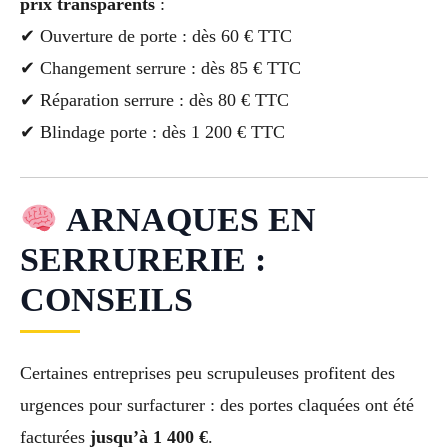
prix transparents
:
✔ Ouverture de porte : dès 60 € TTC
✔ Changement serrure : dès 85 € TTC
✔ Réparation serrure : dès 80 € TTC
✔ Blindage porte : dès 1 200 € TTC
ARNAQUES EN
SERRURERIE :
CONSEILS
Certaines entreprises peu scrupuleuses profitent des
urgences pour surfacturer : des portes claquées ont été
facturées
jusqu’à 1 400 €
.