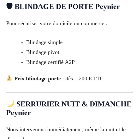
🛡 BLINDAGE DE PORTE Peynier
Pour sécuriser votre domicile ou commerce :
Blindage simple
Blindage pivot
Blindage certifié A2P
Prix blindage porte
: dès 1 200 € TTC
SERRURIER NUIT & DIMANCHE
Peynier
Nous intervenons immédiatement, même la nuit et le