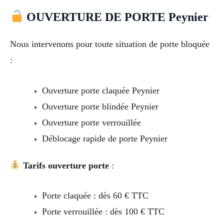
OUVERTURE DE PORTE Peynier
Nous intervenons pour toute situation de porte bloquée
:
Ouverture porte claquée Peynier
Ouverture porte blindée Peynier
Ouverture porte verrouillée
Déblocage rapide de porte Peynier
Tarifs ouverture porte
:
Porte claquée : dès 60 € TTC
Porte verrouillée : dès 100 € TTC