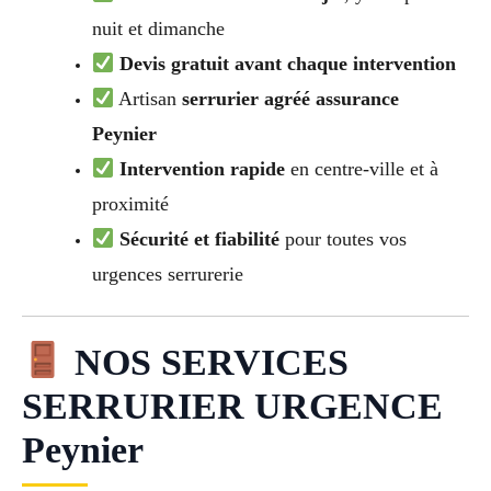
nuit et dimanche
Devis gratuit avant chaque intervention
Artisan
serrurier agréé assurance
Peynier
Intervention rapide
en centre-ville et à
proximité
Sécurité et fiabilité
pour toutes vos
urgences serrurerie
NOS SERVICES
SERRURIER URGENCE
Peynier