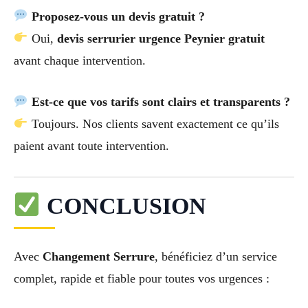
Proposez-vous un devis gratuit ?
Oui,
devis serrurier urgence Peynier gratuit
avant chaque intervention.
Est-ce que vos tarifs sont clairs et transparents ?
Toujours. Nos clients savent exactement ce qu’ils
paient avant toute intervention.
CONCLUSION
Avec
Changement Serrure
, bénéficiez d’un service
complet, rapide et fiable pour toutes vos urgences :