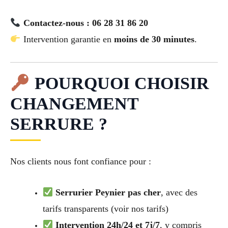
Contactez-nous : 06 28 31 86 20
Intervention garantie en
moins de 30 minutes
.
POURQUOI CHOISIR
CHANGEMENT
SERRURE ?
Nos clients nous font confiance pour :
Serrurier Peynier pas cher
, avec des
tarifs transparents (voir nos tarifs)
Intervention 24h/24 et 7j/7
, y compris