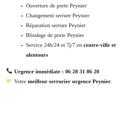
Ouverture de porte Peynier
Changement serrure Peynier
Réparation serrure Peynier
Blindage de porte Peynier
Service 24h/24 et 7j/7 en
centre-ville et
alentours
Urgence immédiate : 06 28 31 86 20
Votre
meilleur serrurier urgence Peynier
.