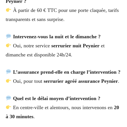
Peynier ?
À partir de 60 € TTC pour une porte claquée, tarifs
transparents et sans surprise.
Intervenez-vous la nuit et le dimanche ?
Oui, notre service
serrurier nuit Peynier
et
dimanche est disponible 24h/24.
L’assurance prend-elle en charge l’intervention ?
Oui, pour tout
serrurier agréé assurance Peynier
.
Quel est le délai moyen d’intervention ?
En centre-ville et alentours, nous intervenons en
20
à 30 minutes
.