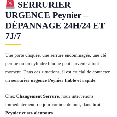
SERRURIER
URGENCE Peynier –
DÉPANNAGE 24H/24 ET
7J/7
Une porte claquée, une serrure endommagée, une clé
perdue ou un cylindre bloqué peut survenir à tout
moment. Dans ces situations, il est crucial de contacter
un
serrurier urgence Peynier fiable et rapide
.
Chez
Changement Serrure
, nous intervenons
immédiatement, de jour comme de nuit, dans
tout
Peynier et ses alentours
.