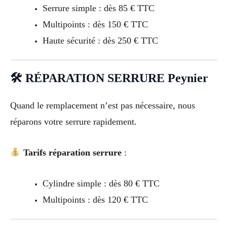
Serrure simple : dès 85 € TTC
Multipoints : dès 150 € TTC
Haute sécurité : dès 250 € TTC
🛠 RÉPARATION SERRURE Peynier
Quand le remplacement n’est pas nécessaire, nous
réparons votre serrure rapidement.
Tarifs réparation serrure
:
Cylindre simple : dès 80 € TTC
Multipoints : dès 120 € TTC