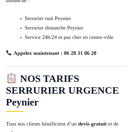
dimanche :
Serrurier nuit Peynier
Serrurier dimanche Peynier
Service 24h/24 et pas cher en centre-ville
Appelez maintenant : 06 28 31 86 20
NOS TARIFS
SERRURIER URGENCE
Peynier
Tous nos clients bénéficient d’un
devis gratuit
et de