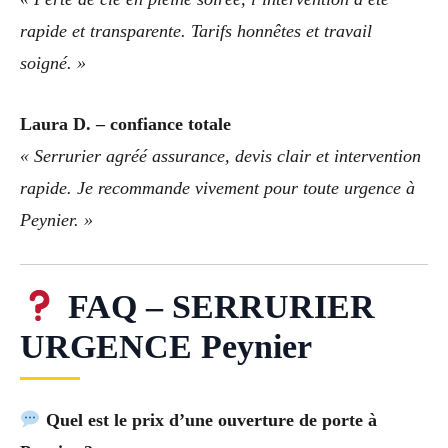
rapide et transparente. Tarifs honnêtes et travail
soigné. »
Laura D. – confiance totale
« Serrurier agréé assurance, devis clair et intervention
rapide. Je recommande vivement pour toute urgence à
Peynier. »
FAQ – SERRURIER
URGENCE Peynier
Quel est le prix d’une ouverture de porte à