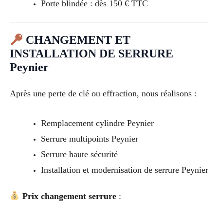
Porte blindée : dès 150 € TTC
CHANGEMENT ET
INSTALLATION DE SERRURE
Peynier
Après une perte de clé ou effraction, nous réalisons :
Remplacement cylindre Peynier
Serrure multipoints Peynier
Serrure haute sécurité
Installation et modernisation de serrure Peynier
Prix changement serrure
: