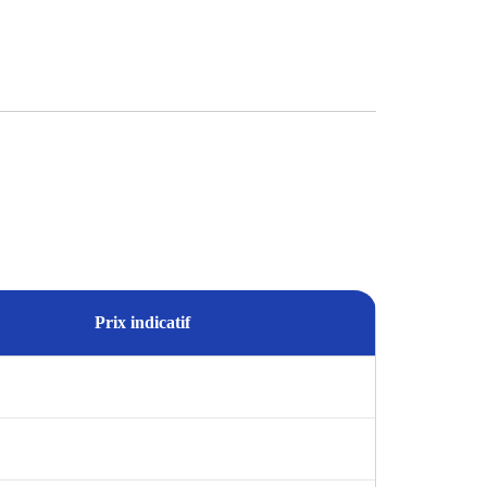
Prix indicatif