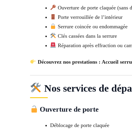
Ouverture de porte claquée (sans d
Porte verrouillée de l’intérieur
Serrure coincée ou endommagée
Clés cassées dans la serrure
Réparation après effraction ou ca
Découvrez nos prestations : Accueil serr
Nos services de dépa
Ouverture de porte
Déblocage de porte claquée