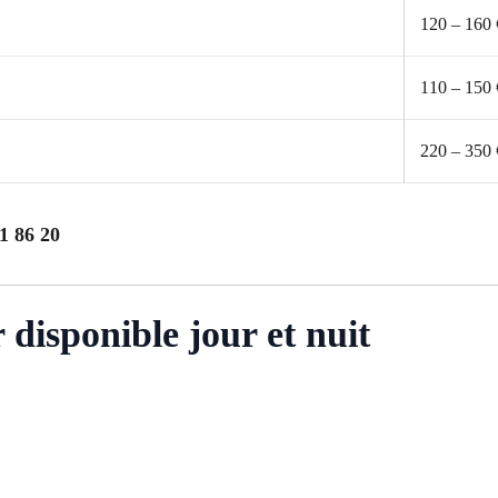
120 – 160 
110 – 150 
220 – 350 
1 86 20
disponible jour et nuit