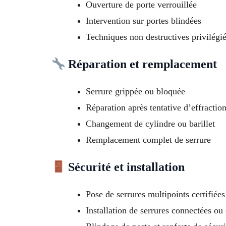
Ouverture de porte verrouillée
Intervention sur portes blindées
Techniques non destructives privilégi
Réparation et remplacement
Serrure grippée ou bloquée
Réparation après tentative d’effractio
Changement de cylindre ou barillet
Remplacement complet de serrure
Sécurité et installation
Pose de serrures multipoints certifiée
Installation de serrures connectées ou