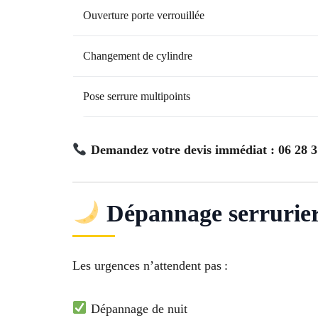
Ouverture porte verrouillée
Changement de cylindre
Pose serrure multipoints
Demandez votre devis immédiat : 06 28 3
Dépannage serrurier 
Les urgences n’attendent pas :
Dépannage de nuit