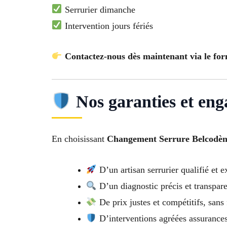
Serrurier dimanche
Intervention jours fériés
Contactez-nous dès maintenant via le for
Nos garanties et en
En choisissant
Changement Serrure Belcodè
D’un artisan serrurier qualifié et 
D’un diagnostic précis et transpar
De prix justes et compétitifs, sans 
D’interventions agréées assurance