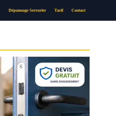
Dépannage Serrurier
Tarif
Contact