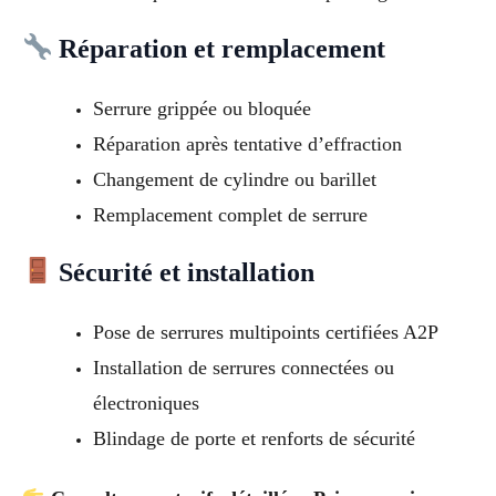
Réparation et remplacement
Serrure grippée ou bloquée
Réparation après tentative d’effraction
Changement de cylindre ou barillet
Remplacement complet de serrure
Sécurité et installation
Pose de serrures multipoints certifiées A2P
Installation de serrures connectées ou
électroniques
Blindage de porte et renforts de sécurité