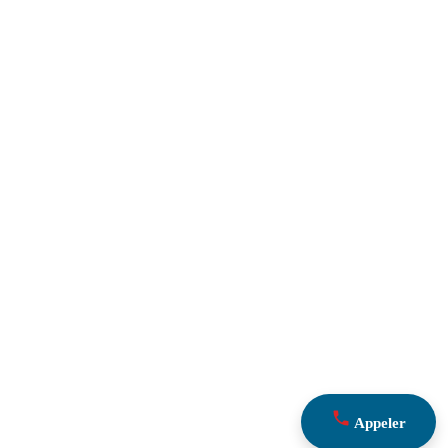
Appeler