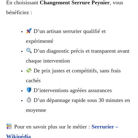
En choisissant
Changement Serrure Peynier
, vous
bénéficiez :
D’un artisan serrurier qualifié et
expérimenté
D’un diagnostic précis et transparent avant
chaque intervention
De prix justes et compétitifs, sans frais
cachés
D’interventions agréées assurances
D’un dépannage rapide sous 30 minutes en
moyenne
Pour en savoir plus sur le métier :
Serrurier –
Wikipédia