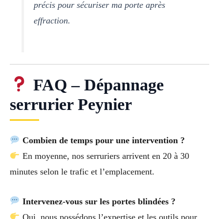
précis pour sécuriser ma porte après
effraction.
FAQ – Dépannage
serrurier Peynier
Combien de temps pour une intervention ?
En moyenne, nos serruriers arrivent en 20 à 30
minutes selon le trafic et l’emplacement.
Intervenez-vous sur les portes blindées ?
Oui, nous possédons l’expertise et les outils pour