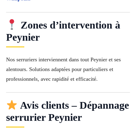
Zones d’intervention à
Peynier
Nos serruriers interviennent dans tout Peynier et ses
alentours. Solutions adaptées pour particuliers et
professionnels, avec rapidité et efficacité.
Avis clients – Dépannage
serrurier Peynier