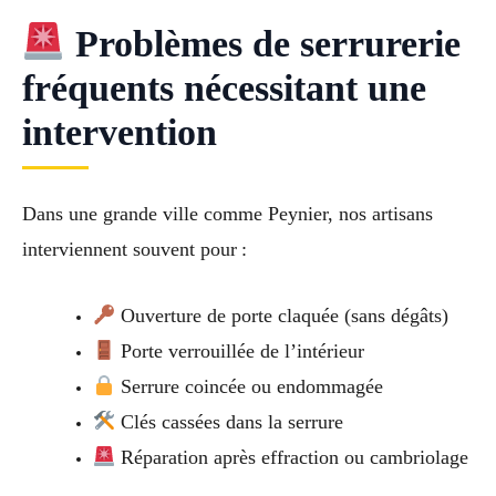
Problèmes de serrurerie
fréquents nécessitant une
intervention
Dans une grande ville comme Peynier, nos artisans
interviennent souvent pour :
Ouverture de porte claquée (sans dégâts)
Porte verrouillée de l’intérieur
Serrure coincée ou endommagée
Clés cassées dans la serrure
Réparation après effraction ou cambriolage