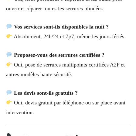
ouvrir et réparer toutes les serrures blindées.
Vos services sont-ils disponibles la nuit ?
Absolument, 24h/24 et 7j/7, même les jours fériés.
Proposez-vous des serrures certifiées ?
Oui, pose de serrures multipoints certifiées A2P et
autres modèles haute sécurité.
Les devis sont-ils gratuits ?
Oui, devis gratuit par téléphone ou sur place avant
intervention.