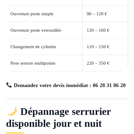
Ouverture porte simple
90 – 120 €
Ouverture porte verrouillée
120 – 160 €
Changement de cylindre
110 – 150 €
Pose serrure multipoints
220 – 350 €
Demandez votre devis immédiat : 06 28 31 86 20
Dépannage serrurier
disponible jour et nuit