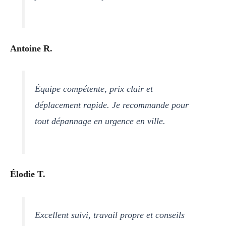
Antoine R.
Équipe compétente, prix clair et
déplacement rapide. Je recommande pour
tout dépannage en urgence en ville.
Élodie T.
Excellent suivi, travail propre et conseils