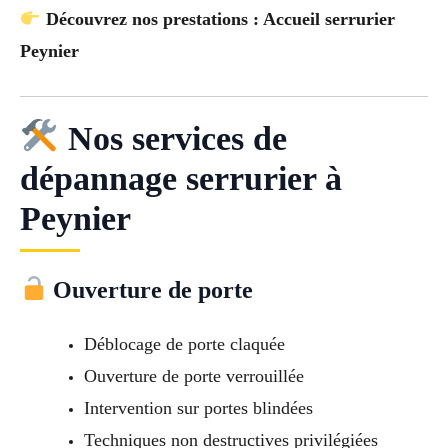
Découvrez nos prestations : Accueil serrurier
Peynier
Nos services de
dépannage serrurier à
Peynier
Ouverture de porte
Déblocage de porte claquée
Ouverture de porte verrouillée
Intervention sur portes blindées
Techniques non destructives privilégiées