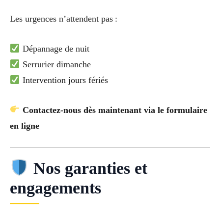
Les urgences n’attendent pas :
Dépannage de nuit
Serrurier dimanche
Intervention jours fériés
Contactez-nous dès maintenant via le formulaire
en ligne
Nos garanties et
engagements