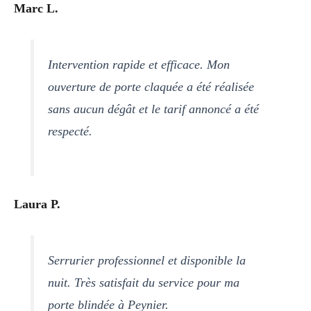
Marc L.
Intervention rapide et efficace. Mon
ouverture de porte claquée a été réalisée
sans aucun dégât et le tarif annoncé a été
respecté.
Laura P.
Serrurier professionnel et disponible la
nuit. Très satisfait du service pour ma
porte blindée à Peynier.