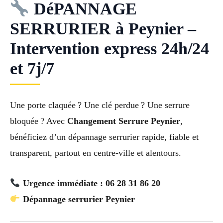
DéPANNAGE
SERRURIER à Peynier –
Intervention express 24h/24
et 7j/7
Une porte claquée ? Une clé perdue ? Une serrure
bloquée ? Avec
Changement Serrure Peynier
,
bénéficiez d’un dépannage serrurier rapide, fiable et
transparent, partout en centre-ville et alentours.
Urgence immédiate : 06 28 31 86 20
Dépannage serrurier Peynier