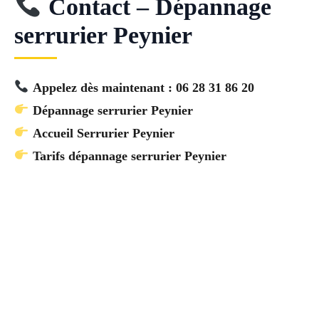
Contact – Dépannage
serrurier Peynier
Appelez dès maintenant : 06 28 31 86 20
Dépannage serrurier Peynier
Accueil Serrurier Peynier
Tarifs dépannage serrurier Peynier