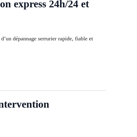
 express 24h/24 et
 d’un dépannage serrurier rapide, fiable et
ntervention