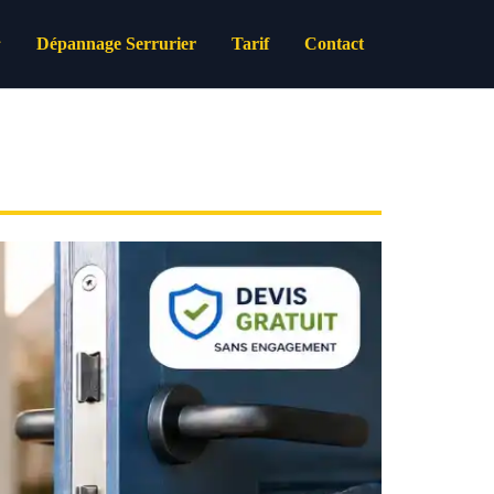
Dépannage Serrurier
Tarif
Contact