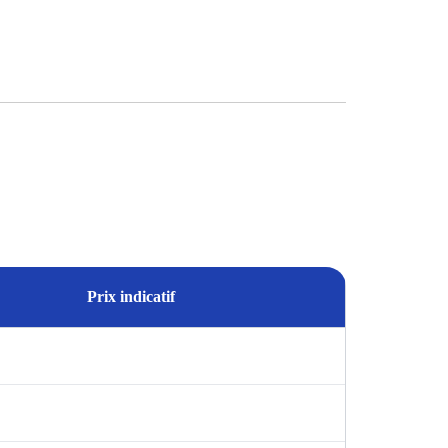
Prix indicatif