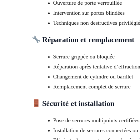
Ouverture de porte verrouillée
Intervention sur portes blindées
Techniques non destructives privilégi
Réparation et remplacement
Serrure grippée ou bloquée
Réparation après tentative d’effractio
Changement de cylindre ou barillet
Remplacement complet de serrure
Sécurité et installation
Pose de serrures multipoints certifiée
Installation de serrures connectées ou