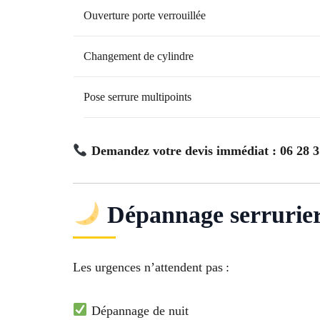
Ouverture porte verrouillée
Changement de cylindre
Pose serrure multipoints
Demandez votre devis immédiat : 06 28 3
Dépannage serrurier 
Les urgences n’attendent pas :
Dépannage de nuit