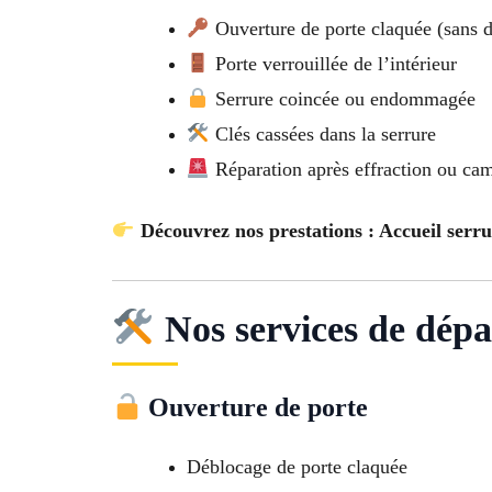
Ouverture de porte claquée (sans d
Porte verrouillée de l’intérieur
Serrure coincée ou endommagée
Clés cassées dans la serrure
Réparation après effraction ou ca
Découvrez nos prestations : Accueil serru
Nos services de dépa
Ouverture de porte
Déblocage de porte claquée