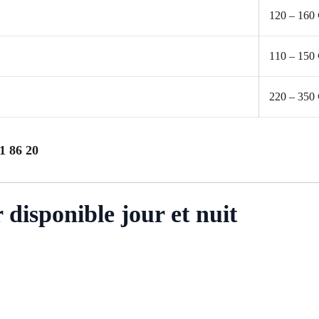
120 – 160 
110 – 150 
220 – 350 
1 86 20
disponible jour et nuit