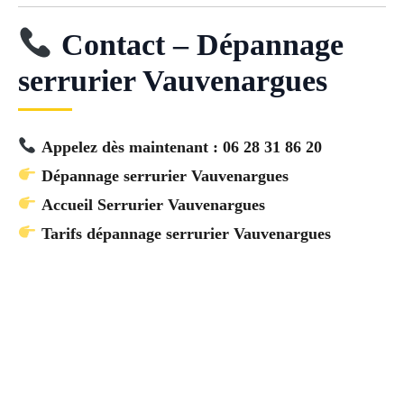
Contact – Dépannage
serrurier Vauvenargues
Appelez dès maintenant : 06 28 31 86 20
Dépannage serrurier Vauvenargues
Accueil Serrurier Vauvenargues
Tarifs dépannage serrurier Vauvenargues