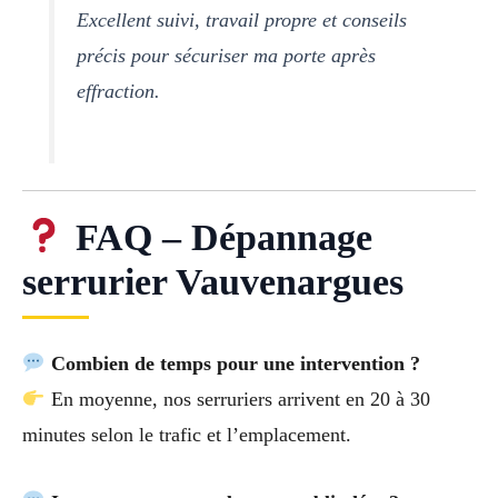
Excellent suivi, travail propre et conseils
précis pour sécuriser ma porte après
effraction.
FAQ – Dépannage
serrurier Vauvenargues
Combien de temps pour une intervention ?
En moyenne, nos serruriers arrivent en 20 à 30
minutes selon le trafic et l’emplacement.