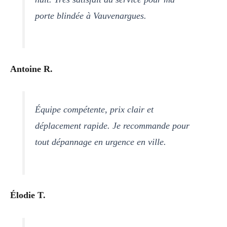
porte blindée à Vauvenargues.
Antoine R.
Équipe compétente, prix clair et
déplacement rapide. Je recommande pour
tout dépannage en urgence en ville.
Élodie T.