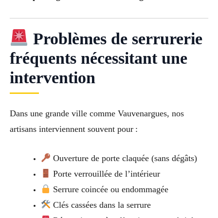
Problèmes de serrurerie
fréquents nécessitant une
intervention
Dans une grande ville comme Vauvenargues, nos
artisans interviennent souvent pour :
Ouverture de porte claquée (sans dégâts)
Porte verrouillée de l’intérieur
Serrure coincée ou endommagée
Clés cassées dans la serrure