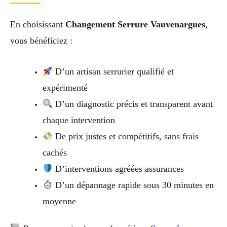
En choisissant
Changement Serrure Vauvenargues
,
vous bénéficiez :
D’un artisan serrurier qualifié et
expérimenté
D’un diagnostic précis et transparent avant
chaque intervention
De prix justes et compétitifs, sans frais
cachés
D’interventions agréées assurances
D’un dépannage rapide sous 30 minutes en
moyenne