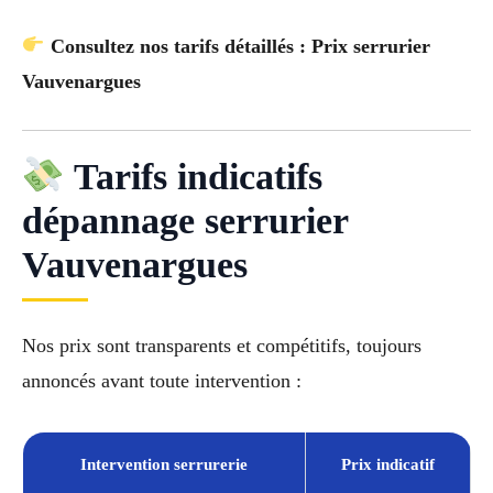
Consultez nos tarifs détaillés : Prix serrurier
Vauvenargues
Tarifs indicatifs
dépannage serrurier
Vauvenargues
Nos prix sont transparents et compétitifs, toujours
annoncés avant toute intervention :
Intervention serrurerie
Prix indicatif