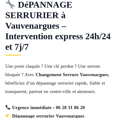
DéPANNAGE
SERRURIER à
Vauvenargues –
Intervention express 24h/24
et 7j/7
Une porte claquée ? Une clé perdue ? Une serrure
bloquée ? Avec
Changement Serrure Vauvenargues
,
bénéficiez d’un dépannage serrurier rapide, fiable et
transparent, partout en centre-ville et alentours.
Urgence immédiate : 06 28 31 86 20
Dépannage serrurier Vauvenargues