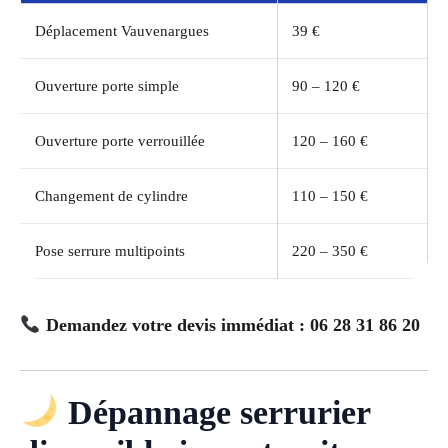
Déplacement Vauvenargues
39 €
Ouverture porte simple
90 – 120 €
Ouverture porte verrouillée
120 – 160 €
Changement de cylindre
110 – 150 €
Pose serrure multipoints
220 – 350 €
Demandez votre devis immédiat : 06 28 31 86 20
Dépannage serrurier