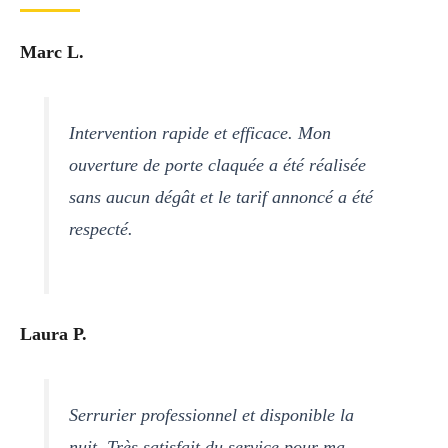
Marc L.
Intervention rapide et efficace. Mon
ouverture de porte claquée a été réalisée
sans aucun dégât et le tarif annoncé a été
respecté.
Laura P.
Serrurier professionnel et disponible la
nuit. Très satisfait du service pour ma