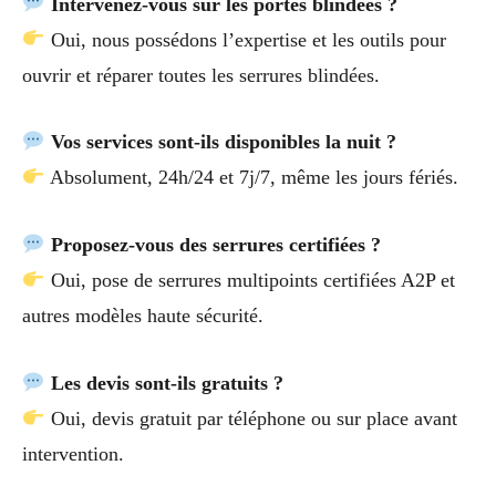
Intervenez-vous sur les portes blindées ?
Oui, nous possédons l’expertise et les outils pour
ouvrir et réparer toutes les serrures blindées.
Vos services sont-ils disponibles la nuit ?
Absolument, 24h/24 et 7j/7, même les jours fériés.
Proposez-vous des serrures certifiées ?
Oui, pose de serrures multipoints certifiées A2P et
autres modèles haute sécurité.
Les devis sont-ils gratuits ?
Oui, devis gratuit par téléphone ou sur place avant
intervention.