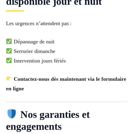
disponible jour et nuit
Les urgences n’attendent pas :
Dépannage de nuit
Serrurier dimanche
Intervention jours fériés
Contactez-nous dès maintenant via le formulaire
en ligne
Nos garanties et
engagements