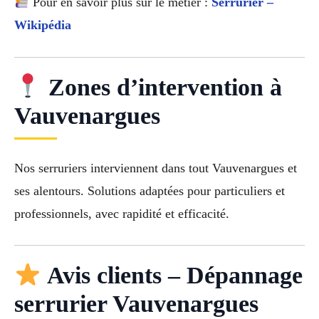
Pour en savoir plus sur le métier :
Serrurier –
Wikipédia
Zones d’intervention à
Vauvenargues
Nos serruriers interviennent dans tout Vauvenargues et
ses alentours. Solutions adaptées pour particuliers et
professionnels, avec rapidité et efficacité.
Avis clients – Dépannage
serrurier Vauvenargues