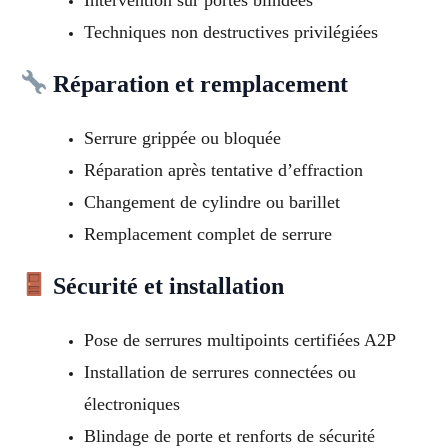
Techniques non destructives privilégiées
Réparation et remplacement
Serrure grippée ou bloquée
Réparation après tentative d’effraction
Changement de cylindre ou barillet
Remplacement complet de serrure
Sécurité et installation
Pose de serrures multipoints certifiées A2P
Installation de serrures connectées ou
électroniques
Blindage de porte et renforts de sécurité