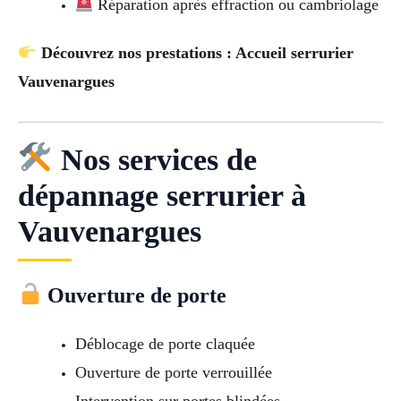
Réparation après effraction ou cambriolage
Découvrez nos prestations : Accueil serrurier
Vauvenargues
Nos services de
dépannage serrurier à
Vauvenargues
Ouverture de porte
Déblocage de porte claquée
Ouverture de porte verrouillée
Intervention sur portes blindées