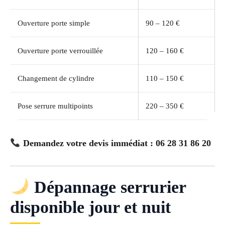
Ouverture porte simple
90 – 120 €
Ouverture porte verrouillée
120 – 160 €
Changement de cylindre
110 – 150 €
Pose serrure multipoints
220 – 350 €
Demandez votre devis immédiat : 06 28 31 86 20
Dépannage serrurier
disponible jour et nuit