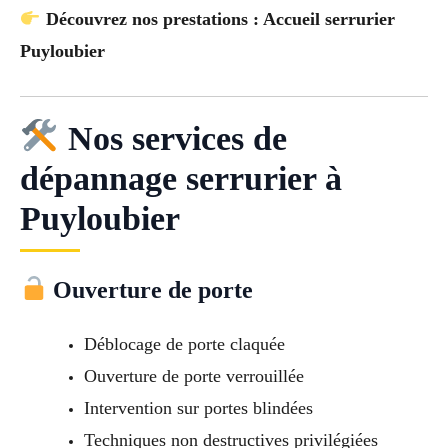
Découvrez nos prestations : Accueil serrurier
Puyloubier
Nos services de
dépannage serrurier à
Puyloubier
Ouverture de porte
Déblocage de porte claquée
Ouverture de porte verrouillée
Intervention sur portes blindées
Techniques non destructives privilégiées