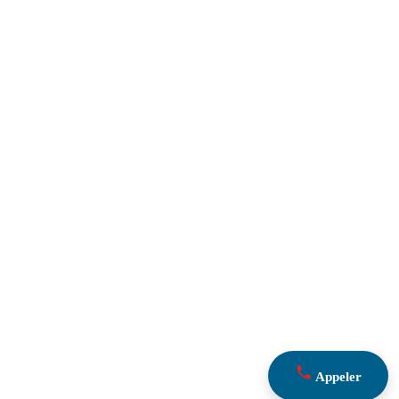
Appeler