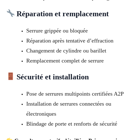
Réparation et remplacement
Serrure grippée ou bloquée
Réparation après tentative d’effraction
Changement de cylindre ou barillet
Remplacement complet de serrure
Sécurité et installation
Pose de serrures multipoints certifiées A2P
Installation de serrures connectées ou
électroniques
Blindage de porte et renforts de sécurité