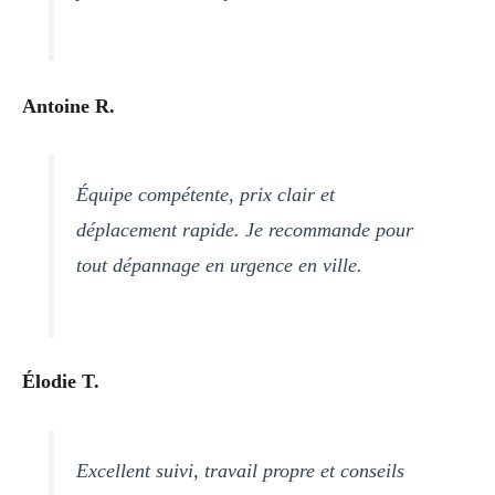
Antoine R.
Équipe compétente, prix clair et
déplacement rapide. Je recommande pour
tout dépannage en urgence en ville.
Élodie T.
Excellent suivi, travail propre et conseils