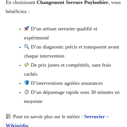
En choisissant
Changement Serrure Puyloubier
, vous
bénéficiez :
D’un artisan serrurier qualifié et
expérimenté
D’un diagnostic précis et transparent avant
chaque intervention
De prix justes et compétitifs, sans frais
cachés
D’interventions agréées assurances
D’un dépannage rapide sous 30 minutes en
moyenne
Pour en savoir plus sur le métier :
Serrurier –
Wikipédia