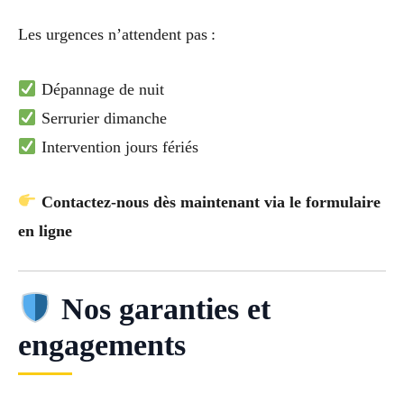
Les urgences n’attendent pas :
Dépannage de nuit
Serrurier dimanche
Intervention jours fériés
Contactez-nous dès maintenant via le formulaire
en ligne
Nos garanties et
engagements