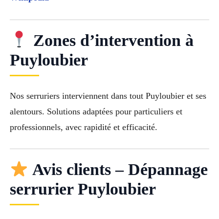
Zones d’intervention à
Puyloubier
Nos serruriers interviennent dans tout Puyloubier et ses
alentours. Solutions adaptées pour particuliers et
professionnels, avec rapidité et efficacité.
Avis clients – Dépannage
serrurier Puyloubier