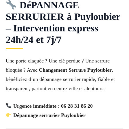
DéPANNAGE
SERRURIER à Puyloubier
– Intervention express
24h/24 et 7j/7
Une porte claquée ? Une clé perdue ? Une serrure
bloquée ? Avec
Changement Serrure Puyloubier
,
bénéficiez d’un dépannage serrurier rapide, fiable et
transparent, partout en centre-ville et alentours.
Urgence immédiate : 06 28 31 86 20
Dépannage serrurier Puyloubier