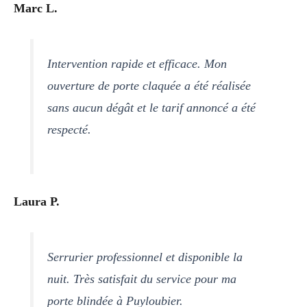
Marc L.
Intervention rapide et efficace. Mon
ouverture de porte claquée a été réalisée
sans aucun dégât et le tarif annoncé a été
respecté.
Laura P.
Serrurier professionnel et disponible la
nuit. Très satisfait du service pour ma
porte blindée à Puyloubier.