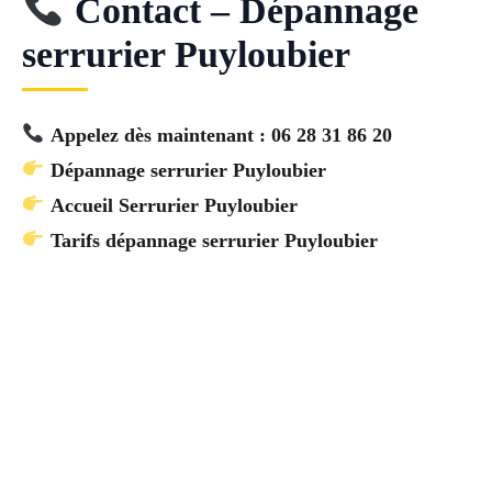
Contact – Dépannage
serrurier Puyloubier
Appelez dès maintenant : 06 28 31 86 20
Dépannage serrurier Puyloubier
Accueil Serrurier Puyloubier
Tarifs dépannage serrurier Puyloubier