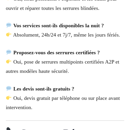
ouvrir et réparer toutes les serrures blindées.
Vos services sont-ils disponibles la nuit ?
Absolument, 24h/24 et 7j/7, même les jours fériés.
Proposez-vous des serrures certifiées ?
Oui, pose de serrures multipoints certifiées A2P et
autres modèles haute sécurité.
Les devis sont-ils gratuits ?
Oui, devis gratuit par téléphone ou sur place avant
intervention.