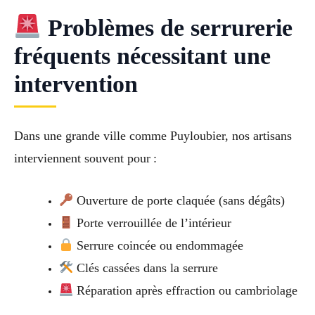
Problèmes de serrurerie
fréquents nécessitant une
intervention
Dans une grande ville comme Puyloubier, nos artisans
interviennent souvent pour :
Ouverture de porte claquée (sans dégâts)
Porte verrouillée de l’intérieur
Serrure coincée ou endommagée
Clés cassées dans la serrure
Réparation après effraction ou cambriolage