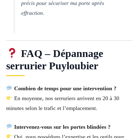
précis pour sécuriser ma porte après
effraction.
FAQ – Dépannage
serrurier Puyloubier
Combien de temps pour une intervention ?
En moyenne, nos serruriers arrivent en 20 à 30
minutes selon le trafic et l’emplacement.
Intervenez-vous sur les portes blindées ?
Oui, nous possédons l’expertise et les outils pour