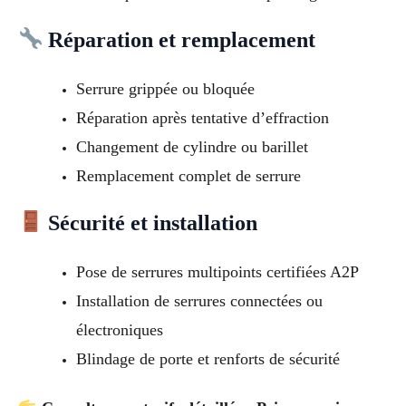
Réparation et remplacement
Serrure grippée ou bloquée
Réparation après tentative d’effraction
Changement de cylindre ou barillet
Remplacement complet de serrure
Sécurité et installation
Pose de serrures multipoints certifiées A2P
Installation de serrures connectées ou
électroniques
Blindage de porte et renforts de sécurité