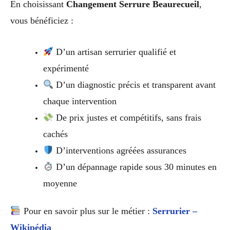
En choisissant
Changement Serrure Beaurecueil
,
vous bénéficiez :
D’un artisan serrurier qualifié et
expérimenté
D’un diagnostic précis et transparent avant
chaque intervention
De prix justes et compétitifs, sans frais
cachés
D’interventions agréées assurances
D’un dépannage rapide sous 30 minutes en
moyenne
Pour en savoir plus sur le métier :
Serrurier –
Wikipédia