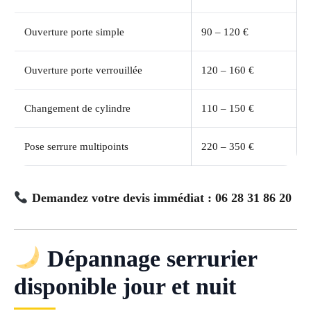
Ouverture porte simple
90 – 120 €
Ouverture porte verrouillée
120 – 160 €
Changement de cylindre
110 – 150 €
Pose serrure multipoints
220 – 350 €
Demandez votre devis immédiat : 06 28 31 86 20
Dépannage serrurier
disponible jour et nuit