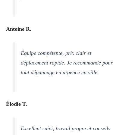
Antoine R.
Équipe compétente, prix clair et
déplacement rapide. Je recommande pour
tout dépannage en urgence en ville.
Élodie T.
Excellent suivi, travail propre et conseils