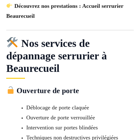
Découvrez nos prestations : Accueil serrurier
Beaurecueil
Nos services de
dépannage serrurier à
Beaurecueil
Ouverture de porte
Déblocage de porte claquée
Ouverture de porte verrouillée
Intervention sur portes blindées
Techniques non destructives privilégiées