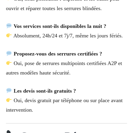
ouvrir et réparer toutes les serrures blindées.
Vos services sont-ils disponibles la nuit ?
Absolument, 24h/24 et 7j/7, même les jours fériés.
Proposez-vous des serrures certifiées ?
Oui, pose de serrures multipoints certifiées A2P et
autres modèles haute sécurité.
Les devis sont-ils gratuits ?
Oui, devis gratuit par téléphone ou sur place avant
intervention.