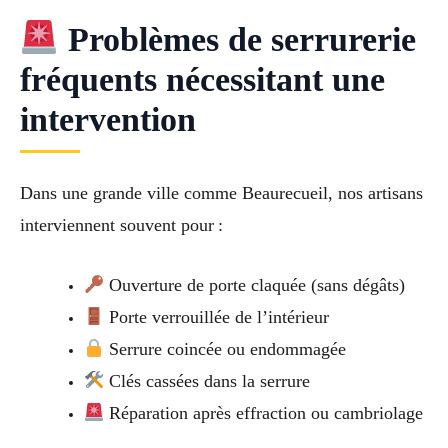
Problèmes de serrurerie
fréquents nécessitant une
intervention
Dans une grande ville comme Beaurecueil, nos artisans
interviennent souvent pour :
Ouverture de porte claquée (sans dégâts)
Porte verrouillée de l’intérieur
Serrure coincée ou endommagée
Clés cassées dans la serrure
Réparation après effraction ou cambriolage