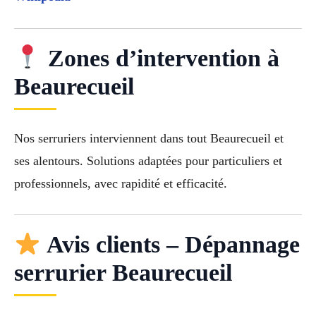
Zones d’intervention à
Beaurecueil
Nos serruriers interviennent dans tout Beaurecueil et
ses alentours. Solutions adaptées pour particuliers et
professionnels, avec rapidité et efficacité.
Avis clients – Dépannage
serrurier Beaurecueil