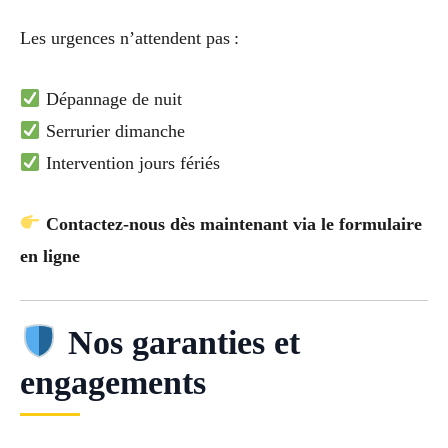
Les urgences n’attendent pas :
Dépannage de nuit
Serrurier dimanche
Intervention jours fériés
Contactez-nous dès maintenant via le formulaire
en ligne
Nos garanties et
engagements