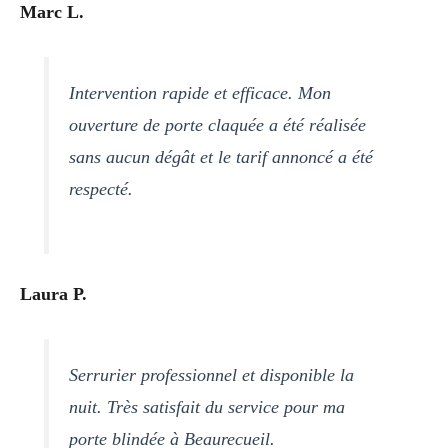
Marc L.
Intervention rapide et efficace. Mon
ouverture de porte claquée a été réalisée
sans aucun dégât et le tarif annoncé a été
respecté.
Laura P.
Serrurier professionnel et disponible la
nuit. Très satisfait du service pour ma
porte blindée à Beaurecueil.