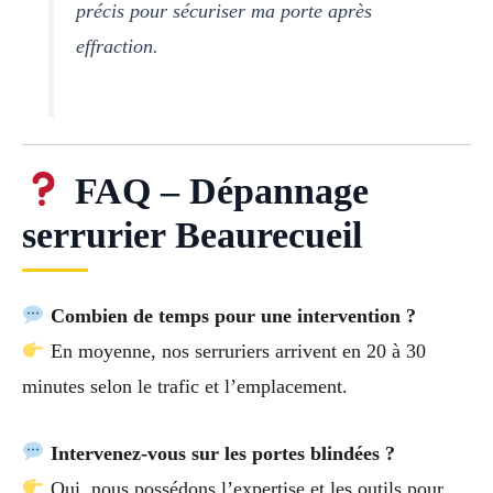
précis pour sécuriser ma porte après
effraction.
FAQ – Dépannage
serrurier Beaurecueil
Combien de temps pour une intervention ?
En moyenne, nos serruriers arrivent en 20 à 30
minutes selon le trafic et l’emplacement.
Intervenez-vous sur les portes blindées ?
Oui, nous possédons l’expertise et les outils pour