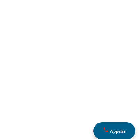
Appeler