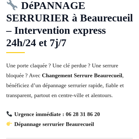
DéPANNAGE
SERRURIER à Beaurecueil
– Intervention express
24h/24 et 7j/7
Une porte claquée ? Une clé perdue ? Une serrure
bloquée ? Avec
Changement Serrure Beaurecueil
,
bénéficiez d’un dépannage serrurier rapide, fiable et
transparent, partout en centre-ville et alentours.
Urgence immédiate : 06 28 31 86 20
Dépannage serrurier Beaurecueil