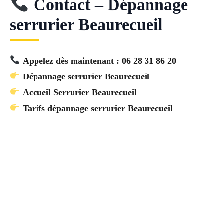
Contact – Dépannage
serrurier Beaurecueil
Appelez dès maintenant : 06 28 31 86 20
Dépannage serrurier Beaurecueil
Accueil Serrurier Beaurecueil
Tarifs dépannage serrurier Beaurecueil