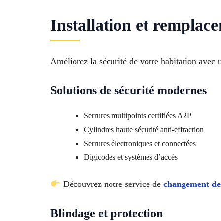
Installation et remplac
Améliorez la sécurité de votre habitation avec
Solutions de sécurité modernes
Serrures multipoints certifiées A2P
Cylindres haute sécurité anti-effraction
Serrures électroniques et connectées
Digicodes et systèmes d’accès
Découvrez notre service de
changement de
Blindage et protection