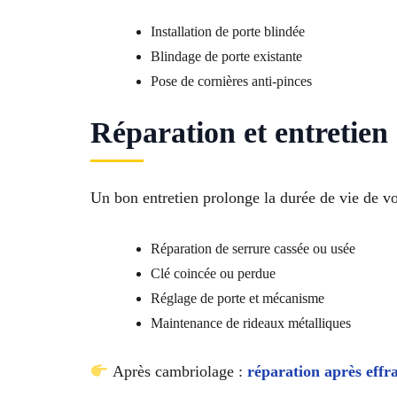
Installation de porte blindée
Blindage de porte existante
Pose de cornières anti-pinces
Réparation et entretien 
Un bon entretien prolonge la durée de vie de v
Réparation de serrure cassée ou usée
Clé coincée ou perdue
Réglage de porte et mécanisme
Maintenance de rideaux métalliques
Après cambriolage :
réparation après effr