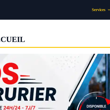
Services
ECUEIL