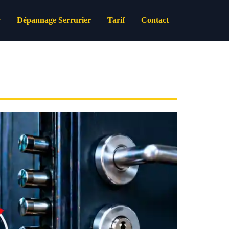
Dépannage Serrurier
Tarif
Contact