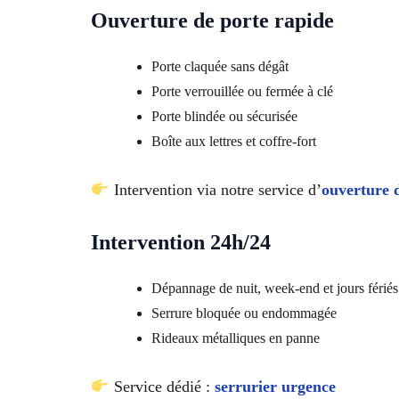
Ouverture de porte rapide
Porte claquée sans dégât
Porte verrouillée ou fermée à clé
Porte blindée ou sécurisée
Boîte aux lettres et coffre-fort
Intervention via notre service d’
ouverture 
Intervention 24h/24
Dépannage de nuit, week-end et jours fériés
Serrure bloquée ou endommagée
Rideaux métalliques en panne
Service dédié :
serrurier urgence