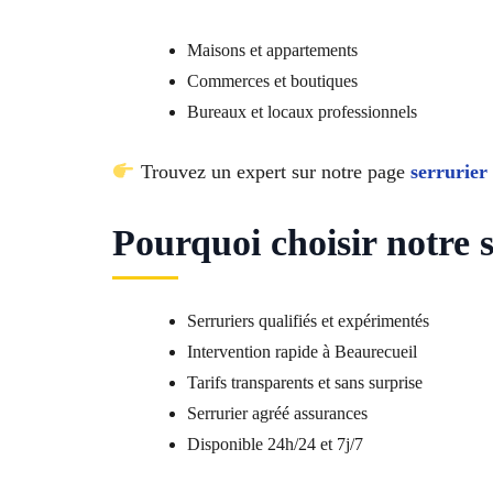
Maisons et appartements
Commerces et boutiques
Bureaux et locaux professionnels
Trouvez un expert sur notre page
serrurier
Pourquoi choisir notre 
Serruriers qualifiés et expérimentés
Intervention rapide à Beaurecueil
Tarifs transparents et sans surprise
Serrurier agréé assurances
Disponible 24h/24 et 7j/7