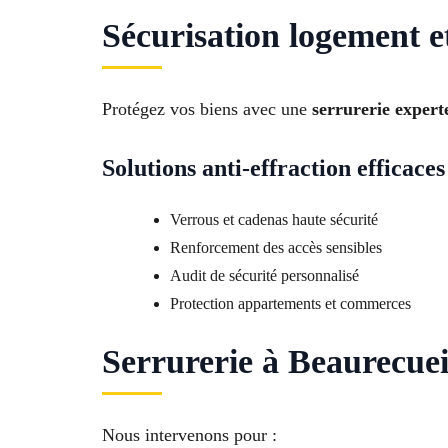
Sécurisation logement 
Protégez vos biens avec une
serrurerie expert
Solutions anti-effraction efficaces
Verrous et cadenas haute sécurité
Renforcement des accès sensibles
Audit de sécurité personnalisé
Protection appartements et commerces
Serrurerie à Beaurecueil
Nous intervenons pour :