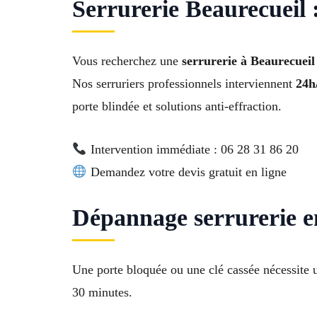
Serrurerie Beaurecueil 
Vous recherchez une
serrurerie à Beaurecueil 
Nos serruriers professionnels interviennent
24h/
porte blindée et solutions anti-effraction.
Intervention immédiate : 06 28 31 86 20
Demandez votre devis gratuit en ligne
Dépannage serrurerie e
Une porte bloquée ou une clé cassée nécessite 
30 minutes.