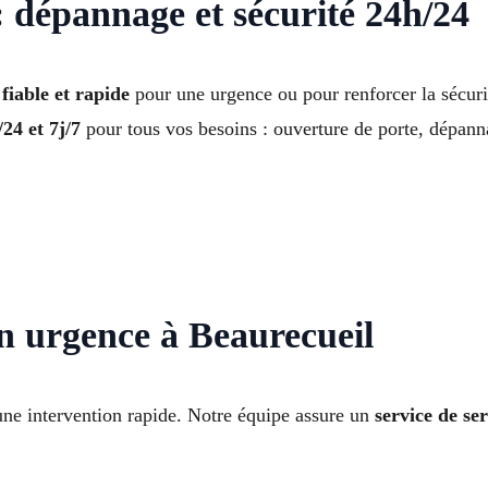
: dépannage et sécurité 24h/24
fiable et rapide
pour une urgence ou pour renforcer la sécur
24 et 7j/7
pour tous vos besoins : ouverture de porte, dépann
n urgence à Beaurecueil
une intervention rapide. Notre équipe assure un
service de se