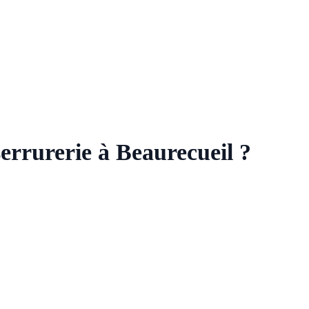
serrurerie à Beaurecueil ?