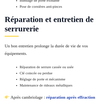
Blindage de porte existante
Pose de cornières anti-pinces
Réparation et entretien de
serrurerie
Un bon entretien prolonge la durée de vie de vos
équipements.
Réparation de serrure cassée ou usée
Clé coincée ou perdue
Réglage de porte et mécanisme
Maintenance de rideaux métalliques
Après cambriolage :
réparation après effraction