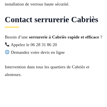
installation de verrous haute sécurité.
Contact serrurerie Cabriès
Besoin d’une
serrurerie à Cabriès rapide et efficace
?
Appelez le 06 28 31 86 20
Demandez votre devis en ligne
Intervention dans tous les quartiers de Cabriès et
alentours.