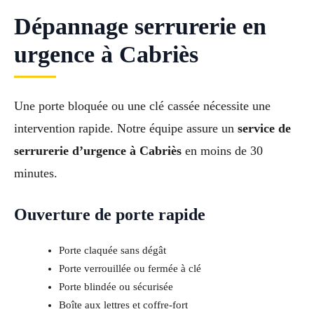
Dépannage serrurerie en
urgence à Cabriès
Une porte bloquée ou une clé cassée nécessite une
intervention rapide. Notre équipe assure un
service de
serrurerie d’urgence à Cabriès
en moins de 30
minutes.
Ouverture de porte rapide
Porte claquée sans dégât
Porte verrouillée ou fermée à clé
Porte blindée ou sécurisée
Boîte aux lettres et coffre-fort