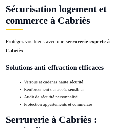
Sécurisation logement et
commerce à Cabriès
Protégez vos biens avec une
serrurerie experte à
Cabriès
.
Solutions anti-effraction efficaces
Verrous et cadenas haute sécurité
Renforcement des accès sensibles
Audit de sécurité personnalisé
Protection appartements et commerces
Serrurerie à Cabriès :