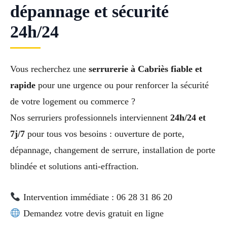
dépannage et sécurité
24h/24
Vous recherchez une
serrurerie à Cabriès fiable et
rapide
pour une urgence ou pour renforcer la sécurité
de votre logement ou commerce ?
Nos serruriers professionnels interviennent
24h/24 et
7j/7
pour tous vos besoins : ouverture de porte,
dépannage, changement de serrure, installation de porte
blindée et solutions anti-effraction.
Intervention immédiate : 06 28 31 86 20
Demandez votre devis gratuit en ligne