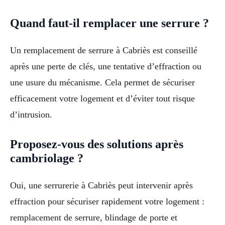
Quand faut-il remplacer une serrure ?
Un remplacement de serrure à Cabriès est conseillé
après une perte de clés, une tentative d’effraction ou
une usure du mécanisme. Cela permet de sécuriser
efficacement votre logement et d’éviter tout risque
d’intrusion.
Proposez-vous des solutions après
cambriolage ?
Oui, une serrurerie à Cabriès peut intervenir après
effraction pour sécuriser rapidement votre logement :
remplacement de serrure, blindage de porte et