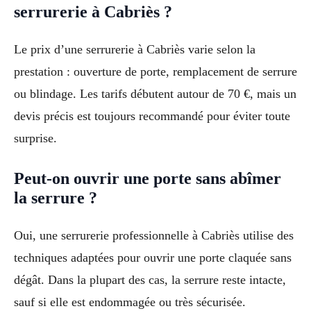
serrurerie à Cabriès ?
Le prix d’une serrurerie à Cabriès varie selon la
prestation : ouverture de porte, remplacement de serrure
ou blindage. Les tarifs débutent autour de 70 €, mais un
devis précis est toujours recommandé pour éviter toute
surprise.
Peut-on ouvrir une porte sans abîmer
la serrure ?
Oui, une serrurerie professionnelle à Cabriès utilise des
techniques adaptées pour ouvrir une porte claquée sans
dégât. Dans la plupart des cas, la serrure reste intacte,
sauf si elle est endommagée ou très sécurisée.