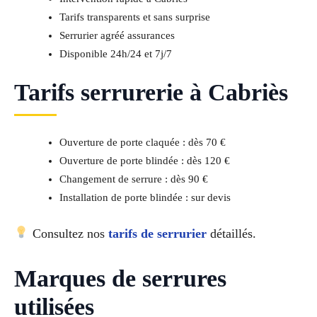
Tarifs transparents et sans surprise
Serrurier agréé assurances
Disponible 24h/24 et 7j/7
Tarifs serrurerie à Cabriès
Ouverture de porte claquée : dès 70 €
Ouverture de porte blindée : dès 120 €
Changement de serrure : dès 90 €
Installation de porte blindée : sur devis
Consultez nos
tarifs de serrurier
détaillés.
Marques de serrures
utilisées