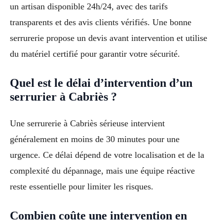
un artisan disponible 24h/24, avec des tarifs
transparents et des avis clients vérifiés. Une bonne
serrurerie propose un devis avant intervention et utilise
du matériel certifié pour garantir votre sécurité.
Quel est le délai d’intervention d’un
serrurier à Cabriès ?
Une serrurerie à Cabriès sérieuse intervient
généralement en moins de 30 minutes pour une
urgence. Ce délai dépend de votre localisation et de la
complexité du dépannage, mais une équipe réactive
reste essentielle pour limiter les risques.
Combien coûte une intervention en