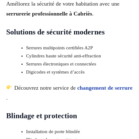
Améliorez la sécurité de votre habitation avec une
serrurerie professionnelle à Cabriès
.
Solutions de sécurité modernes
Serrures multipoints certifiées A2P
Cylindres haute sécurité anti-effraction
Serrures électroniques et connectées
Digicodes et systèmes d’accès
Découvrez notre service de
changement de serrure
.
Blindage et protection
Installation de porte blindée