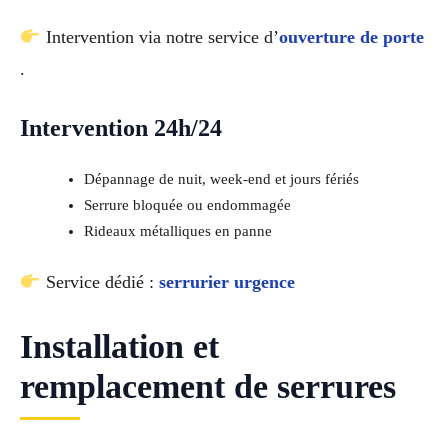
Intervention via notre service d’
ouverture de porte
.
Intervention 24h/24
Dépannage de nuit, week-end et jours fériés
Serrure bloquée ou endommagée
Rideaux métalliques en panne
Service dédié :
serrurier urgence
Installation et
remplacement de serrures