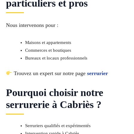
particuliers et pros
Nous intervenons pour :
Maisons et appartements
Commerces et boutiques
Bureaux et locaux professionnels
Trouvez un expert sur notre page
serrurier
Pourquoi choisir notre
serrurerie à Cabriès ?
Serruriers qualifiés et expérimentés
Intervention rapide à Cabriès