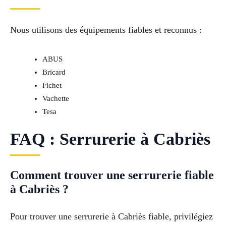
Nous utilisons des équipements fiables et reconnus :
ABUS
Bricard
Fichet
Vachette
Tesa
FAQ : Serrurerie à Cabriès
Comment trouver une serrurerie fiable
à Cabriès ?
Pour trouver une serrurerie à Cabriès fiable, privilégiez