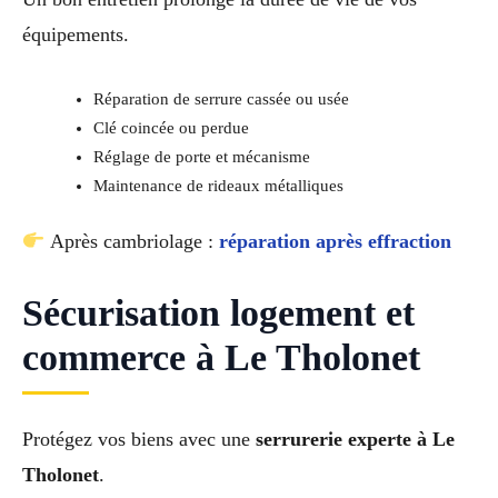
équipements.
Réparation de serrure cassée ou usée
Clé coincée ou perdue
Réglage de porte et mécanisme
Maintenance de rideaux métalliques
Après cambriolage :
réparation après effraction
Sécurisation logement et
commerce à Le Tholonet
Protégez vos biens avec une
serrurerie experte à Le
Tholonet
.