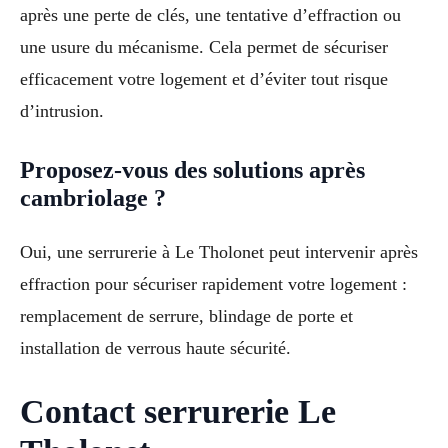
après une perte de clés, une tentative d’effraction ou
une usure du mécanisme. Cela permet de sécuriser
efficacement votre logement et d’éviter tout risque
d’intrusion.
Proposez-vous des solutions après
cambriolage ?
Oui, une serrurerie à Le Tholonet peut intervenir après
effraction pour sécuriser rapidement votre logement :
remplacement de serrure, blindage de porte et
installation de verrous haute sécurité.
Contact serrurerie Le