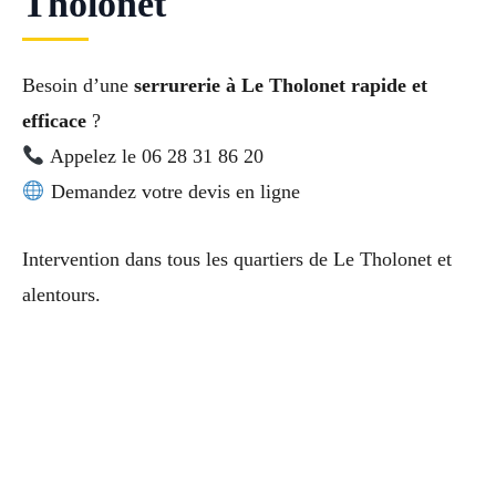
Tholonet
Besoin d’une
serrurerie à Le Tholonet rapide et
efficace
?
Appelez le 06 28 31 86 20
Demandez votre devis en ligne
Intervention dans tous les quartiers de Le Tholonet et
alentours.