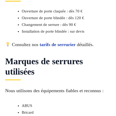
Ouverture de porte claquée : dès 70 €
Ouverture de porte blindée : dès 120 €
Changement de serrure : dès 90 €
Installation de porte blindée : sur devis
Consultez nos
tarifs de serrurier
détaillés.
Marques de serrures
utilisées
Nous utilisons des équipements fiables et reconnus :
ABUS
Bricard