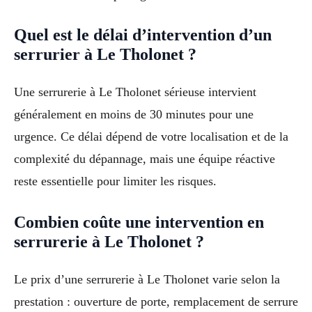
Quel est le délai d’intervention d’un
serrurier à Le Tholonet ?
Une serrurerie à Le Tholonet sérieuse intervient
généralement en moins de 30 minutes pour une
urgence. Ce délai dépend de votre localisation et de la
complexité du dépannage, mais une équipe réactive
reste essentielle pour limiter les risques.
Combien coûte une intervention en
serrurerie à Le Tholonet ?
Le prix d’une serrurerie à Le Tholonet varie selon la
prestation : ouverture de porte, remplacement de serrure