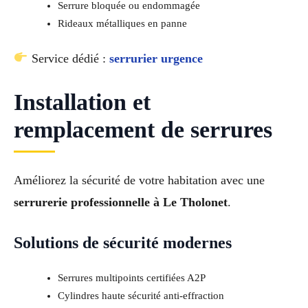
Serrure bloquée ou endommagée
Rideaux métalliques en panne
Service dédié :
serrurier urgence
Installation et
remplacement de serrures
Améliorez la sécurité de votre habitation avec une
serrurerie professionnelle à Le Tholonet
.
Solutions de sécurité modernes
Serrures multipoints certifiées A2P
Cylindres haute sécurité anti-effraction