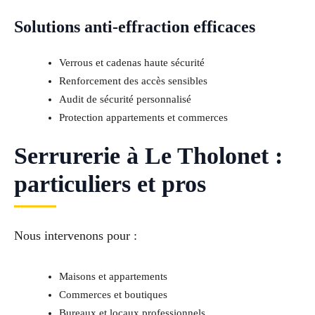
Solutions anti-effraction efficaces
Verrous et cadenas haute sécurité
Renforcement des accès sensibles
Audit de sécurité personnalisé
Protection appartements et commerces
Serrurerie à Le Tholonet :
particuliers et pros
Nous intervenons pour :
Maisons et appartements
Commerces et boutiques
Bureaux et locaux professionnels