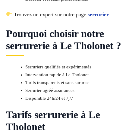
Trouvez un expert sur notre page
serrurier
Pourquoi choisir notre
serrurerie à Le Tholonet ?
Serruriers qualifiés et expérimentés
Intervention rapide à Le Tholonet
Tarifs transparents et sans surprise
Serrurier agréé assurances
Disponible 24h/24 et 7j/7
Tarifs serrurerie à Le
Tholonet