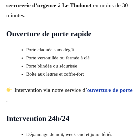
serrurerie d’urgence à Le Tholonet
en moins de 30
minutes.
Ouverture de porte rapide
Porte claquée sans dégât
Porte verrouillée ou fermée à clé
Porte blindée ou sécurisée
Boîte aux lettres et coffre-fort
Intervention via notre service d’
ouverture de porte
.
Intervention 24h/24
Dépannage de nuit, week-end et jours fériés