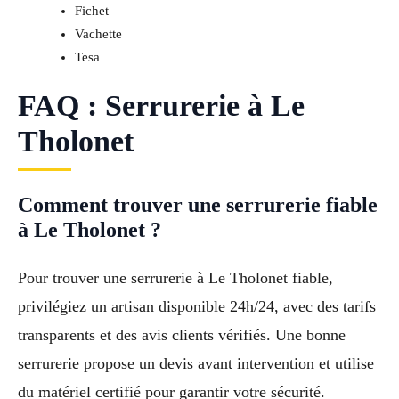
Fichet
Vachette
Tesa
FAQ : Serrurerie à Le
Tholonet
Comment trouver une serrurerie fiable
à Le Tholonet ?
Pour trouver une serrurerie à Le Tholonet fiable,
privilégiez un artisan disponible 24h/24, avec des tarifs
transparents et des avis clients vérifiés. Une bonne
serrurerie propose un devis avant intervention et utilise
du matériel certifié pour garantir votre sécurité.