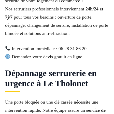
sécurité de votre logement ou commerce ?
Nos serruriers professionnels interviennent
24h/24 et
7j/7
pour tous vos besoins : ouverture de porte,
dépannage, changement de serrure, installation de porte
blindée et solutions anti-effraction.
Intervention immédiate : 06 28 31 86 20
Demandez votre devis gratuit en ligne
Dépannage serrurerie en
urgence à Le Tholonet
Une porte bloquée ou une clé cassée nécessite une
intervention rapide. Notre équipe assure un
service de