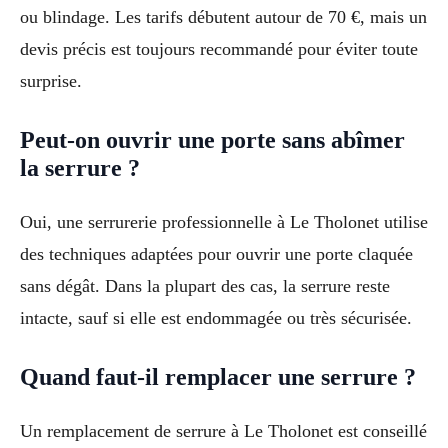
ou blindage. Les tarifs débutent autour de 70 €, mais un
devis précis est toujours recommandé pour éviter toute
surprise.
Peut-on ouvrir une porte sans abîmer
la serrure ?
Oui, une serrurerie professionnelle à Le Tholonet utilise
des techniques adaptées pour ouvrir une porte claquée
sans dégât. Dans la plupart des cas, la serrure reste
intacte, sauf si elle est endommagée ou très sécurisée.
Quand faut-il remplacer une serrure ?
Un remplacement de serrure à Le Tholonet est conseillé