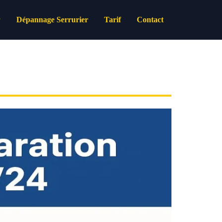
Dépannage Serrurier
Tarif
Contact