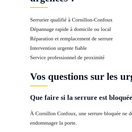
Serrurier qualifié à Cornillon-Confoux
Dépannage rapide à domicile ou local
Réparation et remplacement de serrure
Intervention urgente fiable
Service professionnel de proximité
Vos questions sur les u
Que faire si la serrure est bloqu
À Cornillon Confoux, une serrure bloquée ne do
endommager la porte.