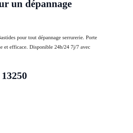
our un dépannage
astides pour tout dépannage serrurerie. Porte
 et efficace. Disponible 24h/24 7j/7 avec
x 13250