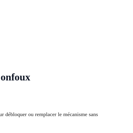
Confoux
pour débloquer ou remplacer le mécanisme sans