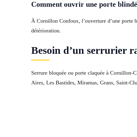
Comment ouvrir une porte blindé
À Cornillon Confoux, l’ouverture d’une porte bli
détérioration.
Besoin d’un serrurier 
Serrure bloquée ou porte claquée à Cornillon-
Aires, Les Bastides, Miramas, Grans, Saint-Cha