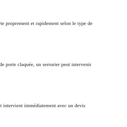
rte proprement et rapidement selon le type de
 de porte claquée, un serrurier peut intervenir
et intervient immédiatement avec un devis