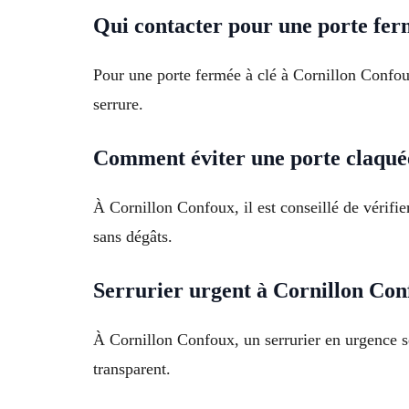
Qui contacter pour une porte fer
Pour une porte fermée à clé à Cornillon Confoux
serrure.
Comment éviter une porte claqué
À Cornillon Confoux, il est conseillé de vérifier
sans dégâts.
Serrurier urgent à Cornillon Con
À Cornillon Confoux, un serrurier en urgence se
transparent.