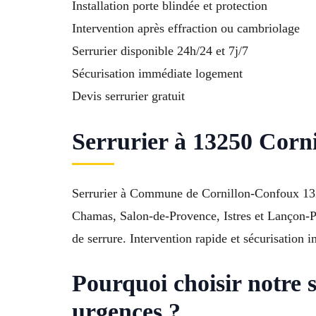
Installation porte blindée et protection
Intervention après effraction ou cambriolage
Serrurier disponible 24h/24 et 7j/7
Sécurisation immédiate logement
Devis serrurier gratuit
Serrurier à 13250 Corni
Serrurier à Commune de Cornillon-Confoux 1325
Chamas, Salon-de-Provence, Istres et Lançon-Pr
de serrure. Intervention rapide et sécurisation 
Pourquoi choisir notre 
urgences ?