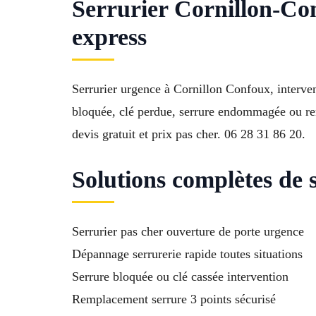
Serrurier Cornillon-Co
express
Serrurier urgence à Cornillon Confoux, interven
bloquée, clé perdue, serrure endommagée ou rem
devis gratuit et prix pas cher. 06 28 31 86 20.
Solutions complètes de 
Serrurier pas cher ouverture de porte urgence
Dépannage serrurerie rapide toutes situations
Serrure bloquée ou clé cassée intervention
Remplacement serrure 3 points sécurisé