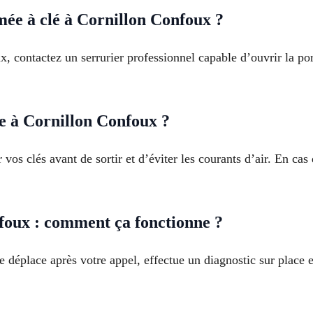
mée à clé à Cornillon Confoux ?
, contactez un serrurier professionnel capable d’ouvrir la po
e à Cornillon Confoux ?
 vos clés avant de sortir et d’éviter les courants d’air. En cas
foux : comment ça fonctionne ?
 déplace après votre appel, effectue un diagnostic sur place 