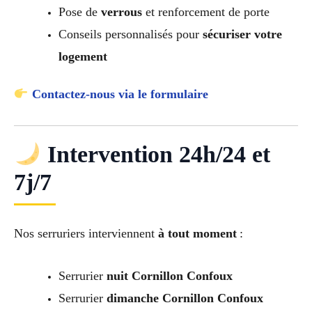
Pose de
verrous
et renforcement de porte
Conseils personnalisés pour
sécuriser votre
logement
Contactez-nous via le formulaire
Intervention 24h/24 et
7j/7
Nos serruriers interviennent
à tout moment
:
Serrurier
nuit Cornillon Confoux
Serrurier
dimanche Cornillon Confoux