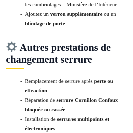
les cambriolages – Ministère de l’Intérieur
Ajoutez un
verrou supplémentaire
ou un
blindage de porte
Autres prestations de
changement serrure
Remplacement de serrure après
perte ou
effraction
Réparation de
serrure Cornillon Confoux
bloquée ou cassée
Installation de
serrures multipoints et
électroniques