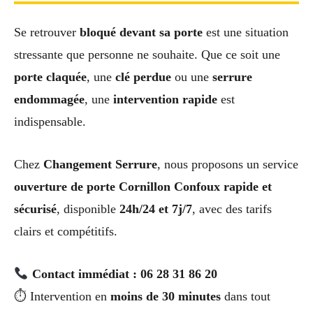
Se retrouver
bloqué devant sa porte
est une situation
stressante que personne ne souhaite. Que ce soit une
porte claquée
, une
clé perdue
ou une
serrure
endommagée
, une
intervention rapide
est
indispensable.
Chez
Changement Serrure
, nous proposons un service
ouverture de porte Cornillon Confoux rapide et
sécurisé
, disponible
24h/24 et 7j/7
, avec des tarifs
clairs et compétitifs.
Contact immédiat : 06 28 31 86 20
⏱ Intervention en
moins de 30 minutes
dans tout