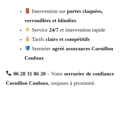
Intervention sur
portes claquées,
verrouillées et blindées
Service
24/7
et intervention rapide
Tarifs
clairs et compétitifs
Serrurier
agréé assurances Cornillon
Confoux
06 28 31 86 20
– Votre
serrurier de confiance
Cornillon Confoux
, toujours à proximité.