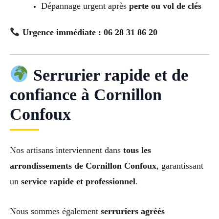
Dépannage urgent après
perte ou vol de clés
Urgence immédiate : 06 28 31 86 20
Serrurier rapide et de
confiance à Cornillon
Confoux
Nos artisans interviennent dans
tous les
arrondissements de Cornillon Confoux
, garantissant
un
service rapide et professionnel
.
Nous sommes également
serruriers agréés