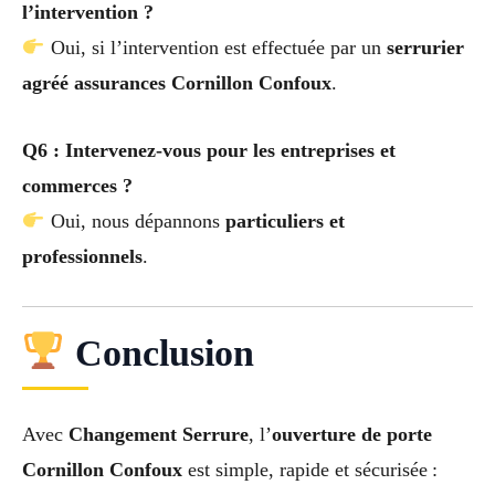
l’intervention ?
Oui, si l’intervention est effectuée par un
serrurier
agréé assurances Cornillon Confoux
.
Q6 : Intervenez-vous pour les entreprises et
commerces ?
Oui, nous dépannons
particuliers et
professionnels
.
Conclusion
Avec
Changement Serrure
, l’
ouverture de porte
Cornillon Confoux
est simple, rapide et sécurisée :