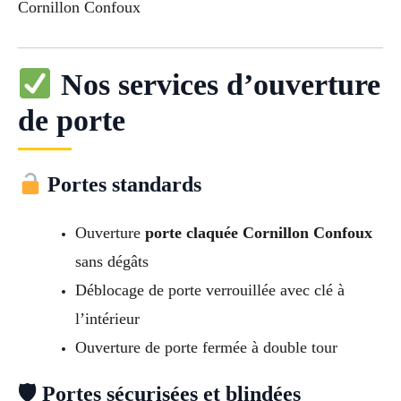
Cornillon Confoux
Nos services d’ouverture
de porte
Portes standards
Ouverture
porte claquée Cornillon Confoux
sans dégâts
Déblocage de porte verrouillée avec clé à
l’intérieur
Ouverture de porte fermée à double tour
🛡 Portes sécurisées et blindées