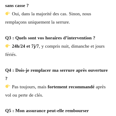
sans casse ?
Oui, dans la majorité des cas. Sinon, nous
remplaçons uniquement la serrure.
Q3 : Quels sont vos horaires d’intervention ?
24h/24 et 7j/7
, y compris nuit, dimanche et jours
fériés.
Q4 : Dois-je remplacer ma serrure après ouverture
?
Pas toujours, mais
fortement recommandé
après
vol ou perte de clés.
Q5 : Mon assurance peut-elle rembourser