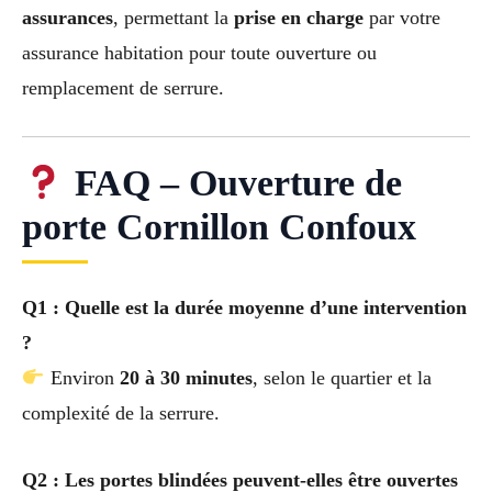
assurances
, permettant la
prise en charge
par votre
assurance habitation pour toute ouverture ou
remplacement de serrure.
FAQ – Ouverture de
porte Cornillon Confoux
Q1 : Quelle est la durée moyenne d’une intervention
?
Environ
20 à 30 minutes
, selon le quartier et la
complexité de la serrure.
Q2 : Les portes blindées peuvent-elles être ouvertes