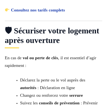
Consultez nos tarifs complets
🛡 Sécuriser votre logement
après ouverture
En cas de
vol ou perte de clés
, il est essentiel d’agir
rapidement :
Déclarez la perte ou le vol auprès des
autorités
: Déclaration en ligne
Changez ou renforcez votre
serrure
Suivez les
conseils de prévention
: Prévenir