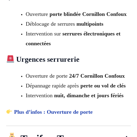
Ouverture
porte blindée Cornillon Confoux
Déblocage de serrures
multipoints
Intervention sur
serrures électroniques et
connectées
Urgences serrurerie
Ouverture de porte
24/7 Cornillon Confoux
Dépannage rapide après
perte ou vol de clés
Intervention
nuit, dimanche et jours fériés
Plus d’infos : Ouverture de porte