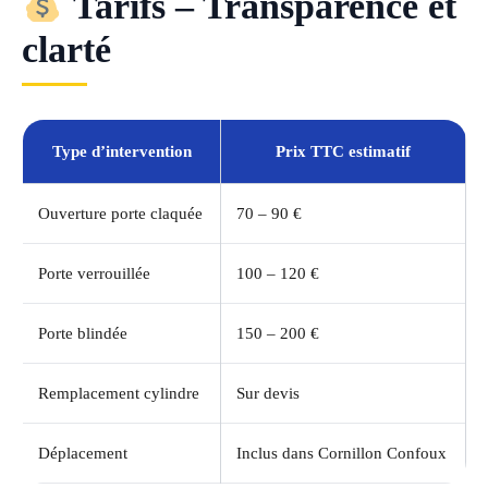
Tarifs – Transparence et
clarté
Type d’intervention
Prix TTC estimatif
Ouverture porte claquée
70 – 90 €
Porte verrouillée
100 – 120 €
Porte blindée
150 – 200 €
Remplacement cylindre
Sur devis
Déplacement
Inclus dans Cornillon Confoux