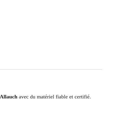
 Allauch
avec du matériel fiable et certifié.