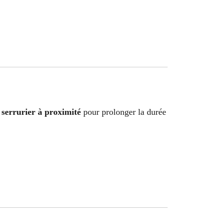
serrurier à proximité
pour prolonger la durée