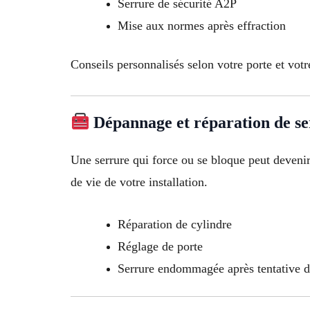
Serrure de sécurité A2P
Mise aux normes après effraction
Conseils personnalisés selon votre porte et votr
Dépannage et réparation de s
Une serrure qui force ou se bloque peut deveni
de vie de votre installation.
Réparation de cylindre
Réglage de porte
Serrure endommagée après tentative d