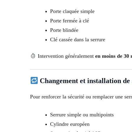
Porte claquée simple
Porte fermée à clé
Porte blindée
Clé cassée dans la serrure
Intervention généralement
en moins de 30 m
Changement et installation de
Pour renforcer la sécurité ou remplacer une ser
Serrure simple ou multipoints
Cylindre européen