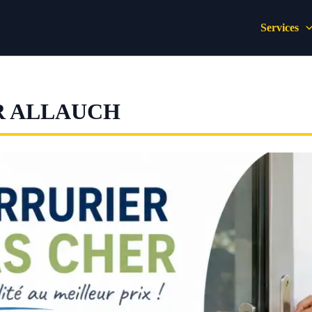
Services
R ALLAUCH