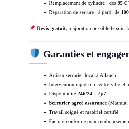
Remplacement de cylindre : dès
85 €
Réparation de serrure : à partir de
100
Devis gratuit
, majoration possible le soir, l
Garanties et engage
Artisan serrurier local à Allauch
Intervention rapide en centre-ville et 
Disponibilité
24h/24 – 7j/7
Serrurier agréé assurance
(Matmut, 
Travail soigné et matériel certifié
Facture conforme pour remboursemen