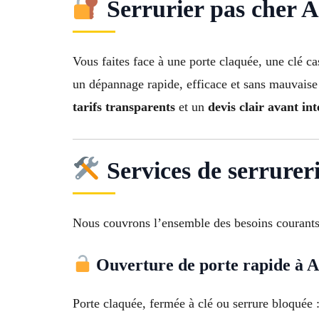
Serrurier pas cher Al
Vous faites face à une porte claquée, une clé c
un dépannage rapide, efficace et sans mauvaise 
tarifs transparents
et un
devis clair avant in
Services de serrurer
Nous couvrons l’ensemble des besoins courants
Ouverture de porte rapide à A
Porte claquée, fermée à clé ou serrure bloquée 