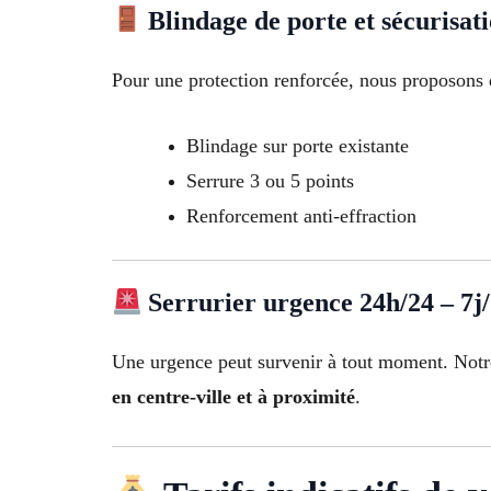
Blindage de porte et sécurisat
Pour une protection renforcée, nous proposons 
Blindage sur porte existante
Serrure 3 ou 5 points
Renforcement anti-effraction
Serrurier urgence 24h/24 – 7j
Une urgence peut survenir à tout moment. Not
en centre-ville et à proximité
.