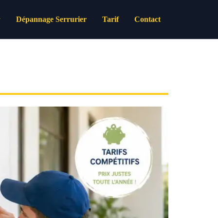
Dépannage Serrurier
Tarif
Contact