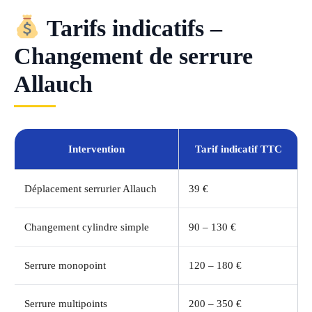
Tarifs indicatifs –
Changement de serrure
Allauch
Intervention
Tarif indicatif TTC
Déplacement serrurier Allauch
39 €
Changement cylindre simple
90 – 130 €
Serrure monopoint
120 – 180 €
Serrure multipoints
200 – 350 €