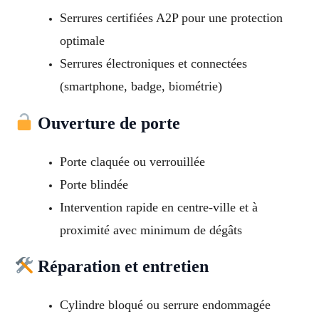
Serrures certifiées A2P pour une protection
optimale
Serrures électroniques et connectées
(smartphone, badge, biométrie)
Ouverture de porte
Porte claquée ou verrouillée
Porte blindée
Intervention rapide en centre-ville et à
proximité avec minimum de dégâts
Réparation et entretien
Cylindre bloqué ou serrure endommagée