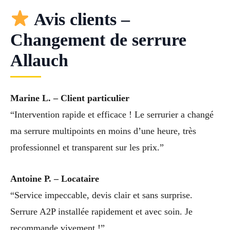
Avis clients –
Changement de serrure
Allauch
Marine L. – Client particulier
“Intervention rapide et efficace ! Le serrurier a changé
ma serrure multipoints en moins d’une heure, très
professionnel et transparent sur les prix.”
Antoine P. – Locataire
“Service impeccable, devis clair et sans surprise.
Serrure A2P installée rapidement et avec soin. Je
recommande vivement !”