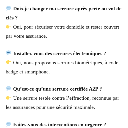
Dois-je changer ma serrure après perte ou vol de
clés ?
Oui, pour sécuriser votre domicile et rester couvert
par votre assurance.
Installez-vous des serrures électroniques ?
Oui, nous proposons serrures biométriques, à code,
badge et smartphone.
Qu’est-ce qu’une serrure certifiée A2P ?
Une serrure testée contre l’effraction, reconnue par
les assurances pour une sécurité maximale.
Faites-vous des interventions en urgence ?