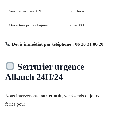
Serrure certifiée A2P
Sur devis
Ouverture porte claquée
70 – 90 €
Devis immédiat par téléphone : 06 28 31 86 20
Serrurier urgence
Allauch 24H/24
Nous intervenons
jour et nuit
, week-ends et jours
fériés pour :