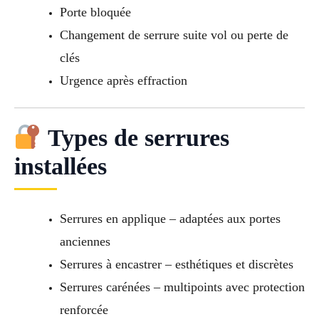
Porte bloquée
Changement de serrure suite vol ou perte de
clés
Urgence après effraction
Types de serrures
installées
Serrures en applique – adaptées aux portes
anciennes
Serrures à encastrer – esthétiques et discrètes
Serrures carénées – multipoints avec protection
renforcée