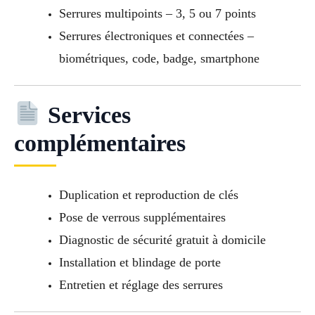
Serrures multipoints – 3, 5 ou 7 points
Serrures électroniques et connectées –
biométriques, code, badge, smartphone
Services
complémentaires
Duplication et reproduction de clés
Pose de verrous supplémentaires
Diagnostic de sécurité gratuit à domicile
Installation et blindage de porte
Entretien et réglage des serrures