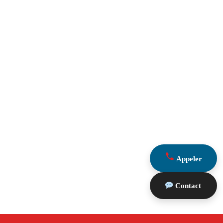
Appeler
Contact