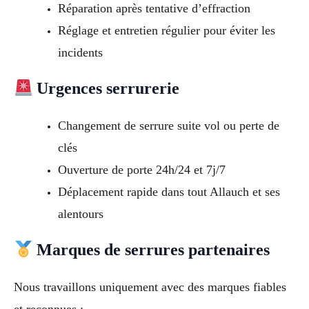
Réparation après tentative d’effraction
Réglage et entretien régulier pour éviter les
incidents
Urgences serrurerie
Changement de serrure suite vol ou perte de
clés
Ouverture de porte 24h/24 et 7j/7
Déplacement rapide dans tout Allauch et ses
alentours
Marques de serrures partenaires
Nous travaillons uniquement avec des marques fiables