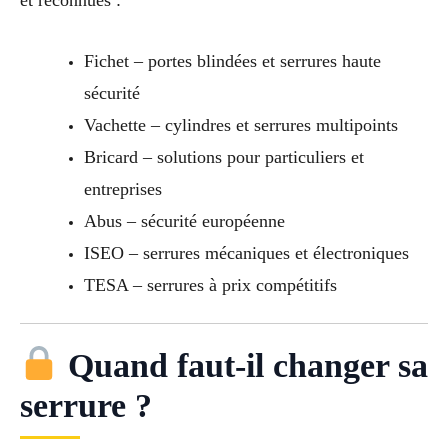
et reconnues :
Fichet – portes blindées et serrures haute
sécurité
Vachette – cylindres et serrures multipoints
Bricard – solutions pour particuliers et
entreprises
Abus – sécurité européenne
ISEO – serrures mécaniques et électroniques
TESA – serrures à prix compétitifs
Quand faut-il changer sa
serrure ?