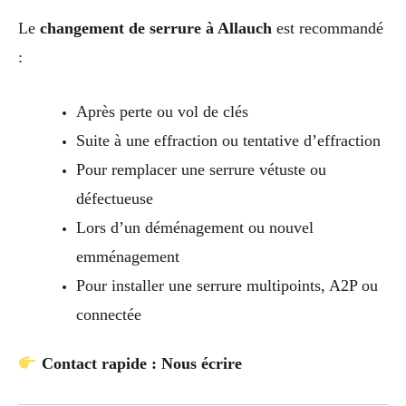
Le
changement de serrure à Allauch
est recommandé
:
Après perte ou vol de clés
Suite à une effraction ou tentative d’effraction
Pour remplacer une serrure vétuste ou
défectueuse
Lors d’un déménagement ou nouvel
emménagement
Pour installer une serrure multipoints, A2P ou
connectée
Contact rapide : Nous écrire