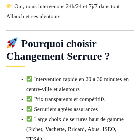
Oui, nous intervenons 24h/24 et 7j/7 dans tout
Allauch et ses alentours.
Pourquoi choisir
Changement Serrure ?
Intervention rapide en 20 à 30 minutes en
centre-ville et alentours
Prix transparents et compétitifs
Serruriers agréés assurances
Large choix de serrures haut de gamme
(Fichet, Vachette, Bricard, Abus, ISEO,
TESA)