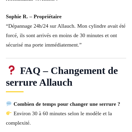
Sophie R. – Propriétaire
“Dépannage 24h/24 sur Allauch. Mon cylindre avait été
forcé, ils sont arrivés en moins de 30 minutes et ont
sécurisé ma porte immédiatement.”
FAQ – Changement de
serrure Allauch
Combien de temps pour changer une serrure ?
Environ 30 à 60 minutes selon le modèle et la
complexité.