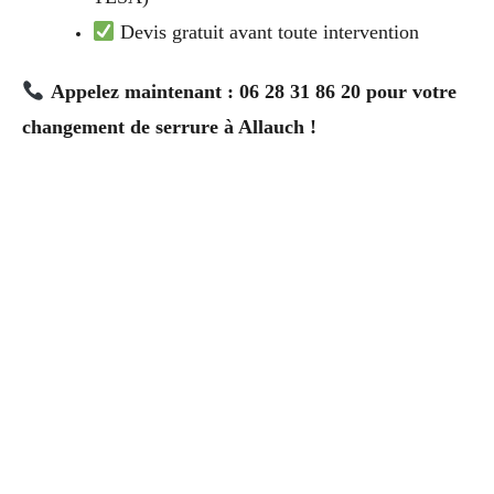
Devis gratuit avant toute intervention
Appelez maintenant : 06 28 31 86 20 pour votre
changement de serrure à Allauch !