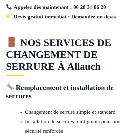
Appelez dès maintenant : 06 28 31 86 20
Devis gratuit immédiat : Demander un devis
NOS SERVICES DE
CHANGEMENT DE
SERRURE À Allauch
Remplacement et installation de
serrures
Changement de serrure simple et standard
Installation de serrures multipoints pour une
sécurité renforcée