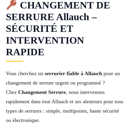
CHANGEMENT DE
SERRURE Allauch –
SÉCURITÉ ET
INTERVENTION
RAPIDE
Vous cherchez un
serrurier fiable à Allauch
pour un
changement de serrure urgent ou programmé ?
Chez
Changement Serrure
, nous intervenons
rapidement dans tout Allauch et ses alentours pour tous
types de serrures : simple, multipoints, haute sécurité
ou électronique.