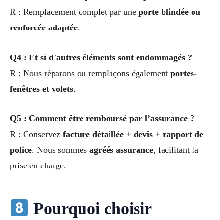
R : Remplacement complet par une
porte blindée ou
renforcée adaptée
.
Q4 : Et si d’autres éléments sont endommagés ?
R : Nous réparons ou remplaçons également
portes-
fenêtres et volets
.
Q5 : Comment être remboursé par l’assurance ?
R : Conservez
facture détaillée + devis + rapport de
police
. Nous sommes
agréés assurance
, facilitant la
prise en charge.
Pourquoi choisir