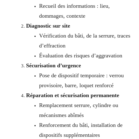
Recueil des informations : lieu,
dommages, contexte
Diagnostic sur site
Vérification du bâti, de la serrure, traces
d’effraction
Évaluation des risques d’aggravation
Sécurisation d’urgence
Pose de dispositif temporaire : verrou
provisoire, barre, loquet renforcé
Réparation et sécurisation permanente
Remplacement serrure, cylindre ou
mécanismes abîmés
Renforcement du bâti, installation de
dispositifs supplémentaires