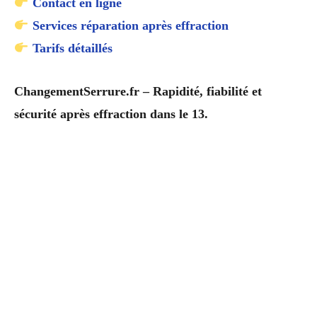
Contact en ligne
Services réparation après effraction
Tarifs détaillés
ChangementSerrure.fr – Rapidité, fiabilité et
sécurité après effraction dans le 13.