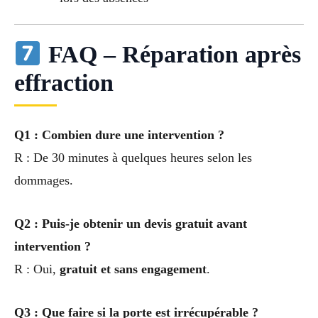
FAQ – Réparation après
effraction
Q1 : Combien dure une intervention ?
R : De 30 minutes à quelques heures selon les
dommages.
Q2 : Puis-je obtenir un devis gratuit avant
intervention ?
R : Oui,
gratuit et sans engagement
.
Q3 : Que faire si la porte est irrécupérable ?