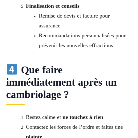
Finalisation et conseils
Remise de devis et facture pour
assurance
Recommandations personnalisées pour
prévenir les nouvelles effractions
Que faire
immédiatement après un
cambriolage ?
Restez calme et
ne touchez à rien
Contactez les forces de l’ordre et faites une
plainte