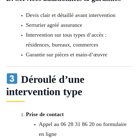
Devis clair et détaillé avant intervention
Serrurier agréé assurance
Intervention sur tous types d’accès :
résidences, bureaux, commerces
Garantie sur pièces et main-d’œuvre
Déroulé d’une
intervention type
Prise de contact
Appel au 06 28 31 86 20 ou formulaire
en ligne