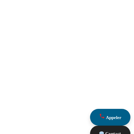
Appeler
Contact