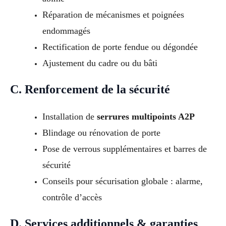
Réparation de mécanismes et poignées
endommagés
Rectification de porte fendue ou dégondée
Ajustement du cadre ou du bâti
C. Renforcement de la sécurité
Installation de
serrures multipoints A2P
Blindage ou rénovation de porte
Pose de verrous supplémentaires et barres de
sécurité
Conseils pour sécurisation globale : alarme,
contrôle d’accès
D. Services additionnels & garanties