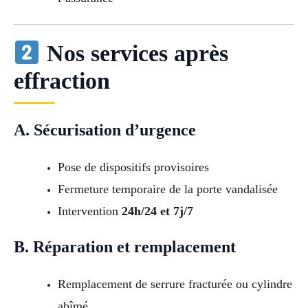
Nos services après
effraction
A. Sécurisation d’urgence
Pose de dispositifs provisoires
Fermeture temporaire de la porte vandalisée
Intervention
24h/24 et 7j/7
B. Réparation et remplacement
Remplacement de serrure fracturée ou cylindre
abîmé