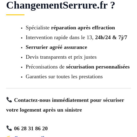
ChangementSerrure.fr ?
Spécialiste
réparation après effraction
Intervention rapide dans le 13,
24h/24 & 7j/7
Serrurier agréé assurance
Devis transparents et prix justes
Préconisations de
sécurisation personnalisées
Garanties sur toutes les prestations
Contactez-nous immédiatement pour sécuriser
votre logement après un sinistre
06 28 31 86 20