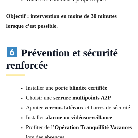
Objectif : intervention en moins de 30 minutes
lorsque c’est possible.
Prévention et sécurité
renforcée
Installer une
porte blindée certifiée
Choisir une
serrure multipoints A2P
Ajouter
verrous latéraux
et barres de sécurité
Installer
alarme ou vidéosurveillance
Profiter de l’
Opération Tranquillité Vacances
lors des absences