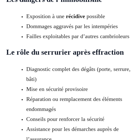
Exposition à une
récidive
possible
Dommages aggravés par les intempéries
Failles exploitables par d’autres cambrioleurs
Le rôle du serrurier après effraction
Diagnostic complet des dégâts (porte, serrure,
bâti)
Mise en sécurité provisoire
Réparation ou remplacement des éléments
endommagés
Conseils pour renforcer la sécurité
Assistance pour les démarches auprès de
l’assurance