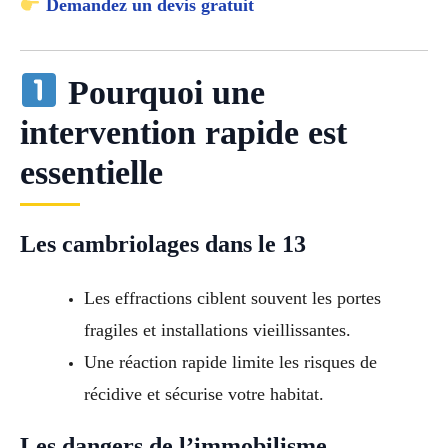
Demandez un devis gratuit
Pourquoi une
intervention rapide est
essentielle
Les cambriolages dans le 13
Les effractions ciblent souvent les portes
fragiles et installations vieillissantes.
Une réaction rapide limite les risques de
récidive et sécurise votre habitat.
Les dangers de l’immobilisme