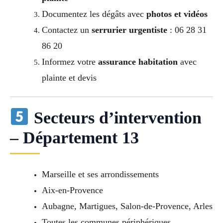
Documentez les dégâts avec
photos et vidéos
Contactez un
serrurier urgentiste
: 06 28 31
86 20
Informez votre
assurance habitation
avec
plainte et devis
Secteurs d’intervention
– Département 13
Marseille et ses arrondissements
Aix-en-Provence
Aubagne, Martigues, Salon-de-Provence, Arles
Toutes les communes périphériques