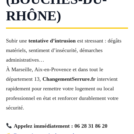
RHÔNE)
Subir une
tentative d’intrusion
est stressant : dégâts
matériels, sentiment d’insécurité, démarches
administratives…
À Marseille, Aix-en-Provence et dans tout le
département 13,
ChangementSerrure.fr
intervient
rapidement pour remettre votre logement ou local
professionnel en état et renforcer durablement votre
sécurité.
Appelez immédiatement : 06 28 31 86 20