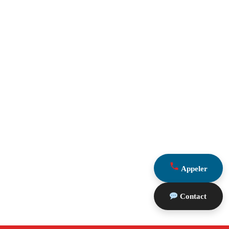
Appeler
Contact