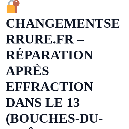
CHANGEMENTSE
RRURE.FR –
RÉPARATION
APRÈS
EFFRACTION
DANS LE 13
(BOUCHES-DU-