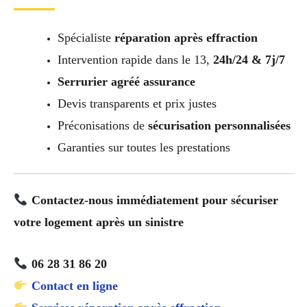
Spécialiste
réparation après effraction
Intervention rapide dans le 13,
24h/24 & 7j/7
Serrurier agréé assurance
Devis transparents et prix justes
Préconisations de
sécurisation personnalisées
Garanties sur toutes les prestations
Contactez-nous immédiatement pour sécuriser
votre logement après un sinistre
06 28 31 86 20
Contact en ligne