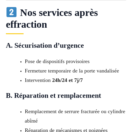
Nos services après
effraction
A. Sécurisation d’urgence
Pose de dispositifs provisoires
Fermeture temporaire de la porte vandalisée
Intervention
24h/24 et 7j/7
B. Réparation et remplacement
Remplacement de serrure fracturée ou cylindre
abîmé
Réparation de mécanismes et poignées