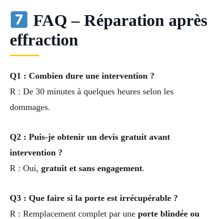
FAQ – Réparation après
effraction
Q1 : Combien dure une intervention ?
R : De 30 minutes à quelques heures selon les
dommages.
Q2 : Puis-je obtenir un devis gratuit avant
intervention ?
R : Oui,
gratuit et sans engagement
.
Q3 : Que faire si la porte est irrécupérable ?
R : Remplacement complet par une
porte blindée ou