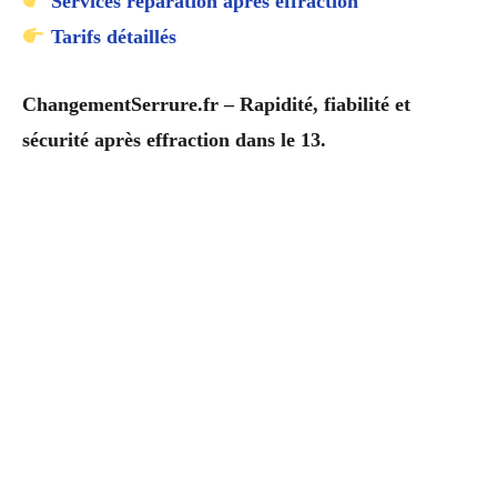
Services réparation après effraction
Tarifs détaillés
ChangementSerrure.fr – Rapidité, fiabilité et
sécurité après effraction dans le 13.