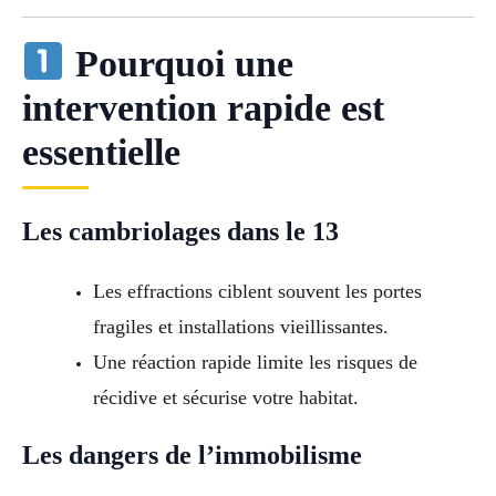
Pourquoi une
intervention rapide est
essentielle
Les cambriolages dans le 13
Les effractions ciblent souvent les portes
fragiles et installations vieillissantes.
Une réaction rapide limite les risques de
récidive et sécurise votre habitat.
Les dangers de l’immobilisme