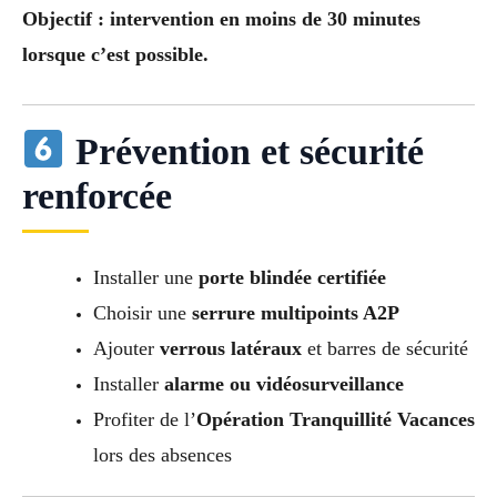
Objectif : intervention en moins de 30 minutes
lorsque c’est possible.
Prévention et sécurité
renforcée
Installer une
porte blindée certifiée
Choisir une
serrure multipoints A2P
Ajouter
verrous latéraux
et barres de sécurité
Installer
alarme ou vidéosurveillance
Profiter de l’
Opération Tranquillité Vacances
lors des absences