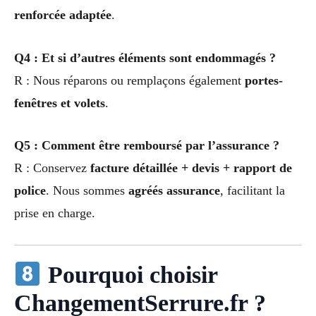
renforcée adaptée
.
Q4 : Et si d’autres éléments sont endommagés ?
R : Nous réparons ou remplaçons également
portes-
fenêtres et volets
.
Q5 : Comment être remboursé par l’assurance ?
R : Conservez
facture détaillée + devis + rapport de
police
. Nous sommes
agréés assurance
, facilitant la
prise en charge.
Pourquoi choisir
ChangementSerrure.fr ?