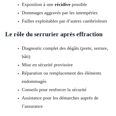
Exposition à une
récidive
possible
Dommages aggravés par les intempéries
Failles exploitables par d’autres cambrioleurs
Le rôle du serrurier après effraction
Diagnostic complet des dégâts (porte, serrure,
bâti)
Mise en sécurité provisoire
Réparation ou remplacement des éléments
endommagés
Conseils pour renforcer la sécurité
Assistance pour les démarches auprès de
l’assurance