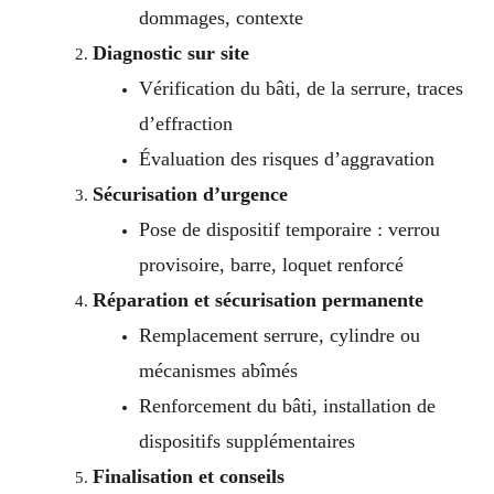
dommages, contexte
Diagnostic sur site
Vérification du bâti, de la serrure, traces
d’effraction
Évaluation des risques d’aggravation
Sécurisation d’urgence
Pose de dispositif temporaire : verrou
provisoire, barre, loquet renforcé
Réparation et sécurisation permanente
Remplacement serrure, cylindre ou
mécanismes abîmés
Renforcement du bâti, installation de
dispositifs supplémentaires
Finalisation et conseils