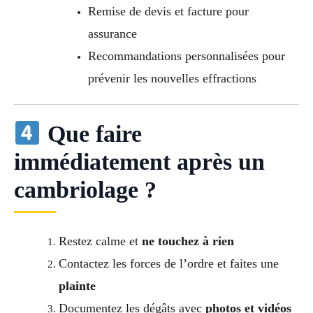
Remise de devis et facture pour
assurance
Recommandations personnalisées pour
prévenir les nouvelles effractions
Que faire
immédiatement après un
cambriolage ?
Restez calme et
ne touchez à rien
Contactez les forces de l’ordre et faites une
plainte
Documentez les dégâts avec
photos et vidéos