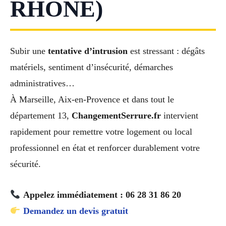
RHÔNE)
Subir une
tentative d’intrusion
est stressant : dégâts
matériels, sentiment d’insécurité, démarches
administratives…
À Marseille, Aix-en-Provence et dans tout le
département 13,
ChangementSerrure.fr
intervient
rapidement pour remettre votre logement ou local
professionnel en état et renforcer durablement votre
sécurité.
Appelez immédiatement : 06 28 31 86 20
Demandez un devis gratuit