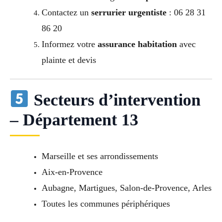
Contactez un
serrurier urgentiste
: 06 28 31
86 20
Informez votre
assurance habitation
avec
plainte et devis
Secteurs d’intervention
– Département 13
Marseille et ses arrondissements
Aix-en-Provence
Aubagne, Martigues, Salon-de-Provence, Arles
Toutes les communes périphériques