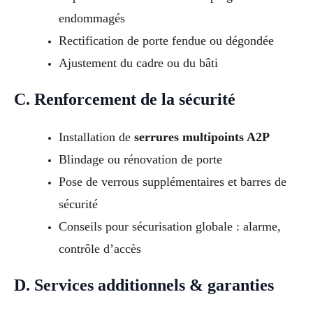
endommagés
Rectification de porte fendue ou dégondée
Ajustement du cadre ou du bâti
C. Renforcement de la sécurité
Installation de
serrures multipoints A2P
Blindage ou rénovation de porte
Pose de verrous supplémentaires et barres de
sécurité
Conseils pour sécurisation globale : alarme,
contrôle d’accès
D. Services additionnels & garanties