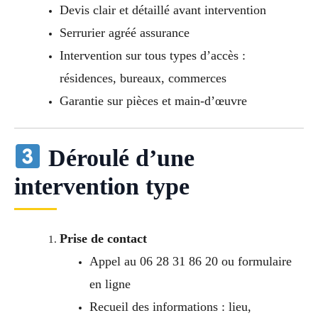
Devis clair et détaillé avant intervention
Serrurier agréé assurance
Intervention sur tous types d’accès :
résidences, bureaux, commerces
Garantie sur pièces et main-d’œuvre
Déroulé d’une
intervention type
Prise de contact
Appel au 06 28 31 86 20 ou formulaire
en ligne
Recueil des informations : lieu,