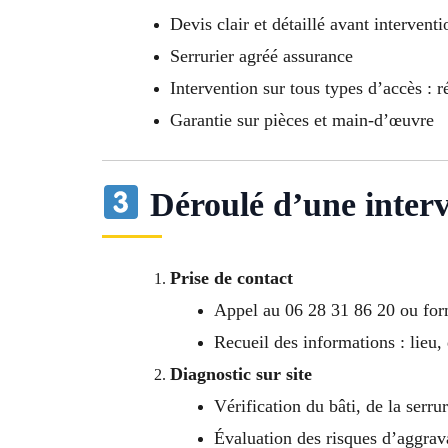
Devis clair et détaillé avant interventi
Serrurier agréé assurance
Intervention sur tous types d’accès :
Garantie sur pièces et main-d’œuvre
Déroulé d’une interv
Prise de contact
Appel au 06 28 31 86 20 ou for
Recueil des informations : lieu
Diagnostic sur site
Vérification du bâti, de la serrur
Évaluation des risques d’aggrav