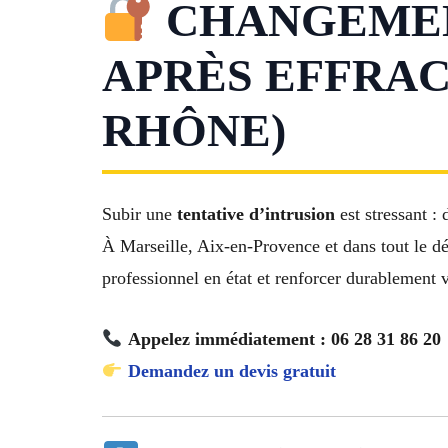
CHANGEMEN
APRÈS EFFRAC
RHÔNE)
Subir une
tentative d’intrusion
est stressant :
À Marseille, Aix-en-Provence et dans tout le 
professionnel en état et renforcer durablement v
Appelez immédiatement : 06 28 31 86 20
Demandez un devis gratuit