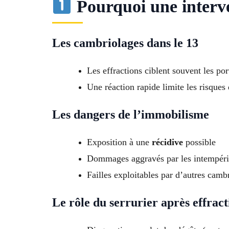
Pourquoi une interven
Les cambriolages dans le 13
Les effractions ciblent souvent les porte
Une réaction rapide limite les risques 
Les dangers de l’immobilisme
Exposition à une
récidive
possible
Dommages aggravés par les intempéri
Failles exploitables par d’autres camb
Le rôle du serrurier après effract