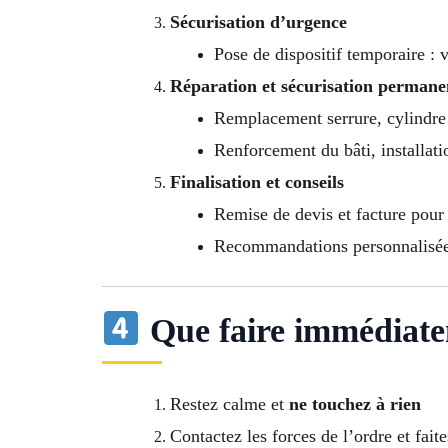
Sécurisation d’urgence
Pose de dispositif temporaire : 
Réparation et sécurisation permane
Remplacement serrure, cylindr
Renforcement du bâti, installati
Finalisation et conseils
Remise de devis et facture pour
Recommandations personnalisées 
Que faire immédiate
Restez calme et
ne touchez à rien
Contactez les forces de l’ordre et fait