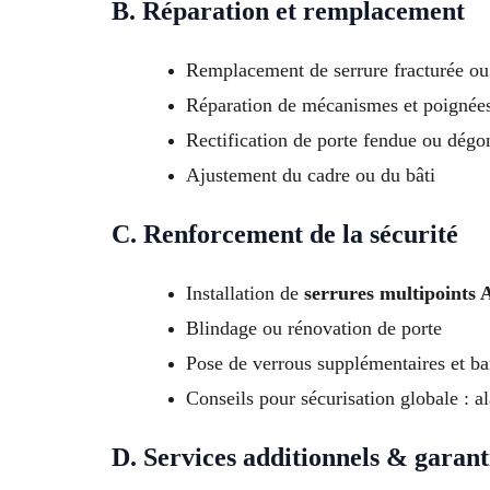
B. Réparation et remplacement
Remplacement de serrure fracturée ou
Réparation de mécanismes et poigné
Rectification de porte fendue ou dégo
Ajustement du cadre ou du bâti
C. Renforcement de la sécurité
Installation de
serrures multipoints 
Blindage ou rénovation de porte
Pose de verrous supplémentaires et bar
Conseils pour sécurisation globale : a
D. Services additionnels & garant