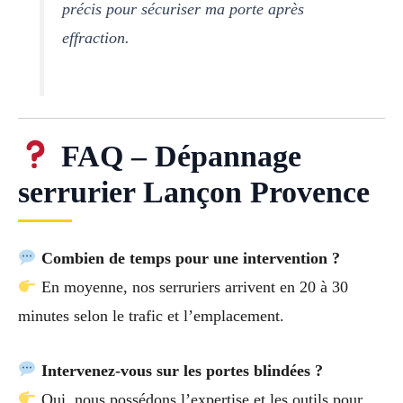
précis pour sécuriser ma porte après
effraction.
FAQ – Dépannage
serrurier Lançon Provence
Combien de temps pour une intervention ?
En moyenne, nos serruriers arrivent en 20 à 30
minutes selon le trafic et l’emplacement.
Intervenez-vous sur les portes blindées ?
Oui, nous possédons l’expertise et les outils pour