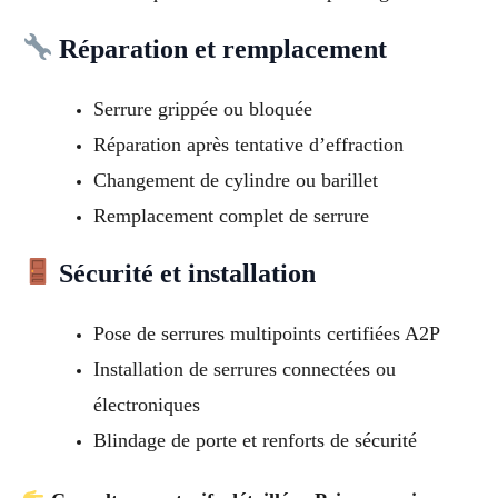
Réparation et remplacement
Serrure grippée ou bloquée
Réparation après tentative d’effraction
Changement de cylindre ou barillet
Remplacement complet de serrure
Sécurité et installation
Pose de serrures multipoints certifiées A2P
Installation de serrures connectées ou
électroniques
Blindage de porte et renforts de sécurité