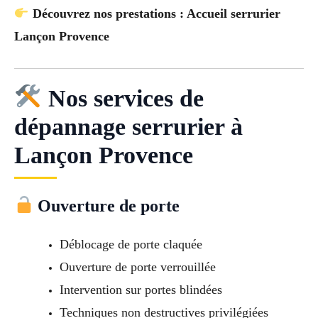
Découvrez nos prestations : Accueil serrurier
Lançon Provence
Nos services de
dépannage serrurier à
Lançon Provence
Ouverture de porte
Déblocage de porte claquée
Ouverture de porte verrouillée
Intervention sur portes blindées
Techniques non destructives privilégiées