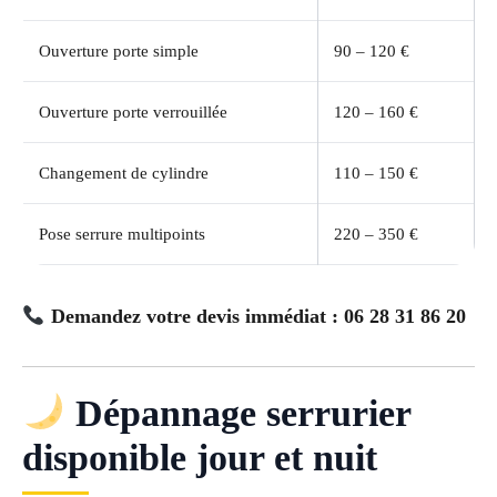
Ouverture porte simple
90 – 120 €
Ouverture porte verrouillée
120 – 160 €
Changement de cylindre
110 – 150 €
Pose serrure multipoints
220 – 350 €
Demandez votre devis immédiat : 06 28 31 86 20
Dépannage serrurier
disponible jour et nuit