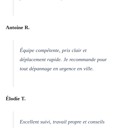
Antoine R.
Équipe compétente, prix clair et
déplacement rapide. Je recommande pour
tout dépannage en urgence en ville.
Élodie T.
Excellent suivi, travail propre et conseils