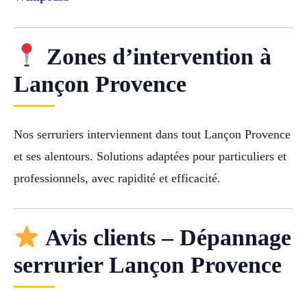
Zones d’intervention à
Lançon Provence
Nos serruriers interviennent dans tout Lançon Provence
et ses alentours. Solutions adaptées pour particuliers et
professionnels, avec rapidité et efficacité.
Avis clients – Dépannage
serrurier Lançon Provence