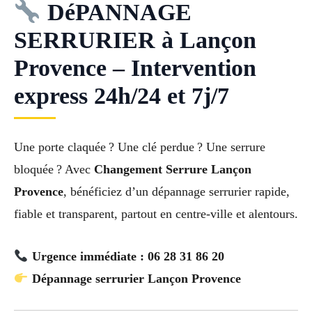
DéPANNAGE
SERRURIER à Lançon
Provence – Intervention
express 24h/24 et 7j/7
Une porte claquée ? Une clé perdue ? Une serrure
bloquée ? Avec
Changement Serrure Lançon
Provence
, bénéficiez d’un dépannage serrurier rapide,
fiable et transparent, partout en centre-ville et alentours.
Urgence immédiate : 06 28 31 86 20
Dépannage serrurier Lançon Provence