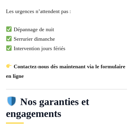
Les urgences n’attendent pas :
Dépannage de nuit
Serrurier dimanche
Intervention jours fériés
Contactez-nous dès maintenant via le formulaire
en ligne
Nos garanties et
engagements