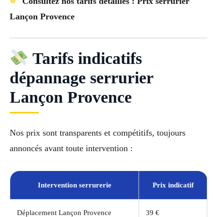
Consultez nos tarifs détaillés : Prix serrurier
Lançon Provence
Tarifs indicatifs
dépannage serrurier
Lançon Provence
Nos prix sont transparents et compétitifs, toujours
annoncés avant toute intervention :
Intervention serrurerie
Prix indicatif
Déplacement Lançon Provence
39 €