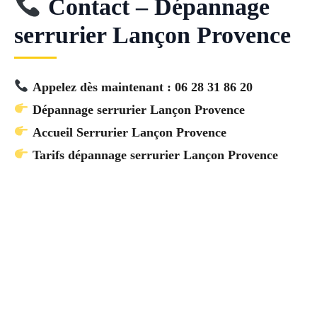
Contact – Dépannage
serrurier Lançon Provence
Appelez dès maintenant : 06 28 31 86 20
Dépannage serrurier Lançon Provence
Accueil Serrurier Lançon Provence
Tarifs dépannage serrurier Lançon Provence