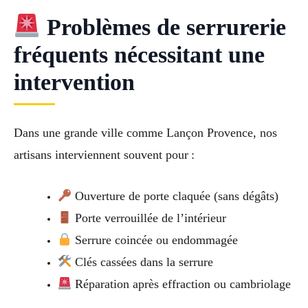
Problèmes de serrurerie
fréquents nécessitant une
intervention
Dans une grande ville comme Lançon Provence, nos
artisans interviennent souvent pour :
Ouverture de porte claquée (sans dégâts)
Porte verrouillée de l’intérieur
Serrure coincée ou endommagée
Clés cassées dans la serrure
Réparation après effraction ou cambriolage