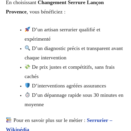
En choisissant
Changement Serrure Lançon
Provence
, vous bénéficiez :
D’un artisan serrurier qualifié et
expérimenté
D’un diagnostic précis et transparent avant
chaque intervention
De prix justes et compétitifs, sans frais
cachés
D’interventions agréées assurances
D’un dépannage rapide sous 30 minutes en
moyenne
Pour en savoir plus sur le métier :
Serrurier –
Wikipédia