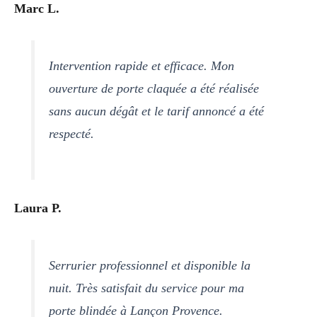
Marc L.
Intervention rapide et efficace. Mon
ouverture de porte claquée a été réalisée
sans aucun dégât et le tarif annoncé a été
respecté.
Laura P.
Serrurier professionnel et disponible la
nuit. Très satisfait du service pour ma
porte blindée à Lançon Provence.