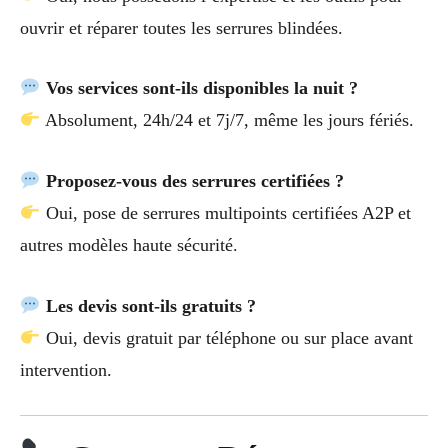
ouvrir et réparer toutes les serrures blindées.
Vos services sont-ils disponibles la nuit ?
Absolument, 24h/24 et 7j/7, même les jours fériés.
Proposez-vous des serrures certifiées ?
Oui, pose de serrures multipoints certifiées A2P et
autres modèles haute sécurité.
Les devis sont-ils gratuits ?
Oui, devis gratuit par téléphone ou sur place avant
intervention.