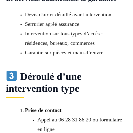
Devis clair et détaillé avant intervention
Serrurier agréé assurance
Intervention sur tous types d’accès :
résidences, bureaux, commerces
Garantie sur pièces et main-d’œuvre
Déroulé d’une
intervention type
Prise de contact
Appel au 06 28 31 86 20 ou formulaire
en ligne