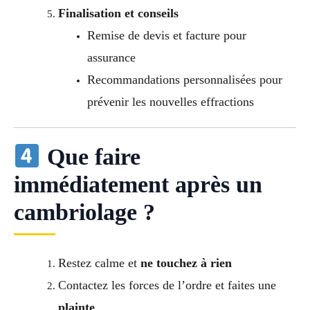
Finalisation et conseils
Remise de devis et facture pour
assurance
Recommandations personnalisées pour
prévenir les nouvelles effractions
Que faire
immédiatement après un
cambriolage ?
Restez calme et
ne touchez à rien
Contactez les forces de l’ordre et faites une
plainte