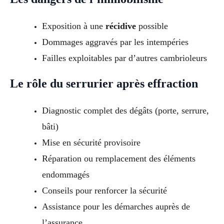
Exposition à une
récidive
possible
Dommages aggravés par les intempéries
Failles exploitables par d’autres cambrioleurs
Le rôle du serrurier après effraction
Diagnostic complet des dégâts (porte, serrure,
bâti)
Mise en sécurité provisoire
Réparation ou remplacement des éléments
endommagés
Conseils pour renforcer la sécurité
Assistance pour les démarches auprès de
l’assurance