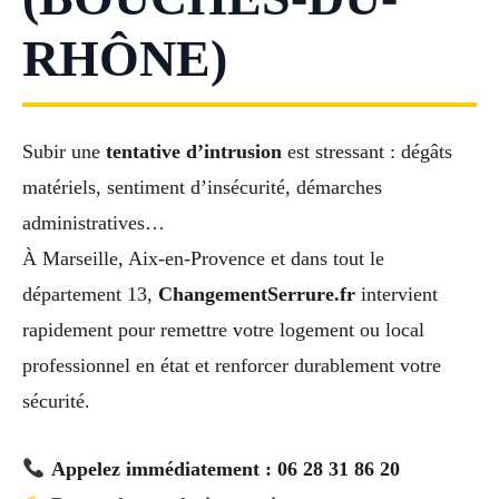
RHÔNE)
Subir une
tentative d’intrusion
est stressant : dégâts
matériels, sentiment d’insécurité, démarches
administratives…
À Marseille, Aix-en-Provence et dans tout le
département 13,
ChangementSerrure.fr
intervient
rapidement pour remettre votre logement ou local
professionnel en état et renforcer durablement votre
sécurité.
Appelez immédiatement : 06 28 31 86 20