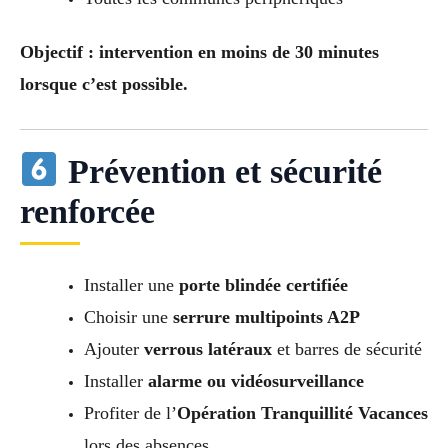
Objectif : intervention en moins de 30 minutes
lorsque c’est possible.
Prévention et sécurité
renforcée
Installer une
porte blindée certifiée
Choisir une
serrure multipoints A2P
Ajouter
verrous latéraux
et barres de sécurité
Installer
alarme ou vidéosurveillance
Profiter de l’
Opération Tranquillité Vacances
lors des absences