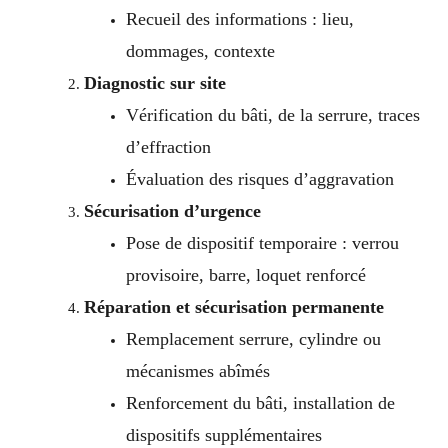
Recueil des informations : lieu,
dommages, contexte
Diagnostic sur site
Vérification du bâti, de la serrure, traces
d’effraction
Évaluation des risques d’aggravation
Sécurisation d’urgence
Pose de dispositif temporaire : verrou
provisoire, barre, loquet renforcé
Réparation et sécurisation permanente
Remplacement serrure, cylindre ou
mécanismes abîmés
Renforcement du bâti, installation de
dispositifs supplémentaires