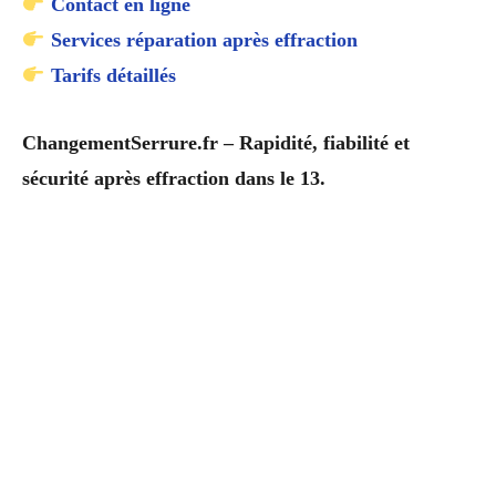
Contact en ligne
Services réparation après effraction
Tarifs détaillés
ChangementSerrure.fr – Rapidité, fiabilité et
sécurité après effraction dans le 13.