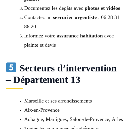
Documentez les dégâts avec
photos et vidéos
Contactez un
serrurier urgentiste
: 06 28 31
86 20
Informez votre
assurance habitation
avec
plainte et devis
Secteurs d’intervention
– Département 13
Marseille et ses arrondissements
Aix-en-Provence
Aubagne, Martigues, Salon-de-Provence, Arles
Toutes les communes périphériques