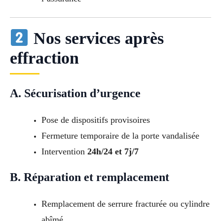
Nos services après
effraction
A. Sécurisation d’urgence
Pose de dispositifs provisoires
Fermeture temporaire de la porte vandalisée
Intervention
24h/24 et 7j/7
B. Réparation et remplacement
Remplacement de serrure fracturée ou cylindre
abîmé