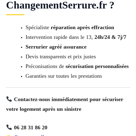
ChangementSerrure.fr ?
Spécialiste
réparation après effraction
Intervention rapide dans le 13,
24h/24 & 7j/7
Serrurier agréé assurance
Devis transparents et prix justes
Préconisations de
sécurisation personnalisées
Garanties sur toutes les prestations
Contactez-nous immédiatement pour sécuriser
votre logement après un sinistre
06 28 31 86 20