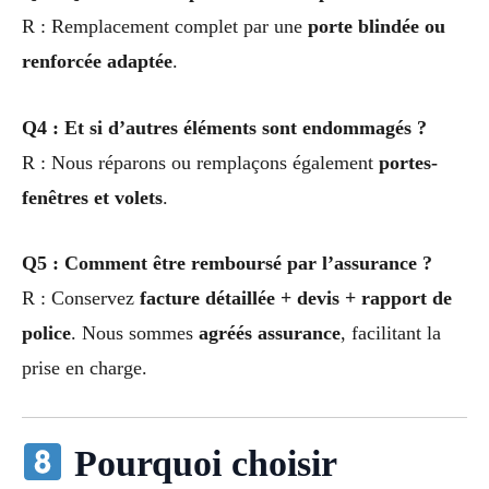
R : Remplacement complet par une
porte blindée ou
renforcée adaptée
.
Q4 : Et si d’autres éléments sont endommagés ?
R : Nous réparons ou remplaçons également
portes-
fenêtres et volets
.
Q5 : Comment être remboursé par l’assurance ?
R : Conservez
facture détaillée + devis + rapport de
police
. Nous sommes
agréés assurance
, facilitant la
prise en charge.
Pourquoi choisir