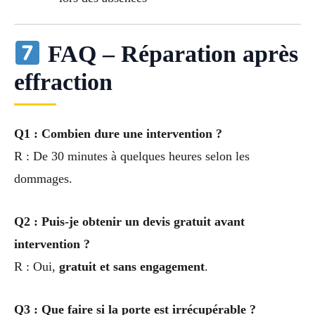
FAQ – Réparation après
effraction
Q1 : Combien dure une intervention ?
R : De 30 minutes à quelques heures selon les
dommages.
Q2 : Puis-je obtenir un devis gratuit avant
intervention ?
R : Oui,
gratuit et sans engagement
.
Q3 : Que faire si la porte est irrécupérable ?