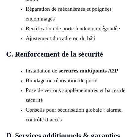
Réparation de mécanismes et poignées
endommagés
Rectification de porte fendue ou dégondée
Ajustement du cadre ou du bâti
C. Renforcement de la sécurité
Installation de
serrures multipoints A2P
Blindage ou rénovation de porte
Pose de verrous supplémentaires et barres de
sécurité
Conseils pour sécurisation globale : alarme,
contrôle d’accès
D. Services additionnels & garanties