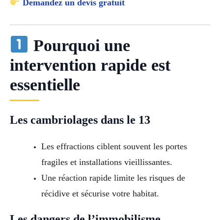
Demandez un devis gratuit
Pourquoi une
intervention rapide est
essentielle
Les cambriolages dans le 13
Les effractions ciblent souvent les portes
fragiles et installations vieillissantes.
Une réaction rapide limite les risques de
récidive et sécurise votre habitat.
Les dangers de l’immobilisme