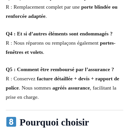
R : Remplacement complet par une
porte blindée ou
renforcée adaptée
.
Q4 : Et si d’autres éléments sont endommagés ?
R : Nous réparons ou remplaçons également
portes-
fenêtres et volets
.
Q5 : Comment être remboursé par l’assurance ?
R : Conservez
facture détaillée + devis + rapport de
police
. Nous sommes
agréés assurance
, facilitant la
prise en charge.
Pourquoi choisir