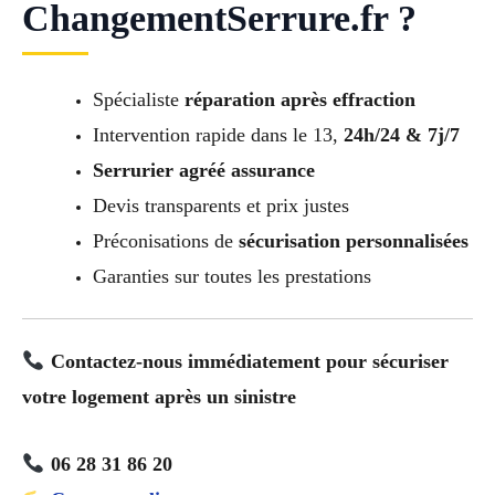
ChangementSerrure.fr ?
Spécialiste
réparation après effraction
Intervention rapide dans le 13,
24h/24 & 7j/7
Serrurier agréé assurance
Devis transparents et prix justes
Préconisations de
sécurisation personnalisées
Garanties sur toutes les prestations
Contactez-nous immédiatement pour sécuriser
votre logement après un sinistre
06 28 31 86 20