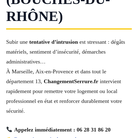
RHÔNE)
Subir une
tentative d’intrusion
est stressant : dégâts
matériels, sentiment d’insécurité, démarches
administratives…
À Marseille, Aix-en-Provence et dans tout le
département 13,
ChangementSerrure.fr
intervient
rapidement pour remettre votre logement ou local
professionnel en état et renforcer durablement votre
sécurité.
Appelez immédiatement : 06 28 31 86 20