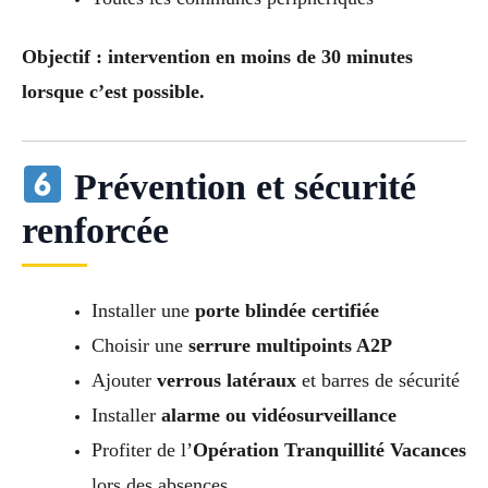
Objectif : intervention en moins de 30 minutes
lorsque c’est possible.
Prévention et sécurité
renforcée
Installer une
porte blindée certifiée
Choisir une
serrure multipoints A2P
Ajouter
verrous latéraux
et barres de sécurité
Installer
alarme ou vidéosurveillance
Profiter de l’
Opération Tranquillité Vacances
lors des absences