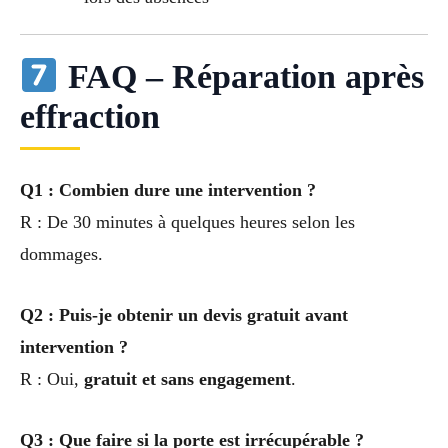
FAQ – Réparation après
effraction
Q1 : Combien dure une intervention ?
R : De 30 minutes à quelques heures selon les
dommages.
Q2 : Puis-je obtenir un devis gratuit avant
intervention ?
R : Oui,
gratuit et sans engagement
.
Q3 : Que faire si la porte est irrécupérable ?