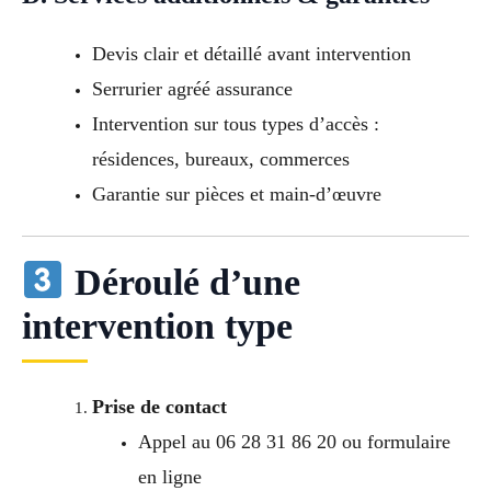
Devis clair et détaillé avant intervention
Serrurier agréé assurance
Intervention sur tous types d’accès :
résidences, bureaux, commerces
Garantie sur pièces et main-d’œuvre
Déroulé d’une
intervention type
Prise de contact
Appel au 06 28 31 86 20 ou formulaire
en ligne