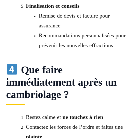
Finalisation et conseils
Remise de devis et facture pour
assurance
Recommandations personnalisées pour
prévenir les nouvelles effractions
Que faire
immédiatement après un
cambriolage ?
Restez calme et
ne touchez à rien
Contactez les forces de l’ordre et faites une
plainte