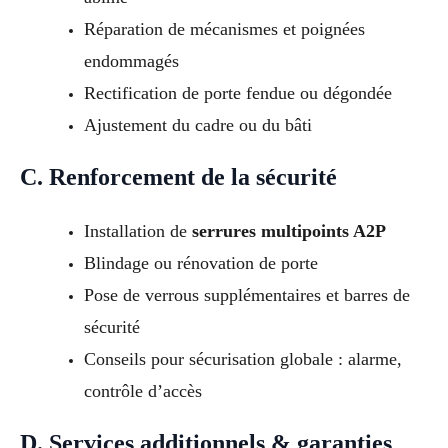
Réparation de mécanismes et poignées
endommagés
Rectification de porte fendue ou dégondée
Ajustement du cadre ou du bâti
C. Renforcement de la sécurité
Installation de
serrures multipoints A2P
Blindage ou rénovation de porte
Pose de verrous supplémentaires et barres de
sécurité
Conseils pour sécurisation globale : alarme,
contrôle d’accès
D. Services additionnels & garanties