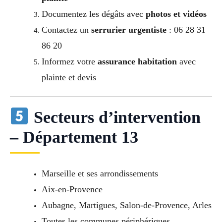
Documentez les dégâts avec
photos et vidéos
Contactez un
serrurier urgentiste
: 06 28 31
86 20
Informez votre
assurance habitation
avec
plainte et devis
Secteurs d’intervention
– Département 13
Marseille et ses arrondissements
Aix-en-Provence
Aubagne, Martigues, Salon-de-Provence, Arles
Toutes les communes périphériques