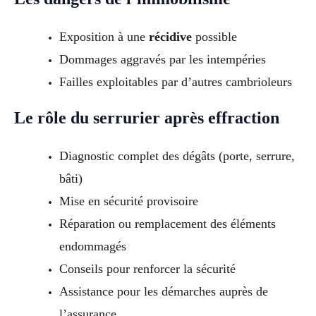
Exposition à une
récidive
possible
Dommages aggravés par les intempéries
Failles exploitables par d’autres cambrioleurs
Le rôle du serrurier après effraction
Diagnostic complet des dégâts (porte, serrure,
bâti)
Mise en sécurité provisoire
Réparation ou remplacement des éléments
endommagés
Conseils pour renforcer la sécurité
Assistance pour les démarches auprès de
l’assurance