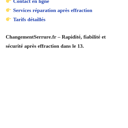
Contact en ligne
Services réparation après effraction
Tarifs détaillés
ChangementSerrure.fr – Rapidité, fiabilité et
sécurité après effraction dans le 13.