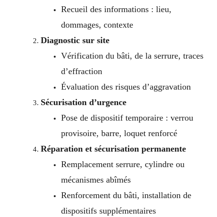
Recueil des informations : lieu,
dommages, contexte
Diagnostic sur site
Vérification du bâti, de la serrure, traces
d’effraction
Évaluation des risques d’aggravation
Sécurisation d’urgence
Pose de dispositif temporaire : verrou
provisoire, barre, loquet renforcé
Réparation et sécurisation permanente
Remplacement serrure, cylindre ou
mécanismes abîmés
Renforcement du bâti, installation de
dispositifs supplémentaires