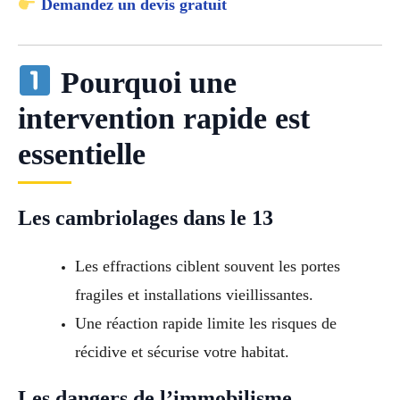
Demandez un devis gratuit
Pourquoi une
intervention rapide est
essentielle
Les cambriolages dans le 13
Les effractions ciblent souvent les portes
fragiles et installations vieillissantes.
Une réaction rapide limite les risques de
récidive et sécurise votre habitat.
Les dangers de l’immobilisme