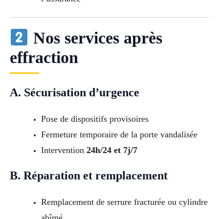
Nos services après
effraction
A. Sécurisation d’urgence
Pose de dispositifs provisoires
Fermeture temporaire de la porte vandalisée
Intervention
24h/24 et 7j/7
B. Réparation et remplacement
Remplacement de serrure fracturée ou cylindre
abîmé