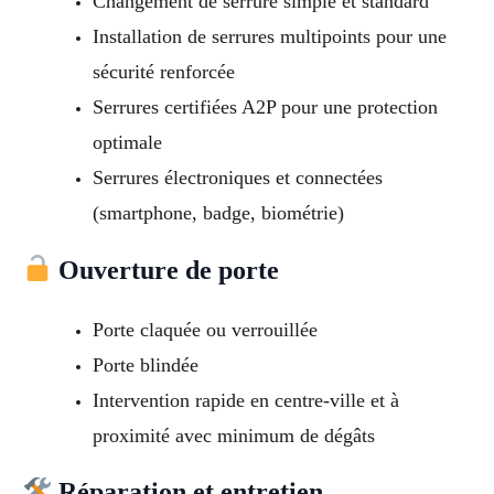
Changement de serrure simple et standard
Installation de serrures multipoints pour une
sécurité renforcée
Serrures certifiées A2P pour une protection
optimale
Serrures électroniques et connectées
(smartphone, badge, biométrie)
Ouverture de porte
Porte claquée ou verrouillée
Porte blindée
Intervention rapide en centre-ville et à
proximité avec minimum de dégâts
Réparation et entretien