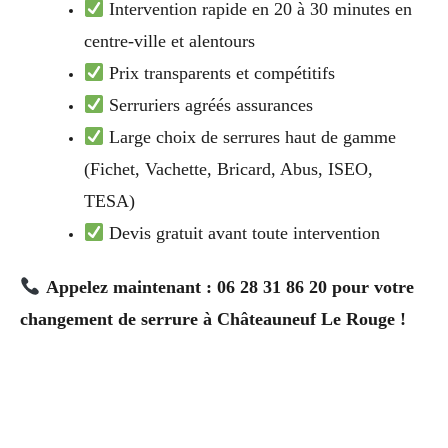
Intervention rapide en 20 à 30 minutes en
centre-ville et alentours
Prix transparents et compétitifs
Serruriers agréés assurances
Large choix de serrures haut de gamme
(Fichet, Vachette, Bricard, Abus, ISEO,
TESA)
Devis gratuit avant toute intervention
Appelez maintenant : 06 28 31 86 20 pour votre
changement de serrure à Châteauneuf Le Rouge !