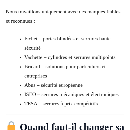
Nous travaillons uniquement avec des marques fiables
et reconnues :
Fichet – portes blindées et serrures haute
sécurité
Vachette – cylindres et serrures multipoints
Bricard – solutions pour particuliers et
entreprises
Abus – sécurité européenne
ISEO – serrures mécaniques et électroniques
TESA – serrures à prix compétitifs
Quand faut-il changer sa