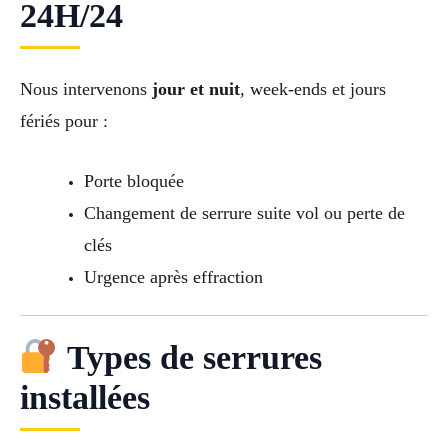
24H/24
Nous intervenons
jour et nuit
, week-ends et jours
fériés pour :
Porte bloquée
Changement de serrure suite vol ou perte de
clés
Urgence après effraction
Types de serrures
installées