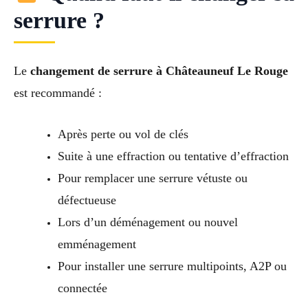
serrure ?
Le
changement de serrure à Châteauneuf Le Rouge
est recommandé :
Après perte ou vol de clés
Suite à une effraction ou tentative d’effraction
Pour remplacer une serrure vétuste ou
défectueuse
Lors d’un déménagement ou nouvel
emménagement
Pour installer une serrure multipoints, A2P ou
connectée