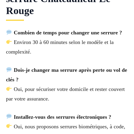
Rouge
Combien de temps pour changer une serrure ?
Environ 30 à 60 minutes selon le modèle et la
complexité.
Dois-je changer ma serrure après perte ou vol de
clés ?
Oui, pour sécuriser votre domicile et rester couvert
par votre assurance.
Installez-vous des serrures électroniques ?
Oui, nous proposons serrures biométriques, à code,