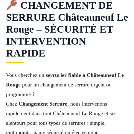
CHANGEMENT DE
SERRURE Châteauneuf Le
Rouge – SÉCURITÉ ET
INTERVENTION
RAPIDE
Vous cherchez un
serrurier fiable à Châteauneuf Le
Rouge
pour un changement de serrure urgent ou
programmé ?
Chez
Changement Serrure
, nous intervenons
rapidement dans tout Châteauneuf Le Rouge et ses
alentours pour tous types de serrures : simple,
multipoints, haute sécurité ou électronique.