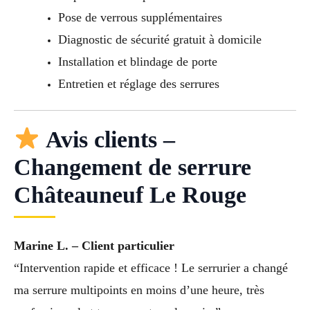
Pose de verrous supplémentaires
Diagnostic de sécurité gratuit à domicile
Installation et blindage de porte
Entretien et réglage des serrures
Avis clients –
Changement de serrure
Châteauneuf Le Rouge
Marine L. – Client particulier
“Intervention rapide et efficace ! Le serrurier a changé
ma serrure multipoints en moins d’une heure, très