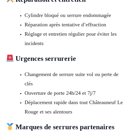
Cylindre bloqué ou serrure endommagée
Réparation après tentative d’effraction
Réglage et entretien régulier pour éviter les
incidents
Urgences serrurerie
Changement de serrure suite vol ou perte de
clés
Ouverture de porte 24h/24 et 7j/7
Déplacement rapide dans tout Châteauneuf Le
Rouge et ses alentours
Marques de serrures partenaires