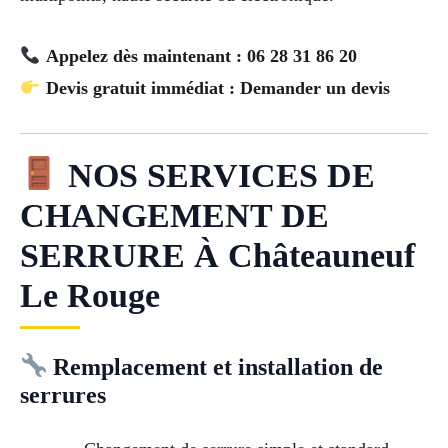
Appelez dès maintenant : 06 28 31 86 20
Devis gratuit immédiat : Demander un devis
NOS SERVICES DE
CHANGEMENT DE
SERRURE À Châteauneuf
Le Rouge
Remplacement et installation de
serrures