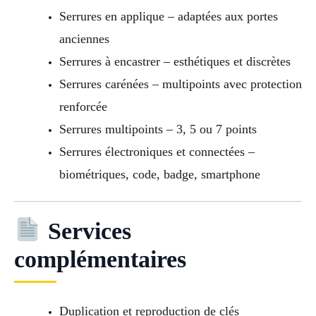
Serrures en applique – adaptées aux portes
anciennes
Serrures à encastrer – esthétiques et discrètes
Serrures carénées – multipoints avec protection
renforcée
Serrures multipoints – 3, 5 ou 7 points
Serrures électroniques et connectées –
biométriques, code, badge, smartphone
Services
complémentaires
Duplication et reproduction de clés