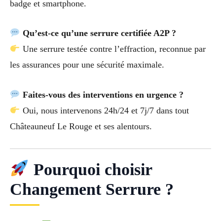
badge et smartphone.
Qu’est-ce qu’une serrure certifiée A2P ?
Une serrure testée contre l’effraction, reconnue par
les assurances pour une sécurité maximale.
Faites-vous des interventions en urgence ?
Oui, nous intervenons 24h/24 et 7j/7 dans tout
Châteauneuf Le Rouge et ses alentours.
Pourquoi choisir
Changement Serrure ?