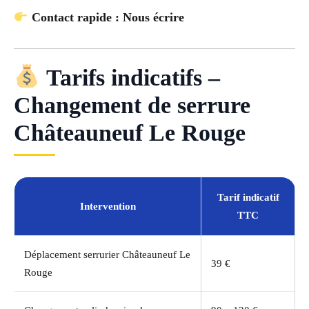
Contact rapide : Nous écrire
Tarifs indicatifs –
Changement de serrure
Châteauneuf Le Rouge
Tarif indicatif
Intervention
TTC
Déplacement serrurier Châteauneuf Le
39 €
Rouge