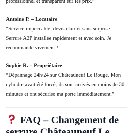
professionnel et transparent sur les prix.”
Antoine P. – Locataire
“Service impeccable, devis clair et sans surprise.
Serrure A2P installée rapidement et avec soin. Je
recommande vivement !”
Sophie R. – Propriétaire
“Dépannage 24h/24 sur Châteauneuf Le Rouge. Mon
cylindre avait été forcé, ils sont arrivés en moins de 30
minutes et ont sécurisé ma porte immédiatement.”
FAQ – Changement de
serrure Châteauneuf Le