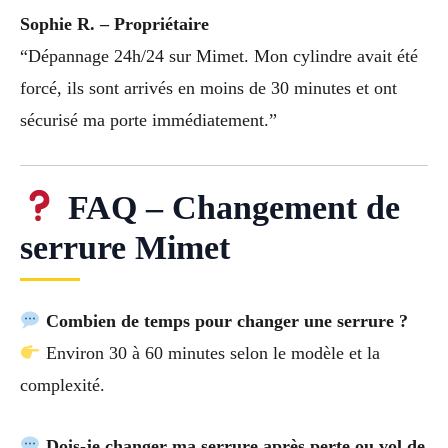
Sophie R. – Propriétaire
“Dépannage 24h/24 sur Mimet. Mon cylindre avait été
forcé, ils sont arrivés en moins de 30 minutes et ont
sécurisé ma porte immédiatement.”
FAQ – Changement de
serrure Mimet
Combien de temps pour changer une serrure ?
Environ 30 à 60 minutes selon le modèle et la
complexité.
Dois-je changer ma serrure après perte ou vol de