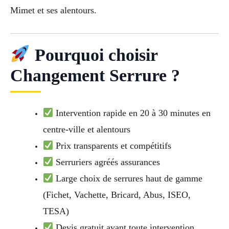
Mimet et ses alentours.
Pourquoi choisir
Changement Serrure ?
Intervention rapide en 20 à 30 minutes en
centre-ville et alentours
Prix transparents et compétitifs
Serruriers agréés assurances
Large choix de serrures haut de gamme
(Fichet, Vachette, Bricard, Abus, ISEO,
TESA)
Devis gratuit avant toute intervention