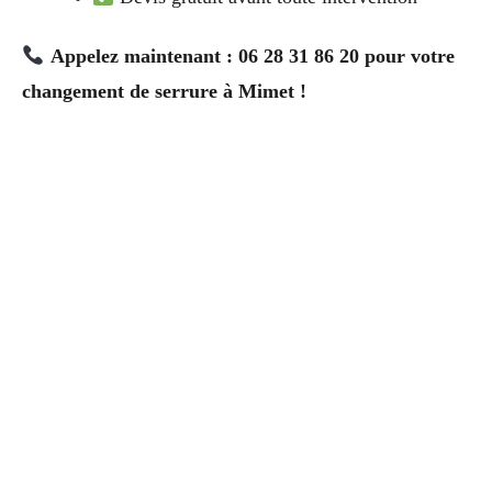
Appelez maintenant : 06 28 31 86 20 pour votre
changement de serrure à Mimet !