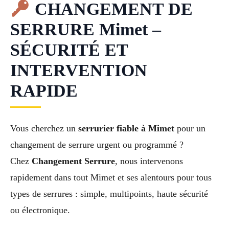
CHANGEMENT DE
SERRURE Mimet –
SÉCURITÉ ET
INTERVENTION
RAPIDE
Vous cherchez un
serrurier fiable à Mimet
pour un
changement de serrure urgent ou programmé ?
Chez
Changement Serrure
, nous intervenons
rapidement dans tout Mimet et ses alentours pour tous
types de serrures : simple, multipoints, haute sécurité
ou électronique.