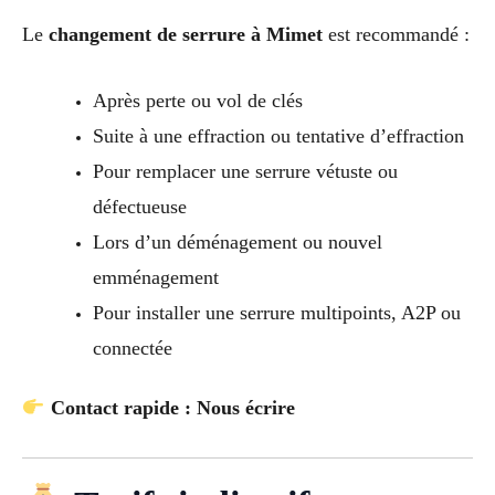
Le
changement de serrure à Mimet
est recommandé :
Après perte ou vol de clés
Suite à une effraction ou tentative d’effraction
Pour remplacer une serrure vétuste ou
défectueuse
Lors d’un déménagement ou nouvel
emménagement
Pour installer une serrure multipoints, A2P ou
connectée
Contact rapide : Nous écrire