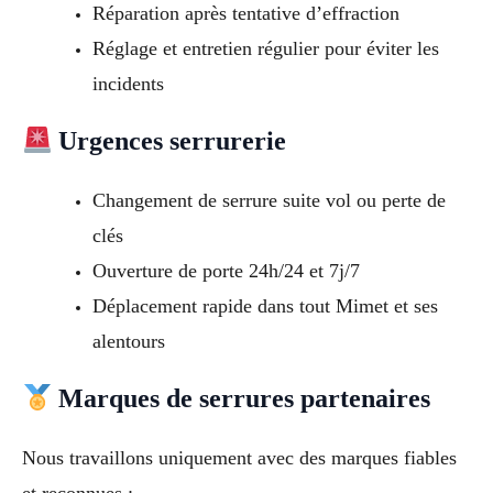
Réparation après tentative d’effraction
Réglage et entretien régulier pour éviter les
incidents
Urgences serrurerie
Changement de serrure suite vol ou perte de
clés
Ouverture de porte 24h/24 et 7j/7
Déplacement rapide dans tout Mimet et ses
alentours
Marques de serrures partenaires
Nous travaillons uniquement avec des marques fiables