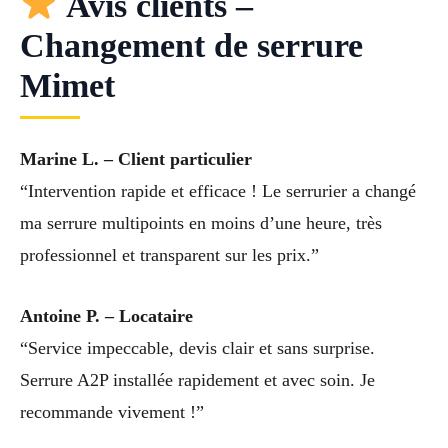
Avis clients –
Changement de serrure
Mimet
Marine L. – Client particulier
“Intervention rapide et efficace ! Le serrurier a changé
ma serrure multipoints en moins d’une heure, très
professionnel et transparent sur les prix.”
Antoine P. – Locataire
“Service impeccable, devis clair et sans surprise.
Serrure A2P installée rapidement et avec soin. Je
recommande vivement !”