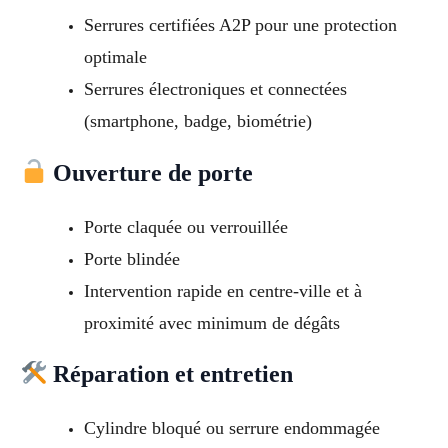
Serrures certifiées A2P pour une protection
optimale
Serrures électroniques et connectées
(smartphone, badge, biométrie)
Ouverture de porte
Porte claquée ou verrouillée
Porte blindée
Intervention rapide en centre-ville et à
proximité avec minimum de dégâts
Réparation et entretien
Cylindre bloqué ou serrure endommagée