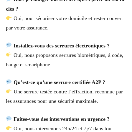
clés ?
Oui, pour sécuriser votre domicile et rester couvert
par votre assurance.
Installez-vous des serrures électroniques ?
Oui, nous proposons serrures biométriques, à code,
badge et smartphone.
Qu’est-ce qu’une serrure certifiée A2P ?
Une serrure testée contre l’effraction, reconnue par
les assurances pour une sécurité maximale.
Faites-vous des interventions en urgence ?
Oui, nous intervenons 24h/24 et 7j/7 dans tout