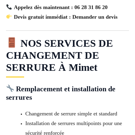
Appelez dès maintenant : 06 28 31 86 20
Devis gratuit immédiat : Demander un devis
NOS SERVICES DE
CHANGEMENT DE
SERRURE À Mimet
Remplacement et installation de
serrures
Changement de serrure simple et standard
Installation de serrures multipoints pour une
sécurité renforcée