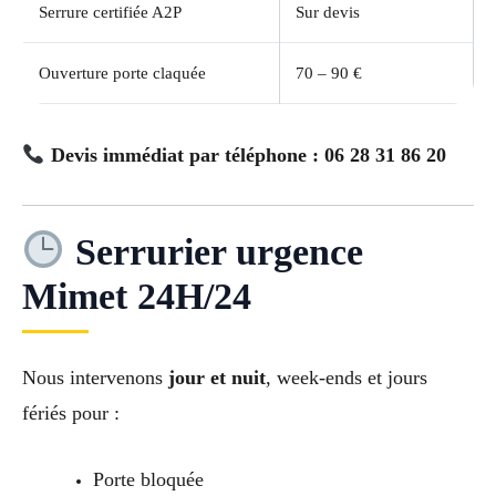
Serrure certifiée A2P
Sur devis
Ouverture porte claquée
70 – 90 €
Devis immédiat par téléphone : 06 28 31 86 20
Serrurier urgence
Mimet 24H/24
Nous intervenons
jour et nuit
, week-ends et jours
fériés pour :
Porte bloquée