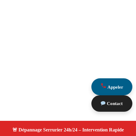
Appeler
Contact