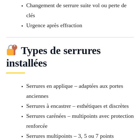
Changement de serrure suite vol ou perte de
clés
Urgence après effraction
Types de serrures
installées
Serrures en applique – adaptées aux portes
anciennes
Serrures à encastrer – esthétiques et discrètes
Serrures carénées – multipoints avec protection
renforcée
Serrures multipoints – 3, 5 ou 7 points