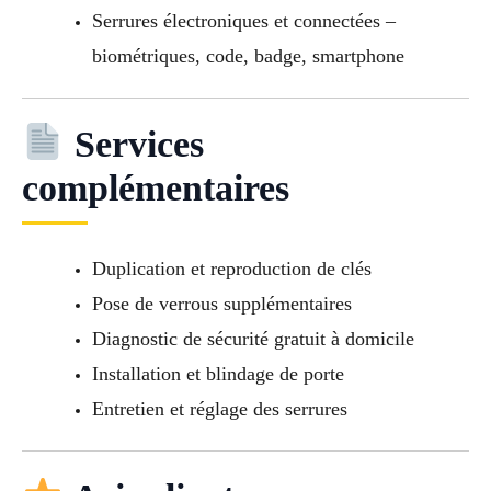
Serrures électroniques et connectées –
biométriques, code, badge, smartphone
Services
complémentaires
Duplication et reproduction de clés
Pose de verrous supplémentaires
Diagnostic de sécurité gratuit à domicile
Installation et blindage de porte
Entretien et réglage des serrures