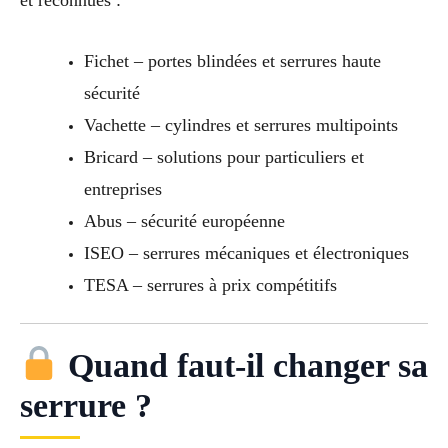
et reconnues :
Fichet – portes blindées et serrures haute
sécurité
Vachette – cylindres et serrures multipoints
Bricard – solutions pour particuliers et
entreprises
Abus – sécurité européenne
ISEO – serrures mécaniques et électroniques
TESA – serrures à prix compétitifs
Quand faut-il changer sa
serrure ?