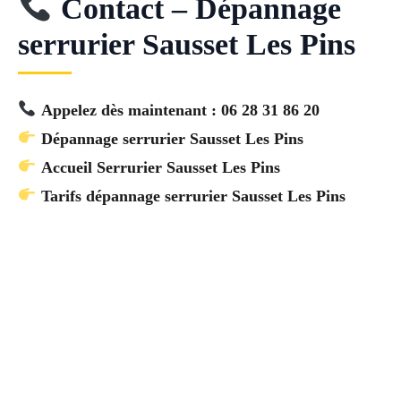
Contact – Dépannage
serrurier Sausset Les Pins
Appelez dès maintenant : 06 28 31 86 20
Dépannage serrurier Sausset Les Pins
Accueil Serrurier Sausset Les Pins
Tarifs dépannage serrurier Sausset Les Pins