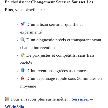
En choisissant
Changement Serrure Sausset Les
Pins
, vous bénéficiez :
D’un artisan serrurier qualifié et
expérimenté
D’un diagnostic précis et transparent avant
chaque intervention
De prix justes et compétitifs, sans frais
cachés
D’interventions agréées assurances
D’un dépannage rapide sous 30 minutes en
moyenne
Pour en savoir plus sur le métier :
Serrurier –
Wikipédia