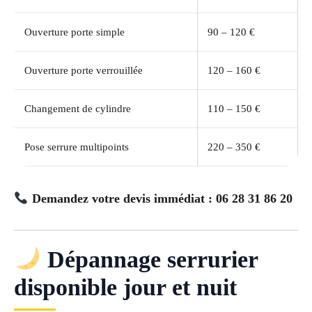
Ouverture porte simple
90 – 120 €
Ouverture porte verrouillée
120 – 160 €
Changement de cylindre
110 – 150 €
Pose serrure multipoints
220 – 350 €
Demandez votre devis immédiat : 06 28 31 86 20
Dépannage serrurier
disponible jour et nuit