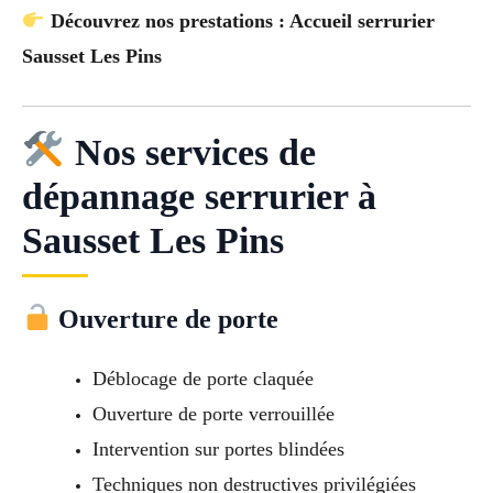
Découvrez nos prestations : Accueil serrurier
Sausset Les Pins
Nos services de
dépannage serrurier à
Sausset Les Pins
Ouverture de porte
Déblocage de porte claquée
Ouverture de porte verrouillée
Intervention sur portes blindées
Techniques non destructives privilégiées