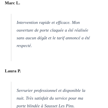
Marc L.
Intervention rapide et efficace. Mon
ouverture de porte claquée a été réalisée
sans aucun dégât et le tarif annoncé a été
respecté.
Laura P.
Serrurier professionnel et disponible la
nuit. Très satisfait du service pour ma
porte blindée à Sausset Les Pins.