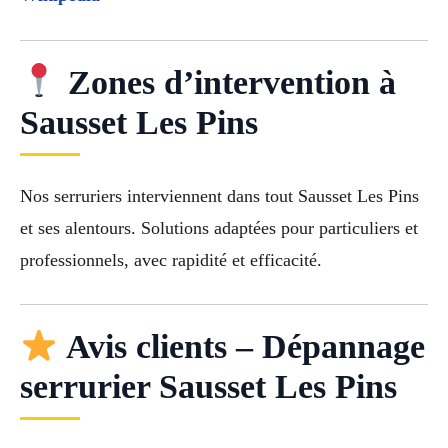
Zones d’intervention à
Sausset Les Pins
Nos serruriers interviennent dans tout Sausset Les Pins
et ses alentours. Solutions adaptées pour particuliers et
professionnels, avec rapidité et efficacité.
Avis clients – Dépannage
serrurier Sausset Les Pins