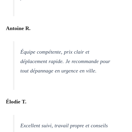
Antoine R.
Équipe compétente, prix clair et
déplacement rapide. Je recommande pour
tout dépannage en urgence en ville.
Élodie T.
Excellent suivi, travail propre et conseils