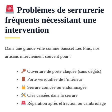
Problèmes de serrurerie
fréquents nécessitant une
intervention
Dans une grande ville comme Sausset Les Pins, nos
artisans interviennent souvent pour :
Ouverture de porte claquée (sans dégâts)
Porte verrouillée de l’intérieur
Serrure coincée ou endommagée
Clés cassées dans la serrure
Réparation après effraction ou cambriolage