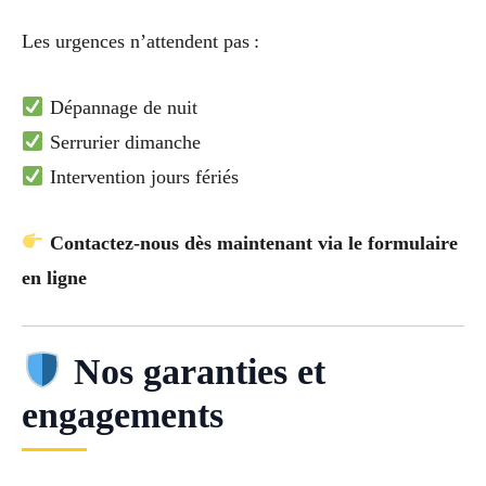
Les urgences n’attendent pas :
Dépannage de nuit
Serrurier dimanche
Intervention jours fériés
Contactez-nous dès maintenant via le formulaire
en ligne
Nos garanties et
engagements