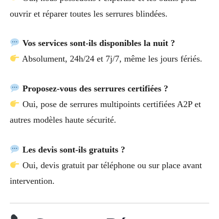
ouvrir et réparer toutes les serrures blindées.
Vos services sont-ils disponibles la nuit ?
Absolument, 24h/24 et 7j/7, même les jours fériés.
Proposez-vous des serrures certifiées ?
Oui, pose de serrures multipoints certifiées A2P et
autres modèles haute sécurité.
Les devis sont-ils gratuits ?
Oui, devis gratuit par téléphone ou sur place avant
intervention.