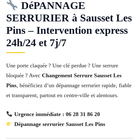
DéPANNAGE
SERRURIER à Sausset Les
Pins – Intervention express
24h/24 et 7j/7
Une porte claquée ? Une clé perdue ? Une serrure
bloquée ? Avec
Changement Serrure Sausset Les
Pins
, bénéficiez d’un dépannage serrurier rapide, fiable
et transparent, partout en centre-ville et alentours.
Urgence immédiate : 06 28 31 86 20
Dépannage serrurier Sausset Les Pins