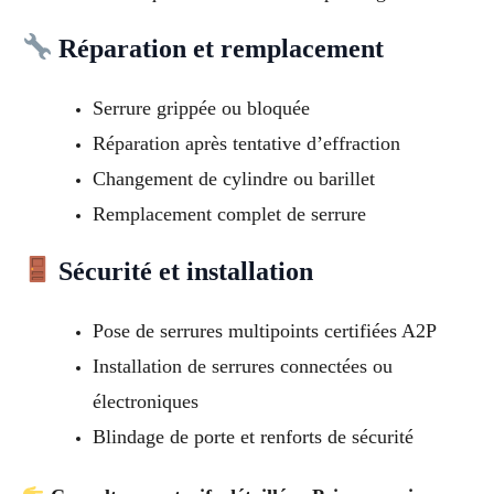
Réparation et remplacement
Serrure grippée ou bloquée
Réparation après tentative d’effraction
Changement de cylindre ou barillet
Remplacement complet de serrure
Sécurité et installation
Pose de serrures multipoints certifiées A2P
Installation de serrures connectées ou
électroniques
Blindage de porte et renforts de sécurité