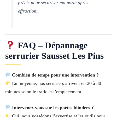
précis pour sécuriser ma porte après
effraction.
FAQ – Dépannage
serrurier Sausset Les Pins
Combien de temps pour une intervention ?
En moyenne, nos serruriers arrivent en 20 à 30
minutes selon le trafic et l’emplacement.
Intervenez-vous sur les portes blindées ?
Oui, nous possédons l’expertise et les outils pour