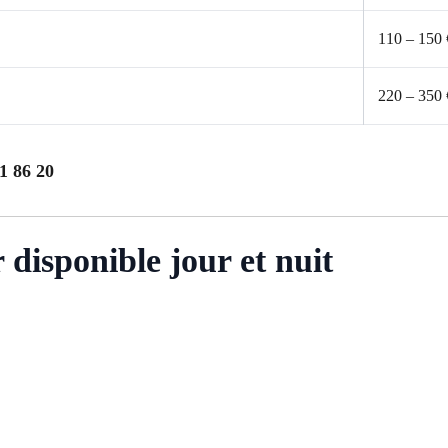
110 – 150 
220 – 350 
1 86 20
disponible jour et nuit