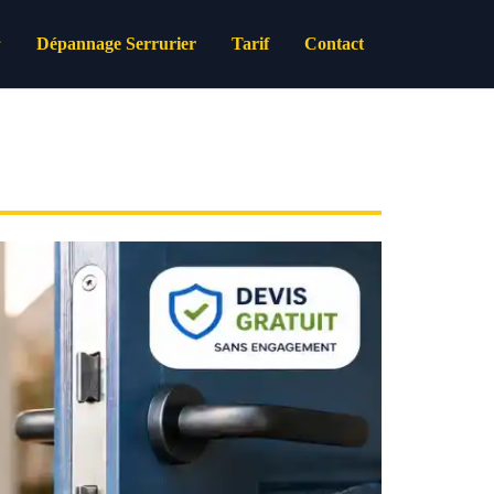
Dépannage Serrurier
Tarif
Contact