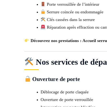
Porte verrouillée de l’intérieur
Serrure coincée ou endommagée
Clés cassées dans la serrure
Réparation après effraction ou ca
Découvrez nos prestations : Accueil serru
Nos services de dépa
Ouverture de porte
Déblocage de porte claquée
Ouverture de porte verrouillée