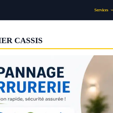
Services
ER CASSIS