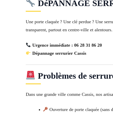
DéPANNAGE SERRURIE
Une porte claquée ? Une clé perdue ? Une serr
transparent, partout en centre-ville et alentours.
Urgence immédiate : 06 28 31 86 20
Dépannage serrurier Cassis
Problèmes de serrure
Dans une grande ville comme Cassis, nos artisa
Ouverture de porte claquée (sans d