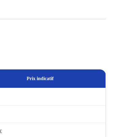
Prix indicatif
€