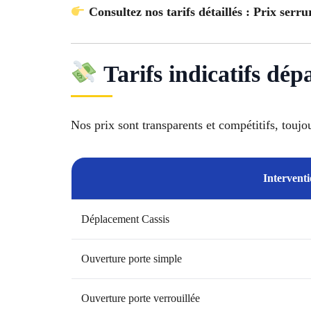
Consultez nos tarifs détaillés : Prix serru
Tarifs indicatifs dép
Nos prix sont transparents et compétitifs, toujo
Interventi
Déplacement Cassis
Ouverture porte simple
Ouverture porte verrouillée