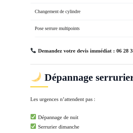
Changement de cylindre
Pose serrure multipoints
Demandez votre devis immédiat : 06 28 3
Dépannage serrurier 
Les urgences n’attendent pas :
Dépannage de nuit
Serrurier dimanche