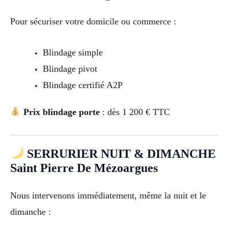
Pour sécuriser votre domicile ou commerce :
Blindage simple
Blindage pivot
Blindage certifié A2P
Prix blindage porte
: dès 1 200 € TTC
SERRURIER NUIT & DIMANCHE
Saint Pierre De Mézoargues
Nous intervenons immédiatement, même la nuit et le
dimanche :