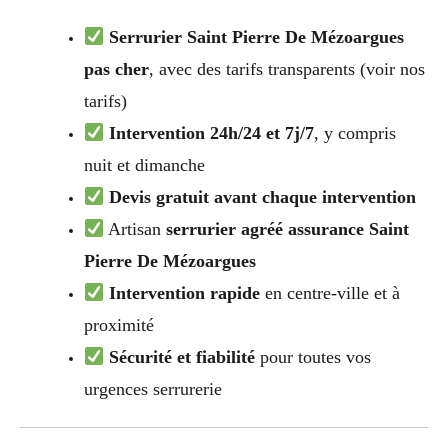
Serrurier Saint Pierre De Mézoargues
pas cher
, avec des tarifs transparents (voir nos
tarifs)
Intervention 24h/24 et 7j/7
, y compris
nuit et dimanche
Devis gratuit avant chaque intervention
Artisan
serrurier agréé assurance Saint
Pierre De Mézoargues
Intervention rapide
en centre-ville et à
proximité
Sécurité et fiabilité
pour toutes vos
urgences serrurerie