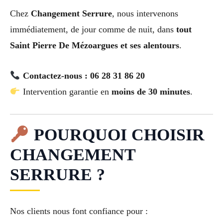
Chez
Changement Serrure
, nous intervenons
immédiatement, de jour comme de nuit, dans
tout
Saint Pierre De Mézoargues et ses alentours
.
Contactez-nous : 06 28 31 86 20
Intervention garantie en
moins de 30 minutes
.
POURQUOI CHOISIR
CHANGEMENT
SERRURE ?
Nos clients nous font confiance pour :