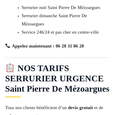
Serrurier nuit Saint Pierre De Mézoargues
Serrurier dimanche Saint Pierre De
Mézoargues
Service 24h/24 et pas cher en centre-ville
Appelez maintenant : 06 28 31 86 20
NOS TARIFS
SERRURIER URGENCE
Saint Pierre De Mézoargues
Tous nos clients bénéficient d’un
devis gratuit
et de