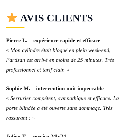
AVIS CLIENTS
Pierre L. – expérience rapide et efficace
« Mon cylindre était bloqué en plein week-end,
l’artisan est arrivé en moins de 25 minutes. Très
professionnel et tarif clair. »
Sophie M. – intervention nuit impeccable
« Serrurier compétent, sympathique et efficace. La
porte blindée a été ouverte sans dommage. Très
rassurant ! »
Julien T. – service 24h/24