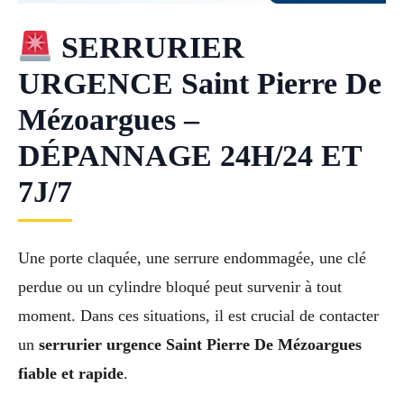
SERRURIER
URGENCE Saint Pierre De
Mézoargues –
DÉPANNAGE 24H/24 ET
7J/7
Une porte claquée, une serrure endommagée, une clé
perdue ou un cylindre bloqué peut survenir à tout
moment. Dans ces situations, il est crucial de contacter
un
serrurier urgence Saint Pierre De Mézoargues
fiable et rapide
.