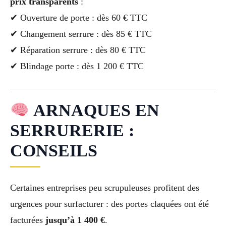
prix transparents
:
✔ Ouverture de porte : dès 60 € TTC
✔ Changement serrure : dès 85 € TTC
✔ Réparation serrure : dès 80 € TTC
✔ Blindage porte : dès 1 200 € TTC
ARNAQUES EN
SERRURERIE :
CONSEILS
Certaines entreprises peu scrupuleuses profitent des
urgences pour surfacturer : des portes claquées ont été
facturées
jusqu’à 1 400 €
.