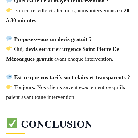
Quel est le délai moyen d’intervention ?
En centre-ville et alentours, nous intervenons en
20
à 30 minutes
.
Proposez-vous un devis gratuit ?
Oui,
devis serrurier urgence Saint Pierre De
Mézoargues gratuit
avant chaque intervention.
Est-ce que vos tarifs sont clairs et transparents ?
Toujours. Nos clients savent exactement ce qu’ils
paient avant toute intervention.
CONCLUSION