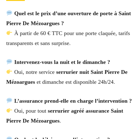
Quel est le prix d’une ouverture de porte à Saint
Pierre De Mézoargues ?
À partir de 60 € TTC pour une porte claquée, tarifs
transparents et sans surprise.
Intervenez-vous la nuit et le dimanche ?
Oui, notre service
serrurier nuit Saint Pierre De
Mézoargues
et dimanche est disponible 24h/24.
L’assurance prend-elle en charge l’intervention ?
Oui, pour tout
serrurier agréé assurance Saint
Pierre De Mézoargues
.