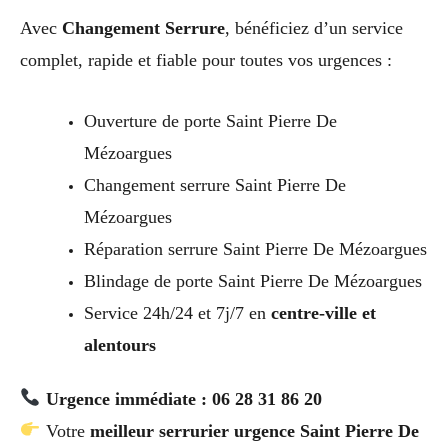
Avec
Changement Serrure
, bénéficiez d’un service
complet, rapide et fiable pour toutes vos urgences :
Ouverture de porte Saint Pierre De
Mézoargues
Changement serrure Saint Pierre De
Mézoargues
Réparation serrure Saint Pierre De Mézoargues
Blindage de porte Saint Pierre De Mézoargues
Service 24h/24 et 7j/7 en
centre-ville et
alentours
Urgence immédiate : 06 28 31 86 20
Votre
meilleur serrurier urgence Saint Pierre De