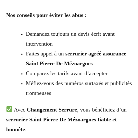
Nos conseils pour éviter les abus
:
Demandez toujours un devis écrit avant
intervention
Faites appel à un
serrurier agréé assurance
Saint Pierre De Mézoargues
Comparez les tarifs avant d’accepter
Méfiez-vous des numéros surtaxés et publicités
trompeuses
Avec
Changement Serrure
, vous bénéficiez d’un
serrurier Saint Pierre De Mézoargues fiable et
honnête
.