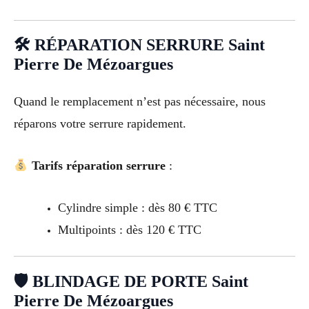
🛠 RÉPARATION SERRURE Saint
Pierre De Mézoargues
Quand le remplacement n’est pas nécessaire, nous
réparons votre serrure rapidement.
Tarifs réparation serrure
:
Cylindre simple : dès 80 € TTC
Multipoints : dès 120 € TTC
🛡 BLINDAGE DE PORTE Saint
Pierre De Mézoargues