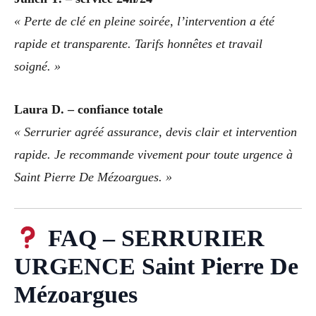
« Perte de clé en pleine soirée, l’intervention a été
rapide et transparente. Tarifs honnêtes et travail
soigné. »
Laura D. – confiance totale
« Serrurier agréé assurance, devis clair et intervention
rapide. Je recommande vivement pour toute urgence à
Saint Pierre De Mézoargues. »
FAQ – SERRURIER
URGENCE Saint Pierre De
Mézoargues