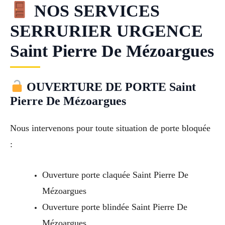
NOS SERVICES
SERRURIER URGENCE
Saint Pierre De Mézoargues
OUVERTURE DE PORTE Saint
Pierre De Mézoargues
Nous intervenons pour toute situation de porte bloquée
:
Ouverture porte claquée Saint Pierre De
Mézoargues
Ouverture porte blindée Saint Pierre De
Mézoargues