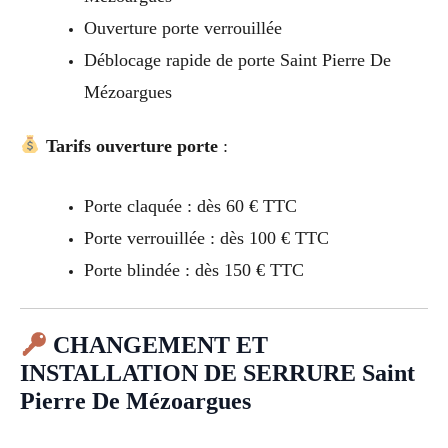
Ouverture porte verrouillée
Déblocage rapide de porte Saint Pierre De
Mézoargues
Tarifs ouverture porte
:
Porte claquée : dès 60 € TTC
Porte verrouillée : dès 100 € TTC
Porte blindée : dès 150 € TTC
CHANGEMENT ET
INSTALLATION DE SERRURE Saint
Pierre De Mézoargues