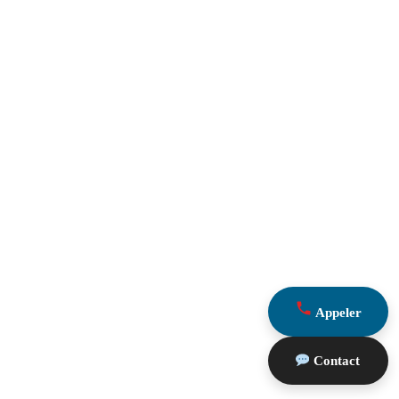
Appeler
Contact