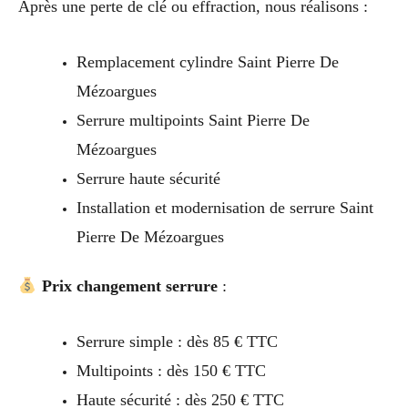
Après une perte de clé ou effraction, nous réalisons :
Remplacement cylindre Saint Pierre De
Mézoargues
Serrure multipoints Saint Pierre De
Mézoargues
Serrure haute sécurité
Installation et modernisation de serrure Saint
Pierre De Mézoargues
Prix changement serrure
:
Serrure simple : dès 85 € TTC
Multipoints : dès 150 € TTC
Haute sécurité : dès 250 € TTC