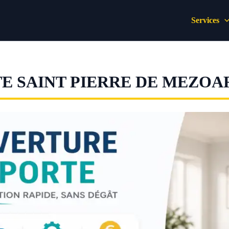
Services
E SAINT PIERRE DE MEZOA