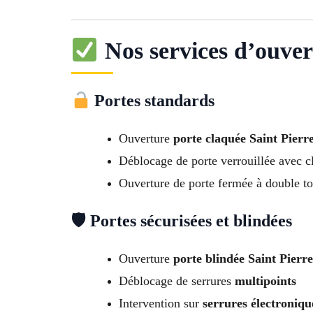
Nos services d’ouver
Portes standards
Ouverture
porte claquée Saint Pier
Déblocage de porte verrouillée avec cl
Ouverture de porte fermée à double to
🛡 Portes sécurisées et blindées
Ouverture
porte blindée Saint Pier
Déblocage de serrures
multipoints
Intervention sur
serrures électroniqu