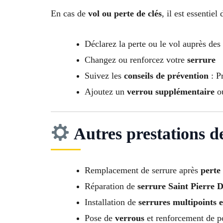
En cas de
vol ou perte de clés
, il est essentiel
Déclarez la perte ou le vol auprès des
Changez ou renforcez votre
serrure
Suivez les
conseils de prévention
: Pr
Ajoutez un
verrou supplémentaire
o
Autres prestations d
Remplacement de serrure après
perte
Réparation de
serrure Saint Pierre 
Installation de
serrures multipoints e
Pose de
verrous
et renforcement de p