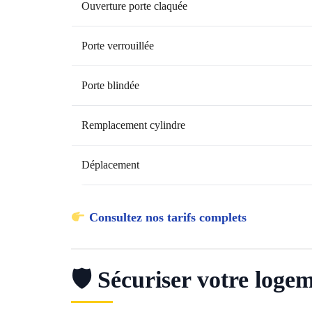
Ouverture porte claquée
Porte verrouillée
Porte blindée
Remplacement cylindre
Déplacement
Consultez nos tarifs complets
🛡 Sécuriser votre loge