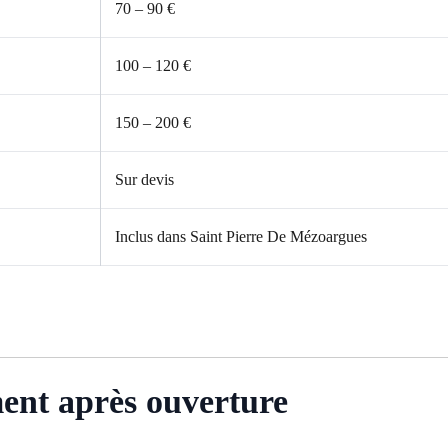
70 – 90 €
100 – 120 €
150 – 200 €
Sur devis
Inclus dans Saint Pierre De Mézoargues
ment après ouverture