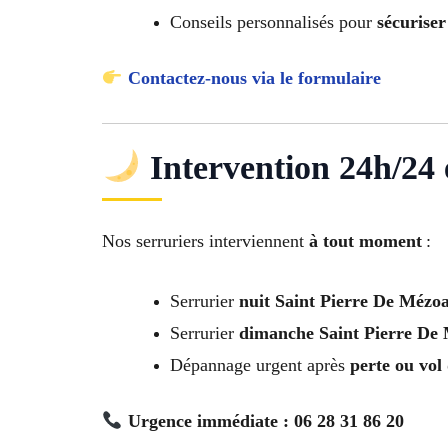
Conseils personnalisés pour
sécuriser
Contactez-nous via le formulaire
Intervention 24h/24 e
Nos serruriers interviennent
à tout moment
:
Serrurier
nuit Saint Pierre De Mézo
Serrurier
dimanche Saint Pierre De
Dépannage urgent après
perte ou vol 
Urgence immédiate : 06 28 31 86 20