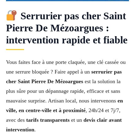
Serrurier pas cher Saint
Pierre De Mézoargues :
intervention rapide et fiable
Vous faites face à une porte claquée, une clé cassée ou
une serrure bloquée ? Faire appel à un
serrurier pas
cher Saint Pierre De Mézoargues
est la solution la
plus sûre pour un dépannage rapide, efficace et sans
mauvaise surprise. Artisan local, nous intervenons
en
ville, en centre-ville et à proximité
, 24h/24 et 7j/7,
avec des
tarifs transparents
et un
devis clair avant
intervention
.