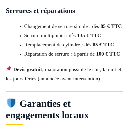
Serrures et réparations
Changement de serrure simple : dès
85 € TTC
Serrure multipoints : dès
135 € TTC
Remplacement de cylindre : dès
85 € TTC
Réparation de serrure : à partir de
100 € TTC
Devis gratuit
, majoration possible le soir, la nuit et
les jours fériés (annoncée avant intervention).
Garanties et
engagements locaux