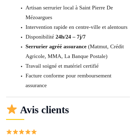
Artisan serrurier local à Saint Pierre De
Mézoargues
Intervention rapide en centre-ville et alentours
Disponibilité
24h/24 – 7j/7
Serrurier agréé assurance
(Matmut, Crédit
Agricole, MMA, La Banque Postale)
Travail soigné et matériel certifié
Facture conforme pour remboursement
assurance
Avis clients