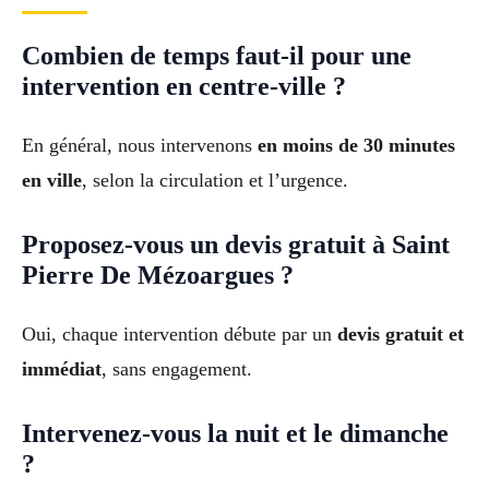
Combien de temps faut-il pour une
intervention en centre-ville ?
En général, nous intervenons
en moins de 30 minutes
en ville
, selon la circulation et l’urgence.
Proposez-vous un devis gratuit à Saint
Pierre De Mézoargues ?
Oui, chaque intervention débute par un
devis gratuit et
immédiat
, sans engagement.
Intervenez-vous la nuit et le dimanche
?