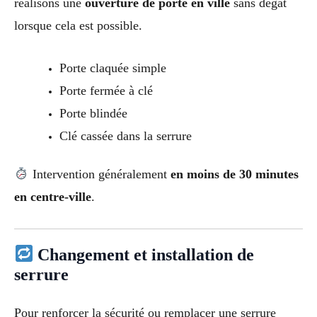
réalisons une
ouverture de porte en ville
sans dégât
lorsque cela est possible.
Porte claquée simple
Porte fermée à clé
Porte blindée
Clé cassée dans la serrure
Intervention généralement
en moins de 30 minutes
en centre-ville
.
Changement et installation de
serrure
Pour renforcer la sécurité ou remplacer une serrure