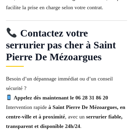
facilite la prise en charge selon votre contrat.
Contactez votre
serrurier pas cher à Saint
Pierre De Mézoargues
Besoin d’un dépannage immédiat ou d’un conseil
sécurité ?
Appelez dès maintenant le 06 28 31 86 20
Intervention rapide
à Saint Pierre De Mézoargues, en
centre-ville et à proximité
, avec un
serrurier fiable,
transparent et disponible 24h/24
.