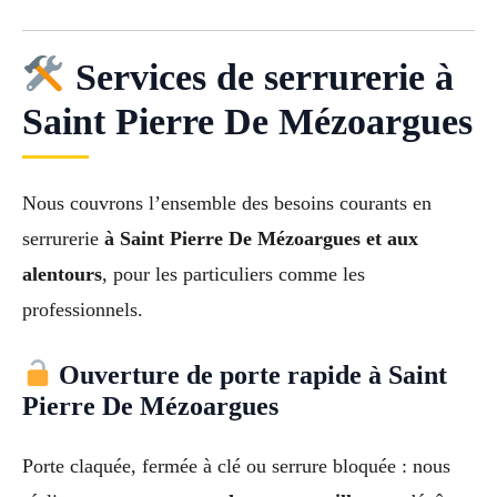
Services de serrurerie à
Saint Pierre De Mézoargues
Nous couvrons l’ensemble des besoins courants en
serrurerie
à Saint Pierre De Mézoargues et aux
alentours
, pour les particuliers comme les
professionnels.
Ouverture de porte rapide à Saint
Pierre De Mézoargues
Porte claquée, fermée à clé ou serrure bloquée : nous