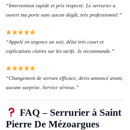
“Intervention rapide et prix respecté. Le serrurier a
ouvert ma porte sans aucun dégât, très professionnel.”
“Appelé en urgence un soir, délai très court et
explications claires sur les tarifs. Je recommande.”
“Changement de serrure efficace, devis annoncé avant,
aucune surprise. Service sérieux.”
FAQ – Serrurier à Saint
Pierre De Mézoargues