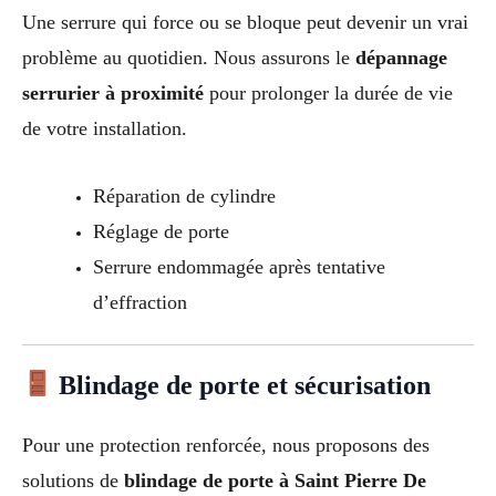
Une serrure qui force ou se bloque peut devenir un vrai
problème au quotidien. Nous assurons le
dépannage
serrurier à proximité
pour prolonger la durée de vie
de votre installation.
Réparation de cylindre
Réglage de porte
Serrure endommagée après tentative
d’effraction
Blindage de porte et sécurisation
Pour une protection renforcée, nous proposons des
solutions de
blindage de porte à Saint Pierre De