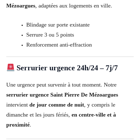
Mézoargues
, adaptées aux logements en ville.
Blindage sur porte existante
Serrure 3 ou 5 points
Renforcement anti-effraction
Serrurier urgence 24h/24 – 7j/7
Une urgence peut survenir à tout moment. Notre
serrurier urgence Saint Pierre De Mézoargues
intervient
de jour comme de nuit
, y compris le
dimanche et les jours fériés,
en centre-ville et à
proximité
.