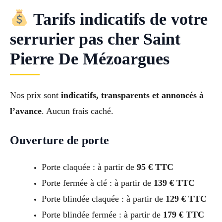
Tarifs indicatifs de votre
serrurier pas cher Saint
Pierre De Mézoargues
Nos prix sont
indicatifs, transparents et annoncés à
l’avance
. Aucun frais caché.
Ouverture de porte
Porte claquée : à partir de
95 € TTC
Porte fermée à clé : à partir de
139 € TTC
Porte blindée claquée : à partir de
129 € TTC
Porte blindée fermée : à partir de
179 € TTC