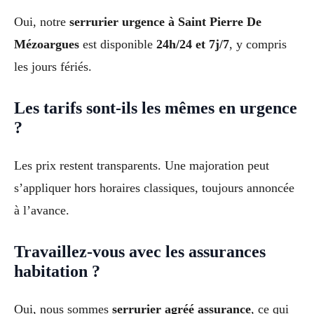
Oui, notre
serrurier urgence à Saint Pierre De
Mézoargues
est disponible
24h/24 et 7j/7
, y compris
les jours fériés.
Les tarifs sont-ils les mêmes en urgence
?
Les prix restent transparents. Une majoration peut
s’appliquer hors horaires classiques, toujours annoncée
à l’avance.
Travaillez-vous avec les assurances
habitation ?
Oui, nous sommes
serrurier agréé assurance
, ce qui