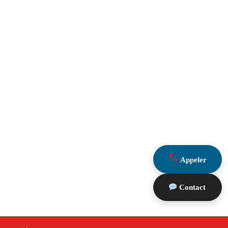
Appeler
Contact