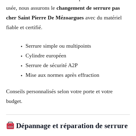
usée, nous assurons le
changement de serrure pas
cher Saint Pierre De Mézoargues
avec du matériel
fiable et certifié.
Serrure simple ou multipoints
Cylindre européen
Serrure de sécurité A2P
Mise aux normes après effraction
Conseils personnalisés selon votre porte et votre
budget.
Dépannage et réparation de serrure