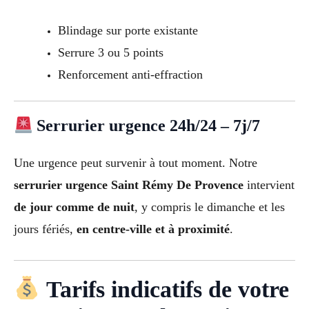
Blindage sur porte existante
Serrure 3 ou 5 points
Renforcement anti-effraction
Serrurier urgence 24h/24 – 7j/7
Une urgence peut survenir à tout moment. Notre
serrurier urgence Saint Rémy De Provence
intervient
de jour comme de nuit
, y compris le dimanche et les
jours fériés,
en centre-ville et à proximité
.
Tarifs indicatifs de votre