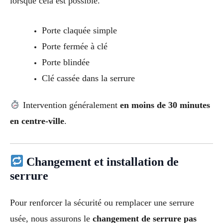
lorsque cela est possible.
Porte claquée simple
Porte fermée à clé
Porte blindée
Clé cassée dans la serrure
Intervention généralement
en moins de 30 minutes
en centre-ville
.
Changement et installation de
serrure
Pour renforcer la sécurité ou remplacer une serrure
usée, nous assurons le
changement de serrure pas