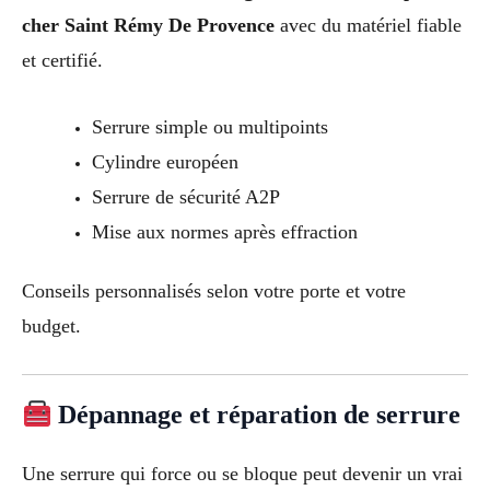
cher Saint Rémy De Provence
avec du matériel fiable
et certifié.
Serrure simple ou multipoints
Cylindre européen
Serrure de sécurité A2P
Mise aux normes après effraction
Conseils personnalisés selon votre porte et votre
budget.
Dépannage et réparation de serrure
Une serrure qui force ou se bloque peut devenir un vrai