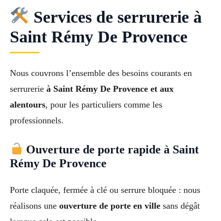
Services de serrurerie à
Saint Rémy De Provence
Nous couvrons l’ensemble des besoins courants en
serrurerie
à Saint Rémy De Provence et aux
alentours
, pour les particuliers comme les
professionnels.
Ouverture de porte rapide à Saint
Rémy De Provence
Porte claquée, fermée à clé ou serrure bloquée : nous
réalisons une
ouverture de porte en ville
sans dégât