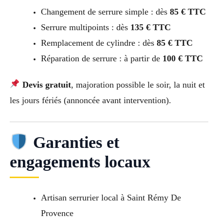
Changement de serrure simple : dès
85 € TTC
Serrure multipoints : dès
135 € TTC
Remplacement de cylindre : dès
85 € TTC
Réparation de serrure : à partir de
100 € TTC
Devis gratuit
, majoration possible le soir, la nuit et
les jours fériés (annoncée avant intervention).
Garanties et
engagements locaux
Artisan serrurier local à Saint Rémy De
Provence