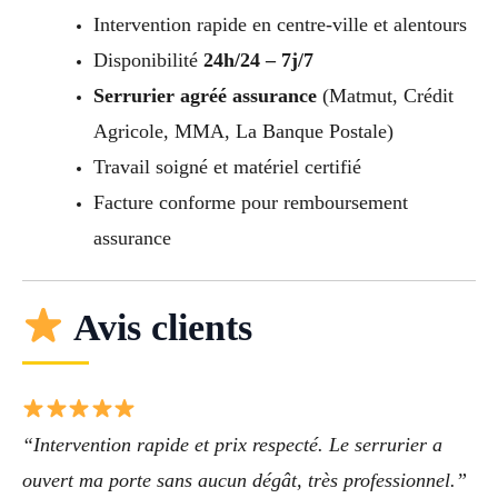
Intervention rapide en centre-ville et alentours
Disponibilité
24h/24 – 7j/7
Serrurier agréé assurance
(Matmut, Crédit
Agricole, MMA, La Banque Postale)
Travail soigné et matériel certifié
Facture conforme pour remboursement
assurance
Avis clients
“Intervention rapide et prix respecté. Le serrurier a
ouvert ma porte sans aucun dégât, très professionnel.”