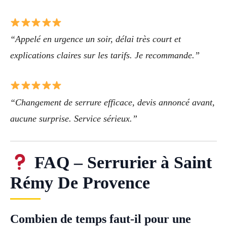
“Appelé en urgence un soir, délai très court et
explications claires sur les tarifs. Je recommande.”
“Changement de serrure efficace, devis annoncé avant,
aucune surprise. Service sérieux.”
FAQ – Serrurier à Saint
Rémy De Provence
Combien de temps faut-il pour une