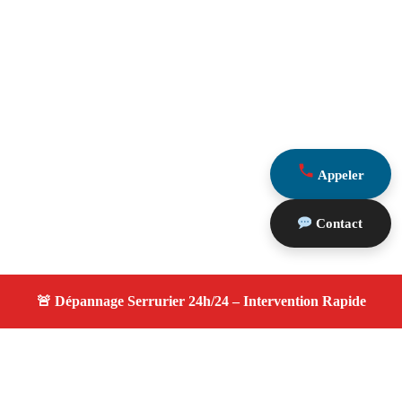
Appeler
Contact