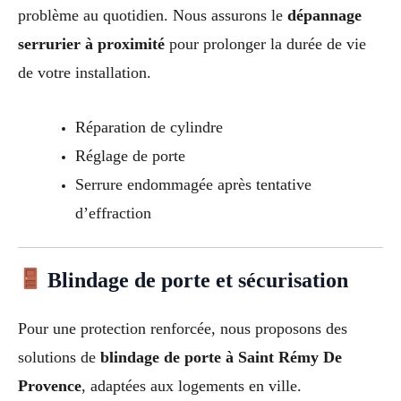
problème au quotidien. Nous assurons le
dépannage
serrurier à proximité
pour prolonger la durée de vie
de votre installation.
Réparation de cylindre
Réglage de porte
Serrure endommagée après tentative
d’effraction
Blindage de porte et sécurisation
Pour une protection renforcée, nous proposons des
solutions de
blindage de porte à Saint Rémy De
Provence
, adaptées aux logements en ville.