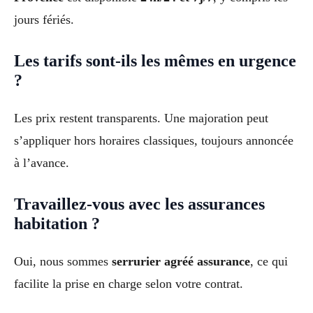
jours fériés.
Les tarifs sont-ils les mêmes en urgence
?
Les prix restent transparents. Une majoration peut
s’appliquer hors horaires classiques, toujours annoncée
à l’avance.
Travaillez-vous avec les assurances
habitation ?
Oui, nous sommes
serrurier agréé assurance
, ce qui
facilite la prise en charge selon votre contrat.