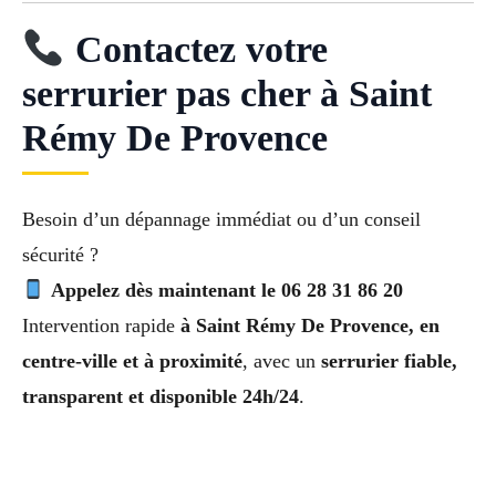
Contactez votre
serrurier pas cher à Saint
Rémy De Provence
Besoin d’un dépannage immédiat ou d’un conseil
sécurité ?
Appelez dès maintenant le 06 28 31 86 20
Intervention rapide
à Saint Rémy De Provence, en
centre-ville et à proximité
, avec un
serrurier fiable,
transparent et disponible 24h/24
.