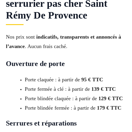
serrurier pas cher Saint
Rémy De Provence
Nos prix sont
indicatifs, transparents et annoncés à
l’avance
. Aucun frais caché.
Ouverture de porte
Porte claquée : à partir de
95 € TTC
Porte fermée à clé : à partir de
139 € TTC
Porte blindée claquée : à partir de
129 € TTC
Porte blindée fermée : à partir de
179 € TTC
Serrures et réparations