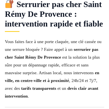
Serrurier pas cher Saint
Rémy De Provence :
intervention rapide et fiable
Vous faites face à une porte claquée, une clé cassée ou
une serrure bloquée ? Faire appel à un
serrurier pas
cher Saint Rémy De Provence
est la solution la plus
sûre pour un dépannage rapide, efficace et sans
mauvaise surprise. Artisan local, nous intervenons
en
ville, en centre-ville et à proximité
, 24h/24 et 7j/7,
avec des
tarifs transparents
et un
devis clair avant
intervention
.