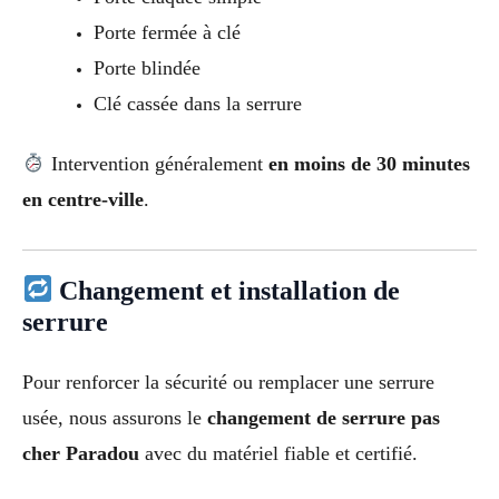
Porte fermée à clé
Porte blindée
Clé cassée dans la serrure
Intervention généralement
en moins de 30 minutes
en centre-ville
.
Changement et installation de
serrure
Pour renforcer la sécurité ou remplacer une serrure
usée, nous assurons le
changement de serrure pas
cher Paradou
avec du matériel fiable et certifié.