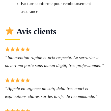
Facture conforme pour remboursement
assurance
Avis clients
“Intervention rapide et prix respecté. Le serrurier a
ouvert ma porte sans aucun dégât, très professionnel.”
“Appelé en urgence un soir, délai très court et
explications claires sur les tarifs. Je recommande.”