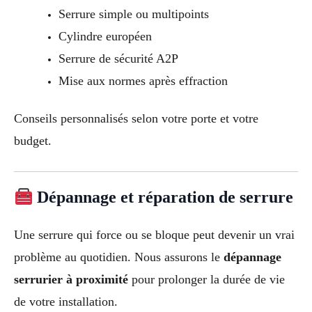
Serrure simple ou multipoints
Cylindre européen
Serrure de sécurité A2P
Mise aux normes après effraction
Conseils personnalisés selon votre porte et votre
budget.
Dépannage et réparation de serrure
Une serrure qui force ou se bloque peut devenir un vrai
problème au quotidien. Nous assurons le
dépannage
serrurier à proximité
pour prolonger la durée de vie
de votre installation.