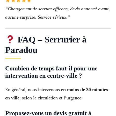
“Changement de serrure efficace, devis annoncé avant,
aucune surprise. Service sérieux.”
FAQ – Serrurier à
Paradou
Combien de temps faut-il pour une
intervention en centre-ville ?
En général, nous intervenons
en moins de 30 minutes
en ville
, selon la circulation et l’urgence.
Proposez-vous un devis gratuit à