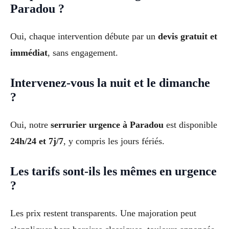
Paradou ?
Oui, chaque intervention débute par un
devis gratuit et
immédiat
, sans engagement.
Intervenez-vous la nuit et le dimanche
?
Oui, notre
serrurier urgence à Paradou
est disponible
24h/24 et 7j/7
, y compris les jours fériés.
Les tarifs sont-ils les mêmes en urgence
?
Les prix restent transparents. Une majoration peut