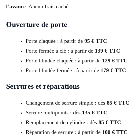
l’avance
. Aucun frais caché.
Ouverture de porte
Porte claquée : à partir de
95 € TTC
Porte fermée à clé : à partir de
139 € TTC
Porte blindée claquée : à partir de
129 € TTC
Porte blindée fermée : à partir de
179 € TTC
Serrures et réparations
Changement de serrure simple : dès
85 € TTC
Serrure multipoints : dès
135 € TTC
Remplacement de cylindre : dès
85 € TTC
Réparation de serrure : à partir de
100 € TTC