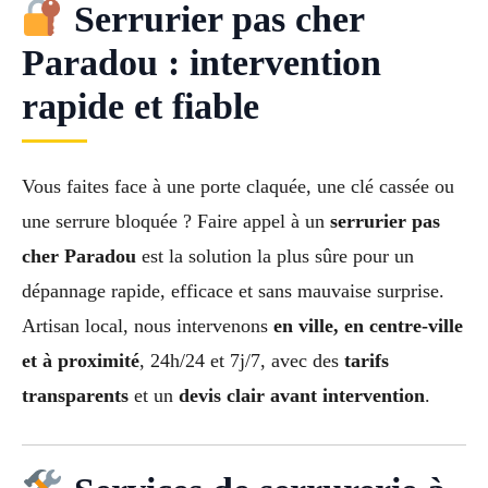
Serrurier pas cher
Paradou : intervention
rapide et fiable
Vous faites face à une porte claquée, une clé cassée ou
une serrure bloquée ? Faire appel à un
serrurier pas
cher Paradou
est la solution la plus sûre pour un
dépannage rapide, efficace et sans mauvaise surprise.
Artisan local, nous intervenons
en ville, en centre-ville
et à proximité
, 24h/24 et 7j/7, avec des
tarifs
transparents
et un
devis clair avant intervention
.