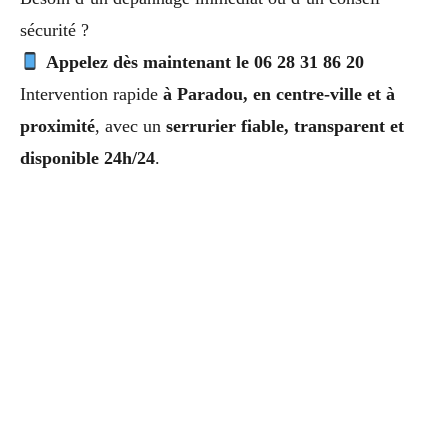
sécurité ?
Appelez dès maintenant le 06 28 31 86 20
Intervention rapide
à Paradou, en centre-ville et à
proximité
, avec un
serrurier fiable, transparent et
disponible 24h/24
.