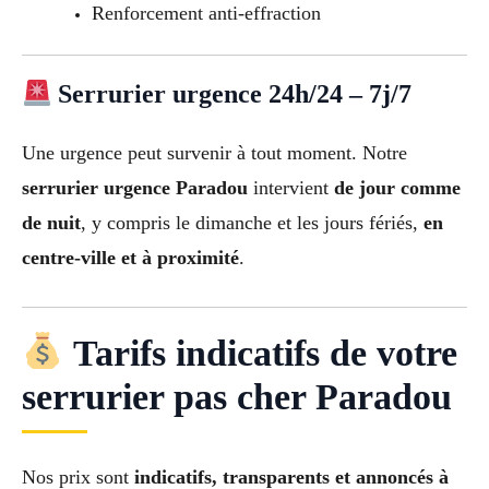
Renforcement anti-effraction
Serrurier urgence 24h/24 – 7j/7
Une urgence peut survenir à tout moment. Notre
serrurier urgence Paradou
intervient
de jour comme
de nuit
, y compris le dimanche et les jours fériés,
en
centre-ville et à proximité
.
Tarifs indicatifs de votre
serrurier pas cher Paradou
Nos prix sont
indicatifs, transparents et annoncés à