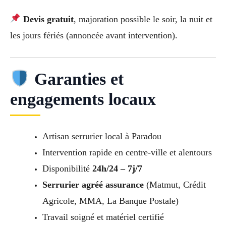
Devis gratuit
, majoration possible le soir, la nuit et
les jours fériés (annoncée avant intervention).
Garanties et
engagements locaux
Artisan serrurier local à Paradou
Intervention rapide en centre-ville et alentours
Disponibilité
24h/24 – 7j/7
Serrurier agréé assurance
(Matmut, Crédit
Agricole, MMA, La Banque Postale)
Travail soigné et matériel certifié