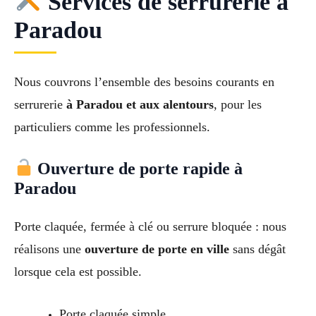
Services de serrurerie à
Paradou
Nous couvrons l’ensemble des besoins courants en
serrurerie
à Paradou et aux alentours
, pour les
particuliers comme les professionnels.
Ouverture de porte rapide à
Paradou
Porte claquée, fermée à clé ou serrure bloquée : nous
réalisons une
ouverture de porte en ville
sans dégât
lorsque cela est possible.
Porte claquée simple