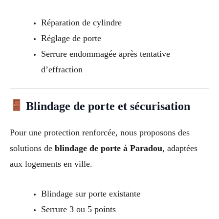
Réparation de cylindre
Réglage de porte
Serrure endommagée après tentative
d’effraction
Blindage de porte et sécurisation
Pour une protection renforcée, nous proposons des
solutions de
blindage de porte à Paradou
, adaptées
aux logements en ville.
Blindage sur porte existante
Serrure 3 ou 5 points