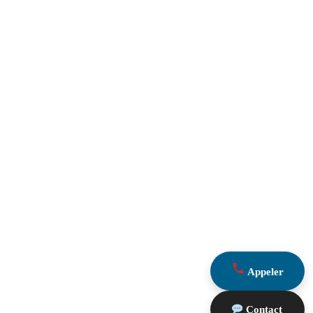
Appeler
Contact