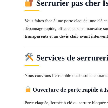
Serrurier pas cher Ist
Vous faites face à une porte claquée, une clé c
dépannage rapide, efficace et sans mauvaise sur
transparents
et un
devis clair avant interven
Services de serrureri
Nous couvrons l’ensemble des besoins courants
Ouverture de porte rapide à Is
Porte claquée, fermée à clé ou serrure bloquée 