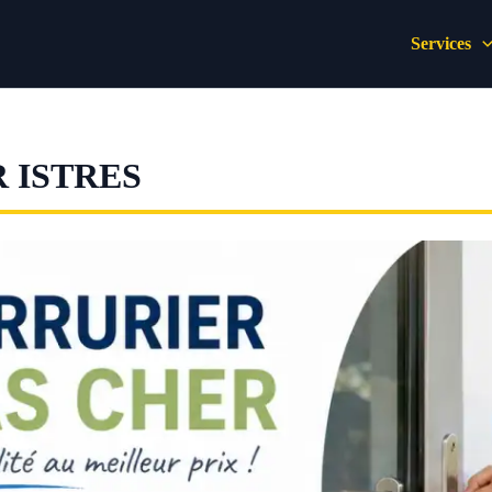
Services
 ISTRES