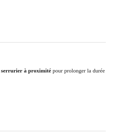
serrurier à proximité
pour prolonger la durée