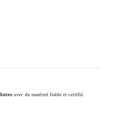
Istres
avec du matériel fiable et certifié.