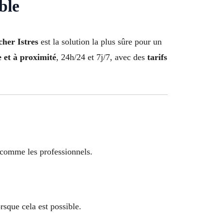
ble
cher Istres
est la solution la plus sûre pour un
le et à proximité
, 24h/24 et 7j/7, avec des
tarifs
s comme les professionnels.
rsque cela est possible.