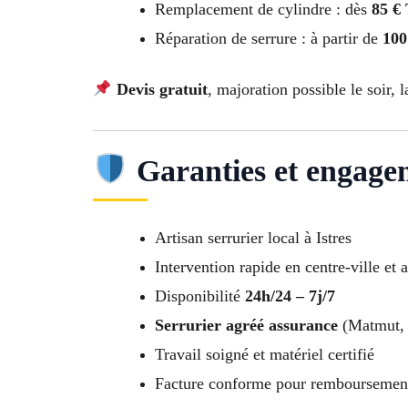
Remplacement de cylindre : dès
85 €
Réparation de serrure : à partir de
100
Devis gratuit
, majoration possible le soir, l
Garanties et engage
Artisan serrurier local à Istres
Intervention rapide en centre-ville et 
Disponibilité
24h/24 – 7j/7
Serrurier agréé assurance
(Matmut, 
Travail soigné et matériel certifié
Facture conforme pour remboursemen