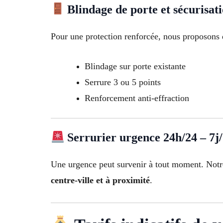
Blindage de porte et sécurisat
Pour une protection renforcée, nous proposons 
Blindage sur porte existante
Serrure 3 ou 5 points
Renforcement anti-effraction
Serrurier urgence 24h/24 – 7j
Une urgence peut survenir à tout moment. Not
centre-ville et à proximité
.