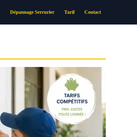
Dépannage Serrurier
Tarif
Contact