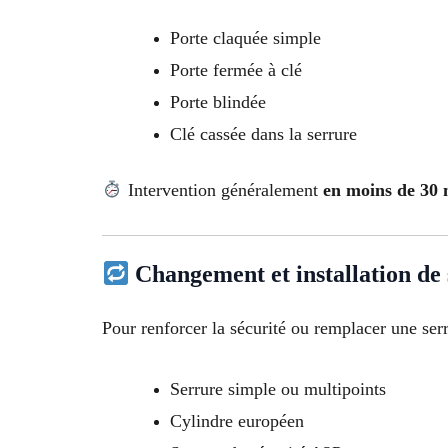
Porte claquée simple
Porte fermée à clé
Porte blindée
Clé cassée dans la serrure
Intervention généralement
en moins de 30 m
Changement et installation de
Pour renforcer la sécurité ou remplacer une ser
Serrure simple ou multipoints
Cylindre européen