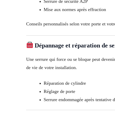
Serrure de sécurité A2P
Mise aux normes après effraction
Conseils personnalisés selon votre porte et votr
Dépannage et réparation de s
Une serrure qui force ou se bloque peut deveni
de vie de votre installation.
Réparation de cylindre
Réglage de porte
Serrure endommagée après tentative d