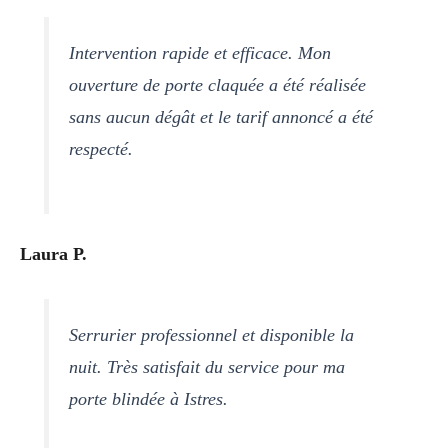
Intervention rapide et efficace. Mon
ouverture de porte claquée a été réalisée
sans aucun dégât et le tarif annoncé a été
respecté.
Laura P.
Serrurier professionnel et disponible la
nuit. Très satisfait du service pour ma
porte blindée à Istres.