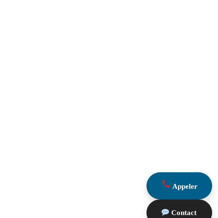
Appeler
Contact