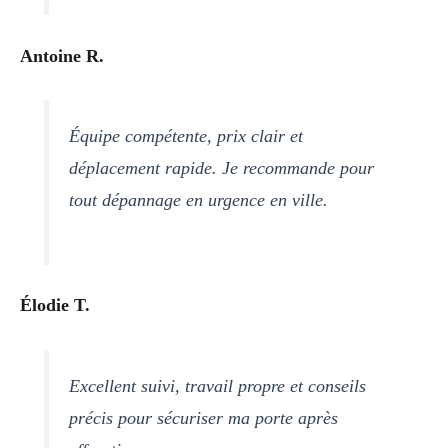
Antoine R.
Équipe compétente, prix clair et
déplacement rapide. Je recommande pour
tout dépannage en urgence en ville.
Élodie T.
Excellent suivi, travail propre et conseils
précis pour sécuriser ma porte après