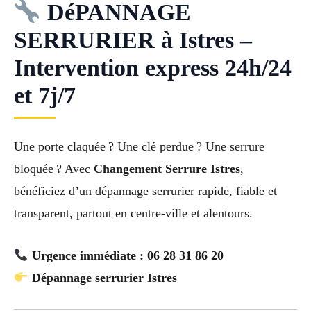
DéPANNAGE
SERRURIER à Istres –
Intervention express 24h/24
et 7j/7
Une porte claquée ? Une clé perdue ? Une serrure
bloquée ? Avec
Changement Serrure Istres
,
bénéficiez d’un dépannage serrurier rapide, fiable et
transparent, partout en centre-ville et alentours.
Urgence immédiate : 06 28 31 86 20
Dépannage serrurier Istres