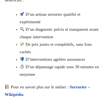
bénéficiez :
D’un artisan serrurier qualifié et
expérimenté
D’un diagnostic précis et transparent avant
chaque intervention
De prix justes et compétitifs, sans frais
cachés
D’interventions agréées assurances
D’un dépannage rapide sous 30 minutes en
moyenne
Pour en savoir plus sur le métier :
Serrurier –
Wikipédia