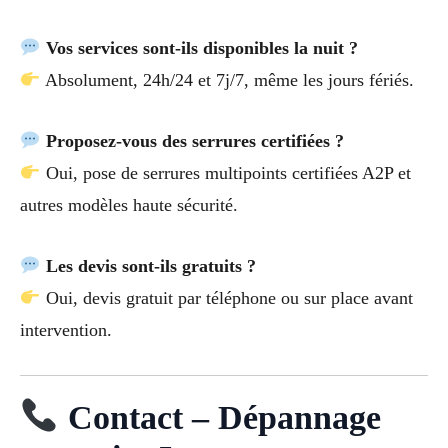
Vos services sont-ils disponibles la nuit ?
Absolument, 24h/24 et 7j/7, même les jours fériés.
Proposez-vous des serrures certifiées ?
Oui, pose de serrures multipoints certifiées A2P et
autres modèles haute sécurité.
Les devis sont-ils gratuits ?
Oui, devis gratuit par téléphone ou sur place avant
intervention.
Contact – Dépannage