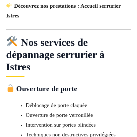
Découvrez nos prestations : Accueil serrurier
Istres
Nos services de
dépannage serrurier à
Istres
Ouverture de porte
Déblocage de porte claquée
Ouverture de porte verrouillée
Intervention sur portes blindées
Techniques non destructives privilégiées