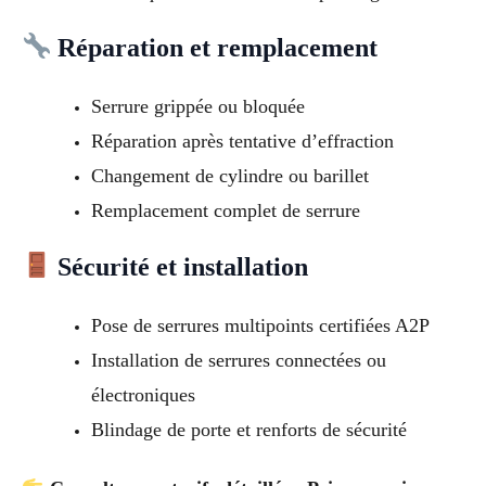
Réparation et remplacement
Serrure grippée ou bloquée
Réparation après tentative d’effraction
Changement de cylindre ou barillet
Remplacement complet de serrure
Sécurité et installation
Pose de serrures multipoints certifiées A2P
Installation de serrures connectées ou
électroniques
Blindage de porte et renforts de sécurité