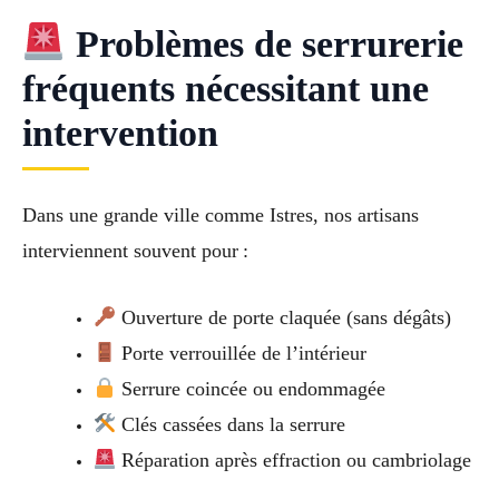
Problèmes de serrurerie
fréquents nécessitant une
intervention
Dans une grande ville comme Istres, nos artisans
interviennent souvent pour :
Ouverture de porte claquée (sans dégâts)
Porte verrouillée de l’intérieur
Serrure coincée ou endommagée
Clés cassées dans la serrure
Réparation après effraction ou cambriolage