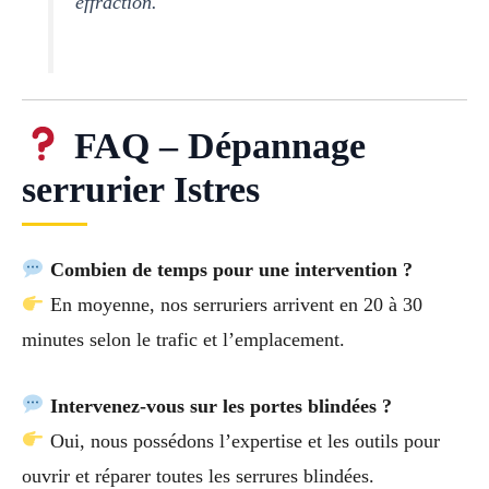
effraction.
FAQ – Dépannage
serrurier Istres
Combien de temps pour une intervention ?
En moyenne, nos serruriers arrivent en 20 à 30
minutes selon le trafic et l’emplacement.
Intervenez-vous sur les portes blindées ?
Oui, nous possédons l’expertise et les outils pour
ouvrir et réparer toutes les serrures blindées.