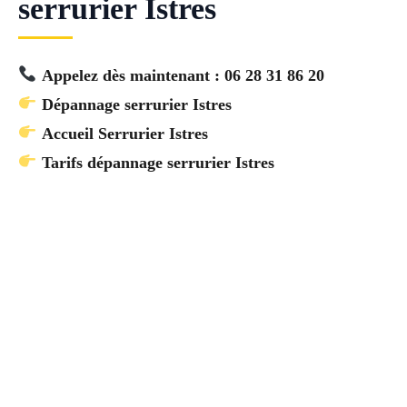
serrurier Istres
Appelez dès maintenant : 06 28 31 86 20
Dépannage serrurier Istres
Accueil Serrurier Istres
Tarifs dépannage serrurier Istres