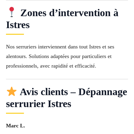
Zones d’intervention à
Istres
Nos serruriers interviennent dans tout Istres et ses
alentours. Solutions adaptées pour particuliers et
professionnels, avec rapidité et efficacité.
Avis clients – Dépannage
serrurier Istres
Marc L.