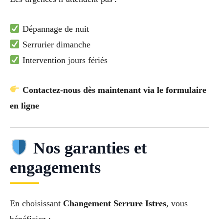
Dépannage de nuit
Serrurier dimanche
Intervention jours fériés
Contactez-nous dès maintenant via le formulaire
en ligne
Nos garanties et
engagements
En choisissant
Changement Serrure Istres
, vous