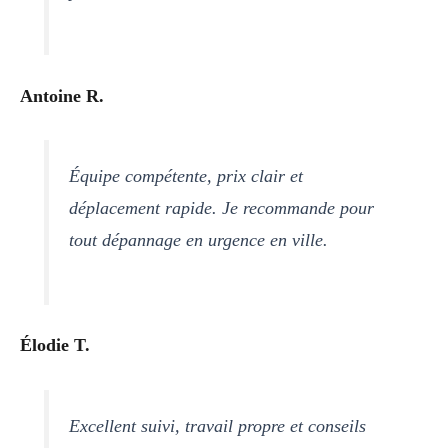
Antoine R.
Équipe compétente, prix clair et
déplacement rapide. Je recommande pour
tout dépannage en urgence en ville.
Élodie T.
Excellent suivi, travail propre et conseils