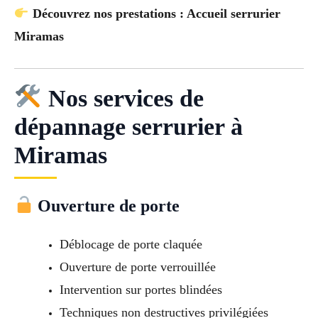
Découvrez nos prestations : Accueil serrurier
Miramas
Nos services de
dépannage serrurier à
Miramas
Ouverture de porte
Déblocage de porte claquée
Ouverture de porte verrouillée
Intervention sur portes blindées
Techniques non destructives privilégiées