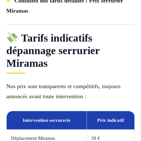
Consultez nos tarifs détaillés : Prix serrurier
Miramas
Tarifs indicatifs
dépannage serrurier
Miramas
Nos prix sont transparents et compétitifs, toujours
annoncés avant toute intervention :
Intervention serrurerie
Prix indicatif
Déplacement Miramas
39 €