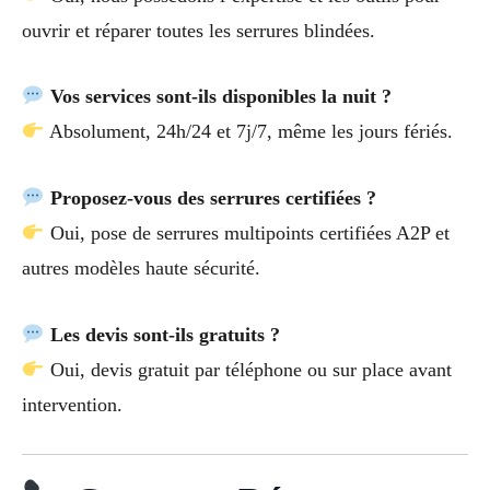
ouvrir et réparer toutes les serrures blindées.
Vos services sont-ils disponibles la nuit ?
Absolument, 24h/24 et 7j/7, même les jours fériés.
Proposez-vous des serrures certifiées ?
Oui, pose de serrures multipoints certifiées A2P et
autres modèles haute sécurité.
Les devis sont-ils gratuits ?
Oui, devis gratuit par téléphone ou sur place avant
intervention.