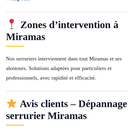
Zones d’intervention à
Miramas
Nos serruriers interviennent dans tout Miramas et ses
alentours. Solutions adaptées pour particuliers et
professionnels, avec rapidité et efficacité.
Avis clients – Dépannage
serrurier Miramas