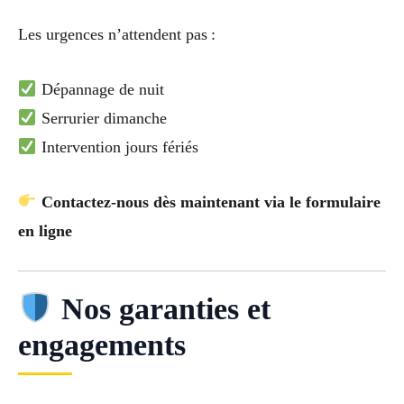
Les urgences n’attendent pas :
Dépannage de nuit
Serrurier dimanche
Intervention jours fériés
Contactez-nous dès maintenant via le formulaire
en ligne
Nos garanties et
engagements