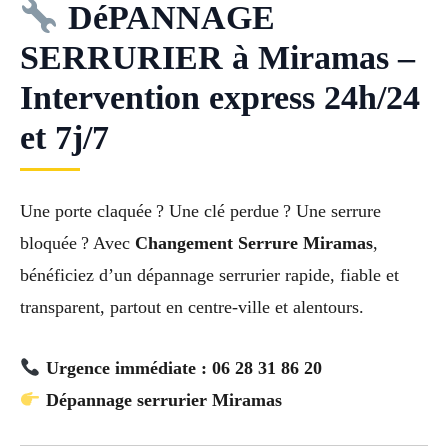
DéPANNAGE
SERRURIER à Miramas –
Intervention express 24h/24
et 7j/7
Une porte claquée ? Une clé perdue ? Une serrure
bloquée ? Avec
Changement Serrure Miramas
,
bénéficiez d’un dépannage serrurier rapide, fiable et
transparent, partout en centre-ville et alentours.
Urgence immédiate : 06 28 31 86 20
Dépannage serrurier Miramas