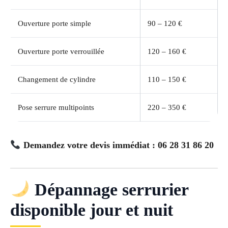
Ouverture porte simple
90 – 120 €
Ouverture porte verrouillée
120 – 160 €
Changement de cylindre
110 – 150 €
Pose serrure multipoints
220 – 350 €
Demandez votre devis immédiat : 06 28 31 86 20
Dépannage serrurier
disponible jour et nuit