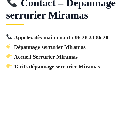
Contact – Dépannage
serrurier Miramas
Appelez dès maintenant : 06 28 31 86 20
Dépannage serrurier Miramas
Accueil Serrurier Miramas
Tarifs dépannage serrurier Miramas