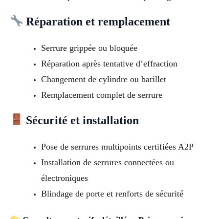
Réparation et remplacement
Serrure grippée ou bloquée
Réparation après tentative d’effraction
Changement de cylindre ou barillet
Remplacement complet de serrure
Sécurité et installation
Pose de serrures multipoints certifiées A2P
Installation de serrures connectées ou
électroniques
Blindage de porte et renforts de sécurité