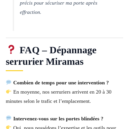
précis pour sécuriser ma porte après
effraction.
FAQ – Dépannage
serrurier Miramas
Combien de temps pour une intervention ?
En moyenne, nos serruriers arrivent en 20 à 30
minutes selon le trafic et l’emplacement.
Intervenez-vous sur les portes blindées ?
Oui, nous possédons l’expertise et les outils pour