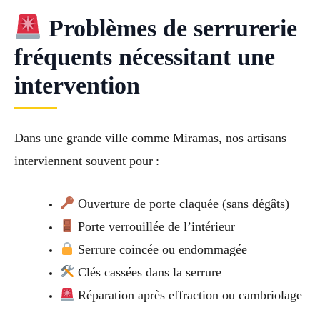
Problèmes de serrurerie
fréquents nécessitant une
intervention
Dans une grande ville comme Miramas, nos artisans
interviennent souvent pour :
Ouverture de porte claquée (sans dégâts)
Porte verrouillée de l’intérieur
Serrure coincée ou endommagée
Clés cassées dans la serrure
Réparation après effraction ou cambriolage