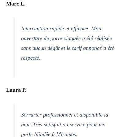
Marc L.
Intervention rapide et efficace. Mon
ouverture de porte claquée a été réalisée
sans aucun dégât et le tarif annoncé a été
respecté.
Laura P.
Serrurier professionnel et disponible la
nuit. Très satisfait du service pour ma
porte blindée à Miramas.