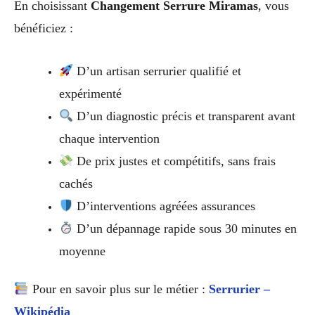
En choisissant
Changement Serrure Miramas
, vous
bénéficiez :
D’un artisan serrurier qualifié et
expérimenté
D’un diagnostic précis et transparent avant
chaque intervention
De prix justes et compétitifs, sans frais
cachés
D’interventions agréées assurances
D’un dépannage rapide sous 30 minutes en
moyenne
Pour en savoir plus sur le métier :
Serrurier –
Wikipédia