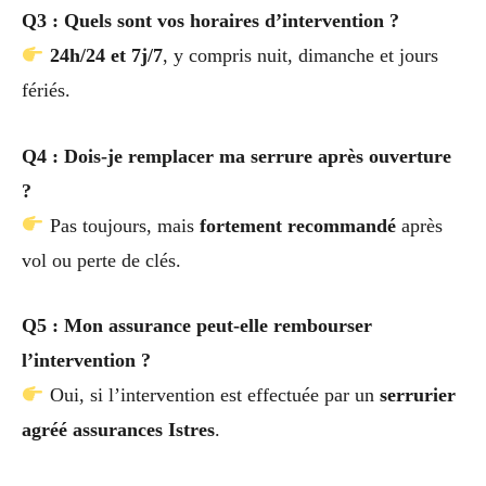
Q3 : Quels sont vos horaires d’intervention ?
24h/24 et 7j/7
, y compris nuit, dimanche et jours
fériés.
Q4 : Dois-je remplacer ma serrure après ouverture
?
Pas toujours, mais
fortement recommandé
après
vol ou perte de clés.
Q5 : Mon assurance peut-elle rembourser
l’intervention ?
Oui, si l’intervention est effectuée par un
serrurier
agréé assurances Istres
.