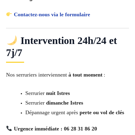
Contactez-nous via le formulaire
Intervention 24h/24 et
7j/7
Nos serruriers interviennent
à tout moment
:
Serrurier
nuit Istres
Serrurier
dimanche Istres
Dépannage urgent après
perte ou vol de clés
Urgence immédiate : 06 28 31 86 20