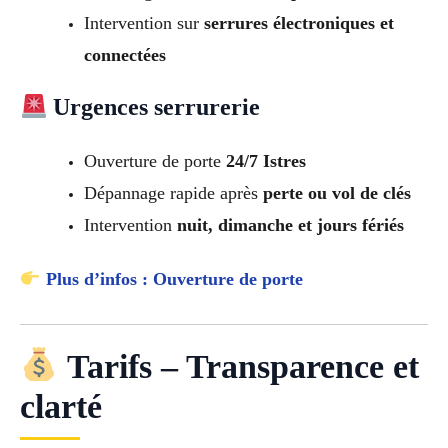
Intervention sur
serrures électroniques et
connectées
Urgences serrurerie
Ouverture de porte
24/7 Istres
Dépannage rapide après
perte ou vol de clés
Intervention
nuit, dimanche et jours fériés
Plus d’infos : Ouverture de porte
Tarifs – Transparence et
clarté