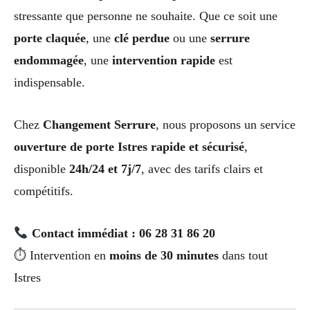
stressante que personne ne souhaite. Que ce soit une
porte claquée
, une
clé perdue
ou une
serrure
endommagée
, une
intervention rapide
est
indispensable.
Chez
Changement Serrure
, nous proposons un service
ouverture de porte Istres rapide et sécurisé
,
disponible
24h/24 et 7j/7
, avec des tarifs clairs et
compétitifs.
Contact immédiat : 06 28 31 86 20
⏱ Intervention en
moins de 30 minutes
dans tout
Istres