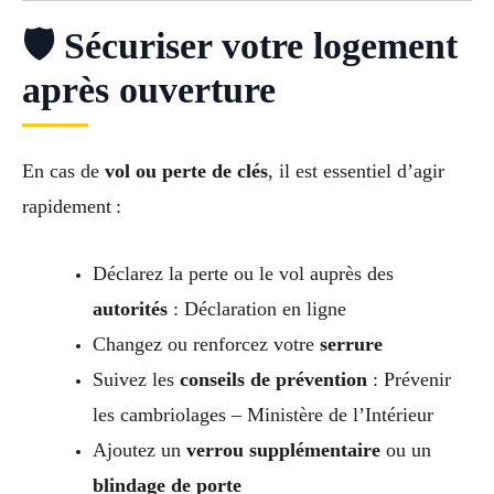
🛡 Sécuriser votre logement
après ouverture
En cas de
vol ou perte de clés
, il est essentiel d’agir
rapidement :
Déclarez la perte ou le vol auprès des
autorités
: Déclaration en ligne
Changez ou renforcez votre
serrure
Suivez les
conseils de prévention
: Prévenir
les cambriolages – Ministère de l’Intérieur
Ajoutez un
verrou supplémentaire
ou un
blindage de porte