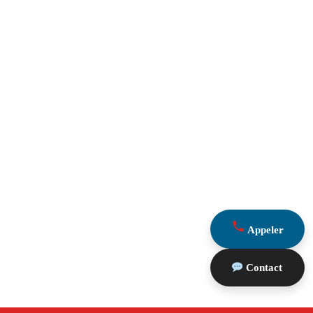
Appeler
Contact