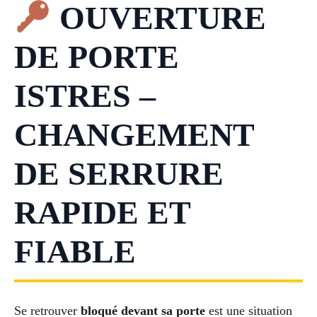
OUVERTURE
DE PORTE
ISTRES –
CHANGEMENT
DE SERRURE
RAPIDE ET
FIABLE
Se retrouver
bloqué devant sa porte
est une situation