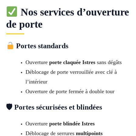
Nos services d’ouverture
de porte
Portes standards
Ouverture
porte claquée Istres
sans dégâts
Déblocage de porte verrouillée avec clé à
l’intérieur
Ouverture de porte fermée à double tour
🛡 Portes sécurisées et blindées
Ouverture
porte blindée Istres
Déblocage de serrures
multipoints