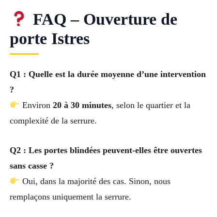
FAQ – Ouverture de
porte Istres
Q1 : Quelle est la durée moyenne d’une intervention
?
Environ
20 à 30 minutes
, selon le quartier et la
complexité de la serrure.
Q2 : Les portes blindées peuvent-elles être ouvertes
sans casse ?
Oui, dans la majorité des cas. Sinon, nous
remplaçons uniquement la serrure.