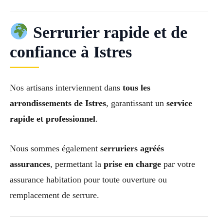
Serrurier rapide et de
confiance à Istres
Nos artisans interviennent dans
tous les
arrondissements de Istres
, garantissant un
service
rapide et professionnel
.
Nous sommes également
serruriers agréés
assurances
, permettant la
prise en charge
par votre
assurance habitation pour toute ouverture ou
remplacement de serrure.