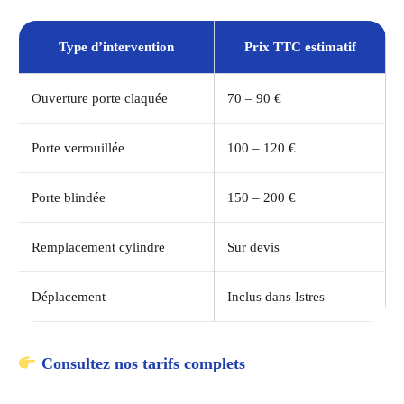
Type d’intervention
Prix TTC estimatif
Ouverture porte claquée
70 – 90 €
Porte verrouillée
100 – 120 €
Porte blindée
150 – 200 €
Remplacement cylindre
Sur devis
Déplacement
Inclus dans Istres
Consultez nos tarifs complets