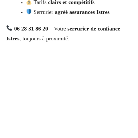
Tarifs
clairs et compétitifs
Serrurier
agréé assurances Istres
06 28 31 86 20
– Votre
serrurier de confiance
Istres
, toujours à proximité.