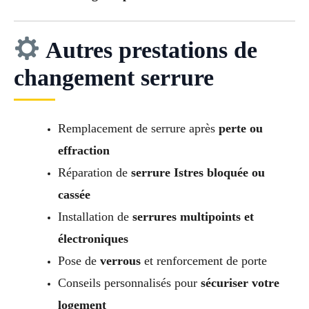
Autres prestations de
changement serrure
Remplacement de serrure après
perte ou
effraction
Réparation de
serrure Istres bloquée ou
cassée
Installation de
serrures multipoints et
électroniques
Pose de
verrous
et renforcement de porte
Conseils personnalisés pour
sécuriser votre
logement