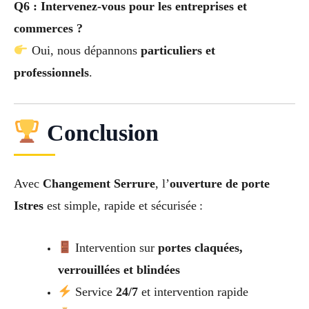
Q6 : Intervenez-vous pour les entreprises et
commerces ?
Oui, nous dépannons
particuliers et
professionnels
.
Conclusion
Avec
Changement Serrure
, l’
ouverture de porte
Istres
est simple, rapide et sécurisée :
Intervention sur
portes claquées,
verrouillées et blindées
Service
24/7
et intervention rapide