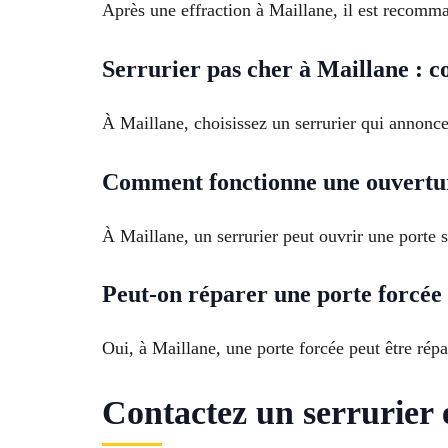
Après une effraction à Maillane, il est recomm
Serrurier pas cher à Maillane : c
À Maillane, choisissez un serrurier qui annonce s
Comment fonctionne une ouverture
À Maillane, un serrurier peut ouvrir une porte s
Peut-on réparer une porte forcée
Oui, à Maillane, une porte forcée peut être rép
Contactez un serrurier 