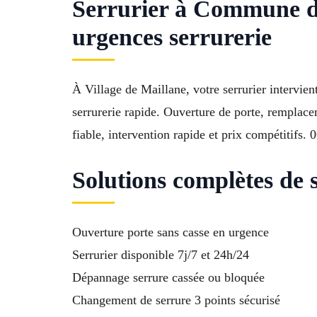
Serrurier à Commune de
urgences serrurerie
À Village de Maillane, votre serrurier intervie
serrurerie rapide. Ouverture de porte, remplacem
fiable, intervention rapide et prix compétitifs. 
Solutions complètes de 
Ouverture porte sans casse en urgence
Serrurier disponible 7j/7 et 24h/24
Dépannage serrure cassée ou bloquée
Changement de serrure 3 points sécurisé