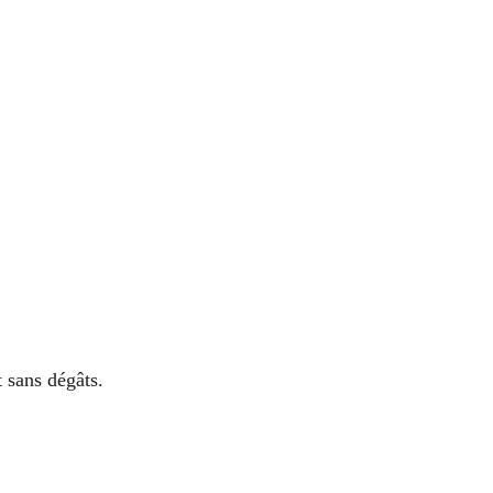
 sans dégâts.