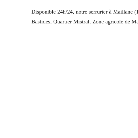
Disponible 24h/24, notre serrurier à Maillane 
Bastides, Quartier Mistral, Zone agricole de 