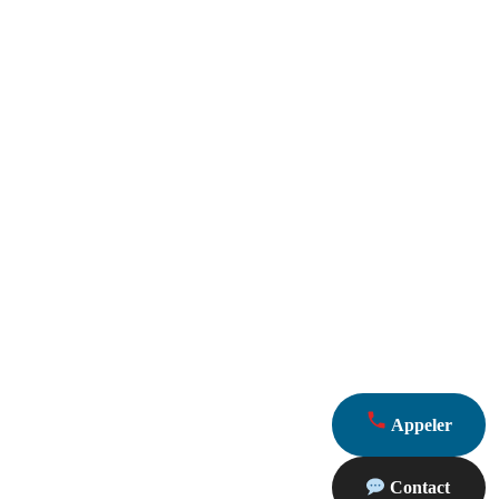
Appeler
Contact