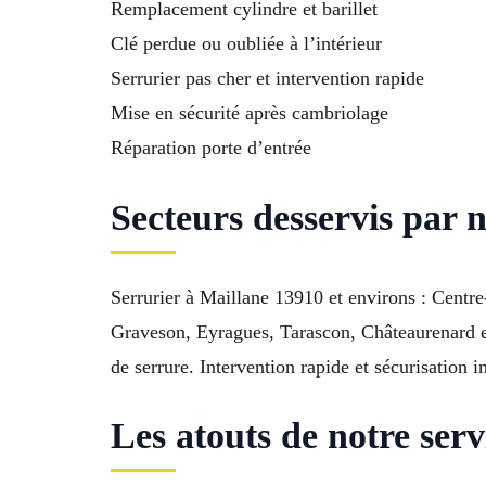
Remplacement cylindre et barillet
Clé perdue ou oubliée à l’intérieur
Serrurier pas cher et intervention rapide
Mise en sécurité après cambriolage
Réparation porte d’entrée
Secteurs desservis par n
Serrurier à Maillane 13910 et environs : Centr
Graveson, Eyragues, Tarascon, Châteaurenard et
de serrure. Intervention rapide et sécurisation 
Les atouts de notre ser