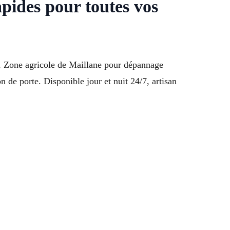
pides pour toutes vos
al, Zone agricole de Maillane pour dépannage
n de porte. Disponible jour et nuit 24/7, artisan