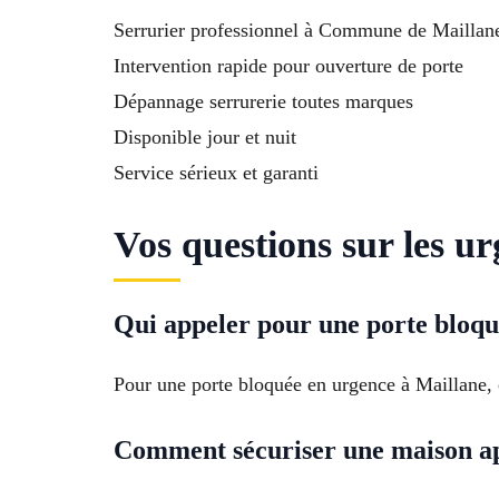
Serrurier professionnel à Commune de Maillan
Intervention rapide pour ouverture de porte
Dépannage serrurerie toutes marques
Disponible jour et nuit
Service sérieux et garanti
Vos questions sur les u
Qui appeler pour une porte bloqu
Pour une porte bloquée en urgence à Maillane, c
Comment sécuriser une maison apr