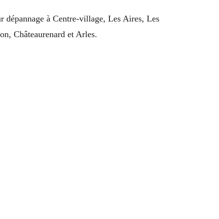
ur dépannage à Centre-village, Les Aires, Les
on, Châteaurenard et Arles.