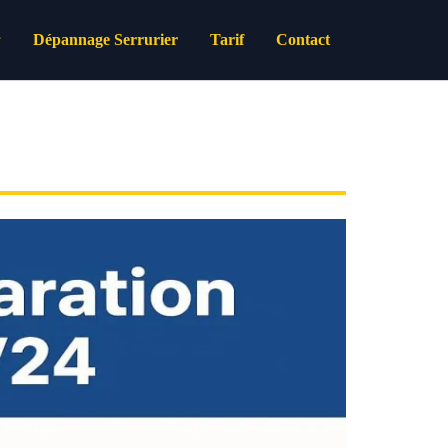
Dépannage Serrurier
Tarif
Contact