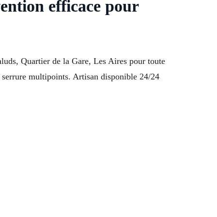
ntion efficace pour
luds, Quartier de la Gare, Les Aires pour toute
 serrure multipoints. Artisan disponible 24/24