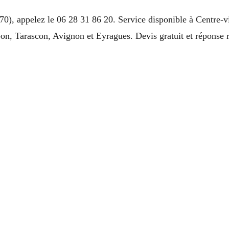
70), appelez le 06 28 31 86 20. Service disponible à Centre-v
n, Tarascon, Avignon et Eyragues. Devis gratuit et réponse 