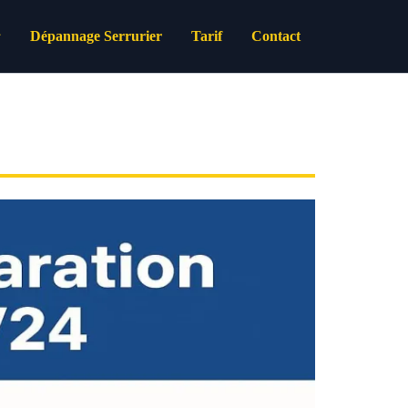
Dépannage Serrurier
Tarif
Contact