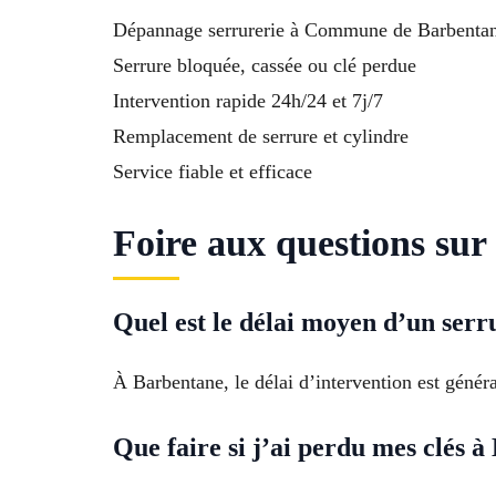
Dépannage serrurerie à Commune de Barbenta
Serrure bloquée, cassée ou clé perdue
Intervention rapide 24h/24 et 7j/7
Remplacement de serrure et cylindre
Service fiable et efficace
Foire aux questions sur
Quel est le délai moyen d’un serr
À Barbentane, le délai d’intervention est généra
Que faire si j’ai perdu mes clés 