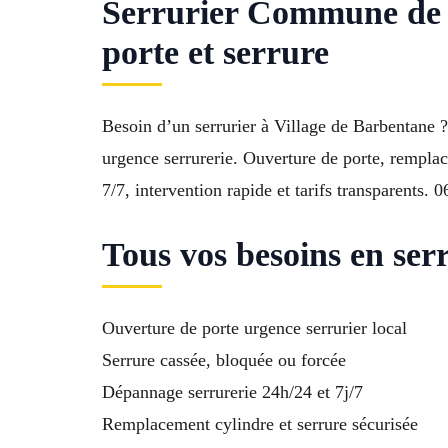
Serrurier Commune de B
porte et serrure
Besoin d’un serrurier à Village de Barbentane 
urgence serrurerie. Ouverture de porte, remplace
7/7, intervention rapide et tarifs transparents. 
Tous vos besoins en ser
Ouverture de porte urgence serrurier local
Serrure cassée, bloquée ou forcée
Dépannage serrurerie 24h/24 et 7j/7
Remplacement cylindre et serrure sécurisée