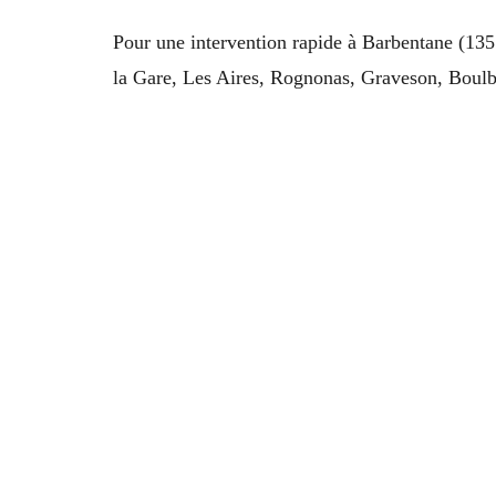
Pour une intervention rapide à Barbentane (135
la Gare, Les Aires, Rognonas, Graveson, Boulbo