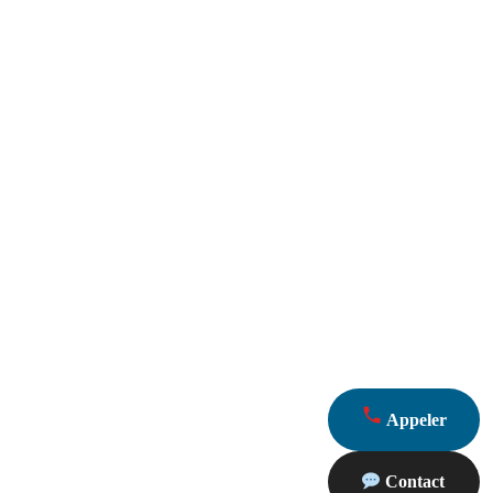
Appeler
Contact