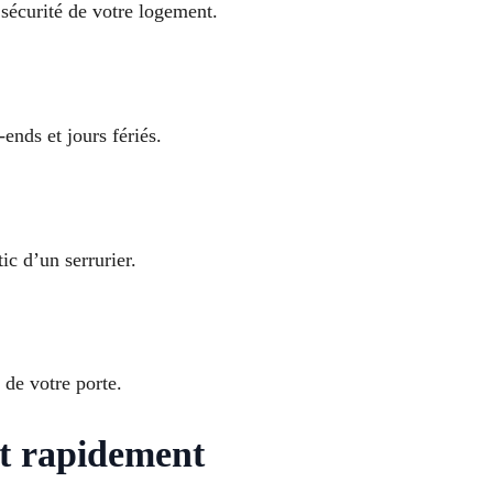
 sécurité de votre logement.
ends et jours fériés.
ic d’un serrurier.
 de votre porte.
rt rapidement