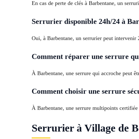
En cas de perte de clés à Barbentane, un serruri
Serrurier disponible 24h/24 à Bar
Oui, à Barbentane, un serrurier peut intervenir 
Comment réparer une serrure qui
À Barbentane, une serrure qui accroche peut êtr
Comment choisir une serrure séc
À Barbentane, une serrure multipoints certifiée
Serrurier à Village de 