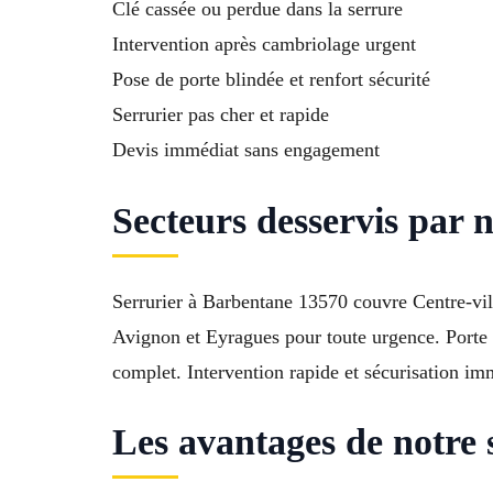
Clé cassée ou perdue dans la serrure
Intervention après cambriolage urgent
Pose de porte blindée et renfort sécurité
Serrurier pas cher et rapide
Devis immédiat sans engagement
Secteurs desservis par 
Serrurier à Barbentane 13570 couvre Centre-vi
Avignon et Eyragues pour toute urgence. Porte 
complet. Intervention rapide et sécurisation im
Les avantages de notre