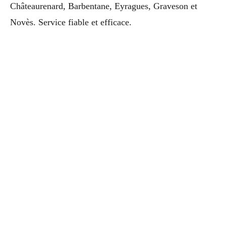
Châteaurenard, Barbentane, Eyragues, Graveson et
Novès. Service fiable et efficace.