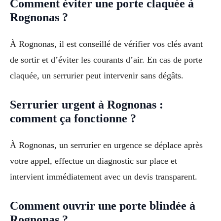
Comment éviter une porte claquée à
Rognonas ?
À Rognonas, il est conseillé de vérifier vos clés avant
de sortir et d’éviter les courants d’air. En cas de porte
claquée, un serrurier peut intervenir sans dégâts.
Serrurier urgent à Rognonas :
comment ça fonctionne ?
À Rognonas, un serrurier en urgence se déplace après
votre appel, effectue un diagnostic sur place et
intervient immédiatement avec un devis transparent.
Comment ouvrir une porte blindée à
Rognonas ?