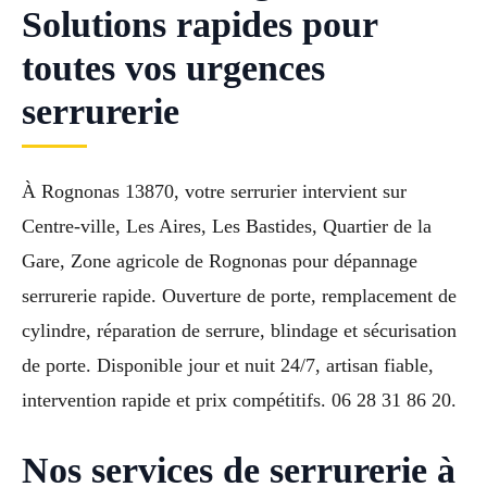
Solutions rapides pour
toutes vos urgences
serrurerie
À Rognonas 13870, votre serrurier intervient sur
Centre-ville, Les Aires, Les Bastides, Quartier de la
Gare, Zone agricole de Rognonas pour dépannage
serrurerie rapide. Ouverture de porte, remplacement de
cylindre, réparation de serrure, blindage et sécurisation
de porte. Disponible jour et nuit 24/7, artisan fiable,
intervention rapide et prix compétitifs. 06 28 31 86 20.
Nos services de serrurerie à