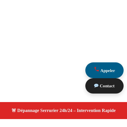
Appeler
Contact