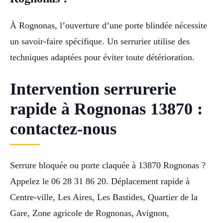
À Rognonas, l’ouverture d’une porte blindée nécessite
un savoir-faire spécifique. Un serrurier utilise des
techniques adaptées pour éviter toute détérioration.
Intervention serrurerie
rapide à Rognonas 13870 :
contactez-nous
Serrure bloquée ou porte claquée à 13870 Rognonas ?
Appelez le 06 28 31 86 20. Déplacement rapide à
Centre-ville, Les Aires, Les Bastides, Quartier de la
Gare, Zone agricole de Rognonas, Avignon,