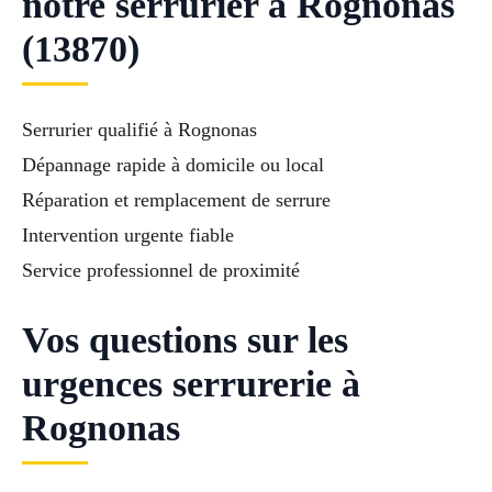
notre serrurier à Rognonas
(13870)
Serrurier qualifié à Rognonas
Dépannage rapide à domicile ou local
Réparation et remplacement de serrure
Intervention urgente fiable
Service professionnel de proximité
Vos questions sur les
urgences serrurerie à
Rognonas