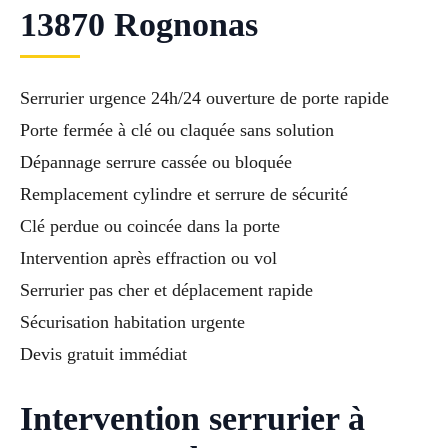
13870 Rognonas
Serrurier urgence 24h/24 ouverture de porte rapide
Porte fermée à clé ou claquée sans solution
Dépannage serrure cassée ou bloquée
Remplacement cylindre et serrure de sécurité
Clé perdue ou coincée dans la porte
Intervention après effraction ou vol
Serrurier pas cher et déplacement rapide
Sécurisation habitation urgente
Devis gratuit immédiat
Intervention serrurier à