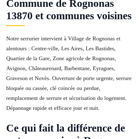
Commune de Rognonas
13870 et communes voisines
Notre serrurier intervient à Village de Rognonas et
alentours : Centre-ville, Les Aires, Les Bastides,
Quartier de la Gare, Zone agricole de Rognonas,
Avignon, Châteaurenard, Barbentane, Eyragues,
Graveson et Novès. Ouverture de porte urgente, serrure
bloquée ou cassée, clé coincée ou perdue,
remplacement de serrure et sécurisation du logement.
Dépannage rapide et efficace jour et nuit.
Ce qui fait la différence de