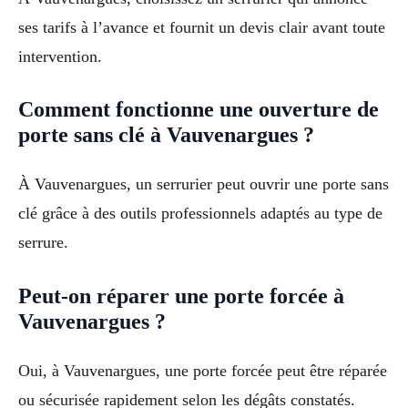
ses tarifs à l’avance et fournit un devis clair avant toute
intervention.
Comment fonctionne une ouverture de
porte sans clé à Vauvenargues ?
À Vauvenargues, un serrurier peut ouvrir une porte sans
clé grâce à des outils professionnels adaptés au type de
serrure.
Peut-on réparer une porte forcée à
Vauvenargues ?
Oui, à Vauvenargues, une porte forcée peut être réparée
ou sécurisée rapidement selon les dégâts constatés.