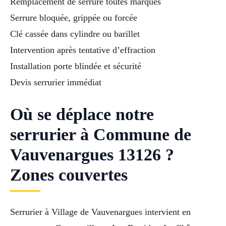
Remplacement de serrure toutes marques
Serrure bloquée, grippée ou forcée
Clé cassée dans cylindre ou barillet
Intervention après tentative d’effraction
Installation porte blindée et sécurité
Devis serrurier immédiat
Où se déplace notre
serrurier à Commune de
Vauvenargues 13126 ?
Zones couvertes
Serrurier à Village de Vauvenargues intervient en