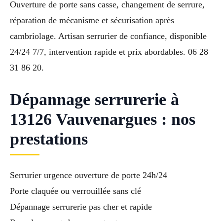
Ouverture de porte sans casse, changement de serrure,
réparation de mécanisme et sécurisation après
cambriolage. Artisan serrurier de confiance, disponible
24/24 7/7, intervention rapide et prix abordables. 06 28
31 86 20.
Dépannage serrurerie à
13126 Vauvenargues : nos
prestations
Serrurier urgence ouverture de porte 24h/24
Porte claquée ou verrouillée sans clé
Dépannage serrurerie pas cher et rapide