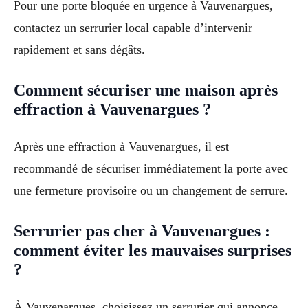
Pour une porte bloquée en urgence à Vauvenargues,
contactez un serrurier local capable d’intervenir
rapidement et sans dégâts.
Comment sécuriser une maison après
effraction à Vauvenargues ?
Après une effraction à Vauvenargues, il est
recommandé de sécuriser immédiatement la porte avec
une fermeture provisoire ou un changement de serrure.
Serrurier pas cher à Vauvenargues :
comment éviter les mauvaises surprises
?
À Vauvenargues, choisissez un serrurier qui annonce