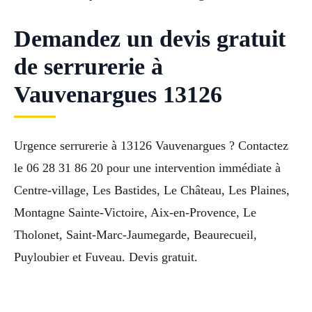
Demandez un devis gratuit
de serrurerie à
Vauvenargues 13126
Urgence serrurerie à 13126 Vauvenargues ? Contactez
le 06 28 31 86 20 pour une intervention immédiate à
Centre-village, Les Bastides, Le Château, Les Plaines,
Montagne Sainte-Victoire, Aix-en-Provence, Le
Tholonet, Saint-Marc-Jaumegarde, Beaurecueil,
Puyloubier et Fuveau. Devis gratuit.