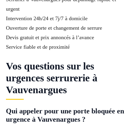
urgent
Intervention 24h/24 et 7j/7 à domicile
Ouverture de porte et changement de serrure
Devis gratuit et prix annoncés à l’avance
Service fiable et de proximité
Vos questions sur les
urgences serrurerie à
Vauvenargues
Qui appeler pour une porte bloquée en
urgence à Vauvenargues ?