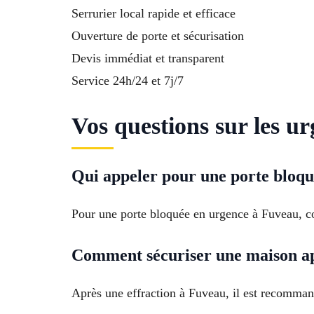
Serrurier local rapide et efficace
Ouverture de porte et sécurisation
Devis immédiat et transparent
Service 24h/24 et 7j/7
Vos questions sur les u
Qui appeler pour une porte bloqu
Pour une porte bloquée en urgence à Fuveau, con
Comment sécuriser une maison ap
Après une effraction à Fuveau, il est recomman