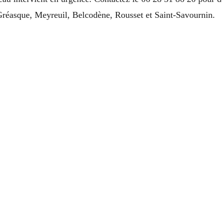
réasque, Meyreuil, Belcodène, Rousset et Saint-Savournin.