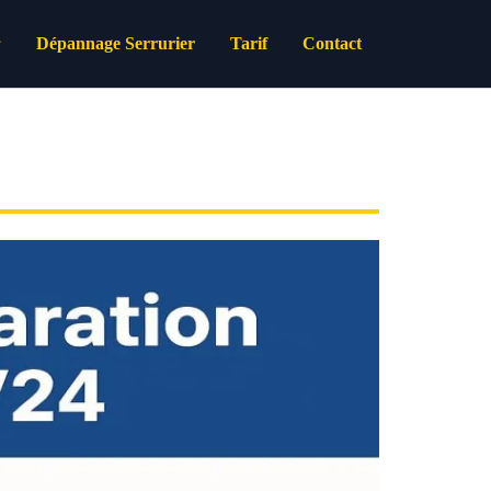
Dépannage Serrurier
Tarif
Contact