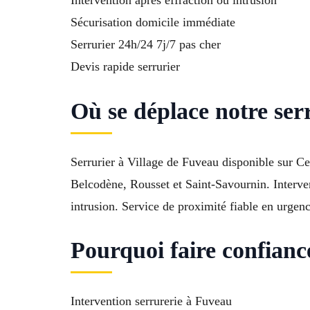
Sécurisation domicile immédiate
Serrurier 24h/24 7j/7 pas cher
Devis rapide serrurier
Où se déplace notre se
Serrurier à Village de Fuveau disponible sur C
Belcodène, Rousset et Saint-Savournin. Interven
intrusion. Service de proximité fiable en urgenc
Pourquoi faire confianc
Intervention serrurerie à Fuveau