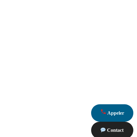
Appeler
Contact