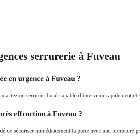
rgences serrurerie à Fuveau
ée en urgence à Fuveau ?
tactez un serrurier local capable d’intervenir rapidement et 
rès effraction à Fuveau ?
dé de sécuriser immédiatement la porte avec une fermeture p