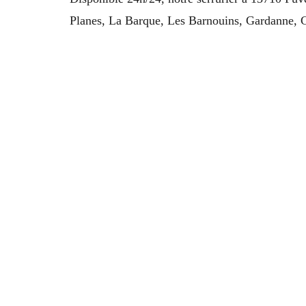
Planes, La Barque, Les Barnouins, Gardanne, G