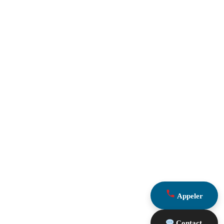
Appeler
Contact