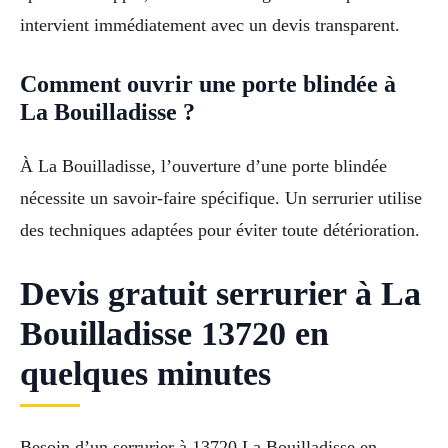
intervient immédiatement avec un devis transparent.
Comment ouvrir une porte blindée à
La Bouilladisse ?
À La Bouilladisse, l’ouverture d’une porte blindée
nécessite un savoir-faire spécifique. Un serrurier utilise
des techniques adaptées pour éviter toute détérioration.
Devis gratuit serrurier à La
Bouilladisse 13720 en
quelques minutes
Besoin d’un serrurier à 13720 La Bouilladisse en