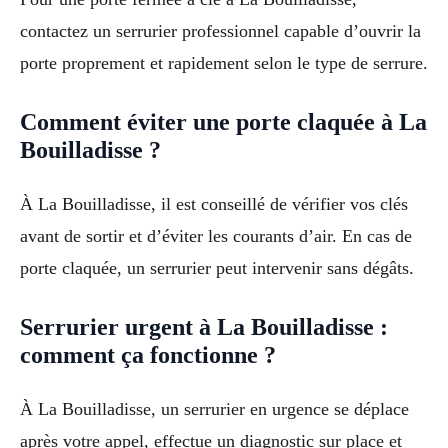
contactez un serrurier professionnel capable d’ouvrir la
porte proprement et rapidement selon le type de serrure.
Comment éviter une porte claquée à La
Bouilladisse ?
À La Bouilladisse, il est conseillé de vérifier vos clés
avant de sortir et d’éviter les courants d’air. En cas de
porte claquée, un serrurier peut intervenir sans dégâts.
Serrurier urgent à La Bouilladisse :
comment ça fonctionne ?
À La Bouilladisse, un serrurier en urgence se déplace
après votre appel, effectue un diagnostic sur place et