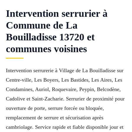
Intervention serrurier à
Commune de La
Bouilladisse 13720 et
communes voisines
Intervention serrurerie à Village de La Bouilladisse sur
Centre-ville, Les Boyers, Les Bastides, Les Aires, Les
Condamines, Auriol, Roquevaire, Peypin, Belcodène,
Cadolive et Saint-Zacharie. Serrurier de proximité pour
ouverture de porte, serrure forcée ou bloquée,
remplacement de serrure et sécurisation après
cambriolage. Service rapide et fiable disponible jour et