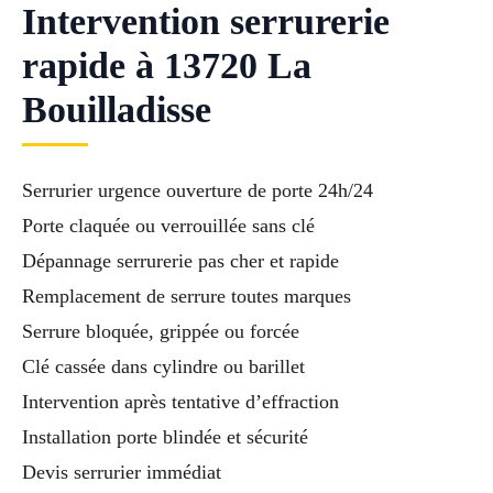
Intervention serrurerie
rapide à 13720 La
Bouilladisse
Serrurier urgence ouverture de porte 24h/24
Porte claquée ou verrouillée sans clé
Dépannage serrurerie pas cher et rapide
Remplacement de serrure toutes marques
Serrure bloquée, grippée ou forcée
Clé cassée dans cylindre ou barillet
Intervention après tentative d’effraction
Installation porte blindée et sécurité
Devis serrurier immédiat