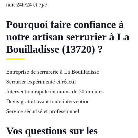
nuit 24h/24 et 7j/7.
Pourquoi faire confiance à
notre artisan serrurier à La
Bouilladisse (13720) ?
Entreprise de serrurerie à La Bouilladisse
Serrurier expérimenté et réactif
Intervention rapide en moins de 30 minutes
Devis gratuit avant toute intervention
Service sécurisé et professionnel
Vos questions sur les