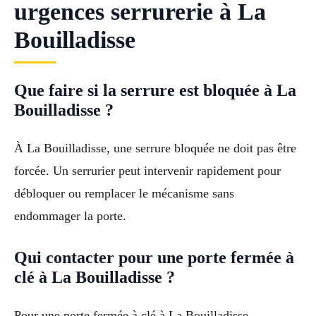
urgences serrurerie à La
Bouilladisse
Que faire si la serrure est bloquée à La
Bouilladisse ?
À La Bouilladisse, une serrure bloquée ne doit pas être
forcée. Un serrurier peut intervenir rapidement pour
débloquer ou remplacer le mécanisme sans
endommager la porte.
Qui contacter pour une porte fermée à
clé à La Bouilladisse ?
Pour une porte fermée à clé à La Bouilladisse,