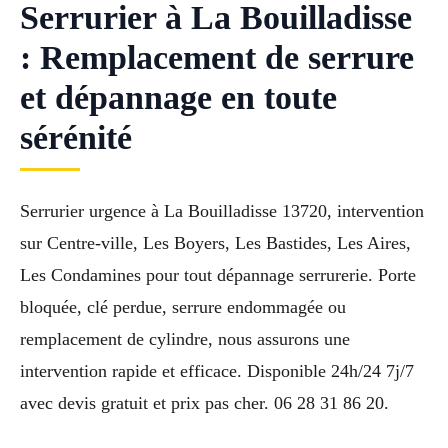
Serrurier à La Bouilladisse
: Remplacement de serrure
et dépannage en toute
sérénité
Serrurier urgence à La Bouilladisse 13720, intervention
sur Centre-ville, Les Boyers, Les Bastides, Les Aires,
Les Condamines pour tout dépannage serrurerie. Porte
bloquée, clé perdue, serrure endommagée ou
remplacement de cylindre, nous assurons une
intervention rapide et efficace. Disponible 24h/24 7j/7
avec devis gratuit et prix pas cher. 06 28 31 86 20.