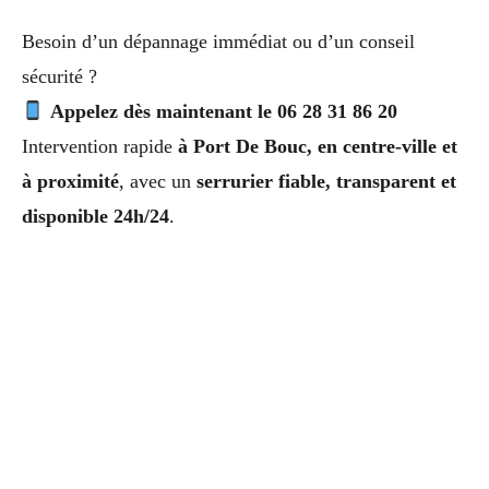
Besoin d’un dépannage immédiat ou d’un conseil
sécurité ?
Appelez dès maintenant le 06 28 31 86 20
Intervention rapide
à Port De Bouc, en centre-ville et
à proximité
, avec un
serrurier fiable, transparent et
disponible 24h/24
.