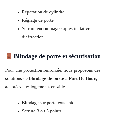
Réparation de cylindre
Réglage de porte
Serrure endommagée après tentative
d’effraction
Blindage de porte et sécurisation
Pour une protection renforcée, nous proposons des
solutions de
blindage de porte à Port De Bouc
,
adaptées aux logements en ville.
Blindage sur porte existante
Serrure 3 ou 5 points