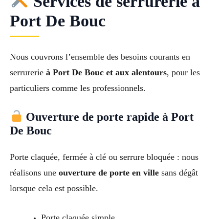
Services de serrurerie à
Port De Bouc
Nous couvrons l’ensemble des besoins courants en
serrurerie
à Port De Bouc et aux alentours
, pour les
particuliers comme les professionnels.
Ouverture de porte rapide à Port
De Bouc
Porte claquée, fermée à clé ou serrure bloquée : nous
réalisons une
ouverture de porte en ville
sans dégât
lorsque cela est possible.
Porte claquée simple