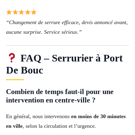
“Changement de serrure efficace, devis annoncé avant,
aucune surprise. Service sérieux.”
FAQ – Serrurier à Port
De Bouc
Combien de temps faut-il pour une
intervention en centre-ville ?
En général, nous intervenons
en moins de 30 minutes
en ville
, selon la circulation et l’urgence.