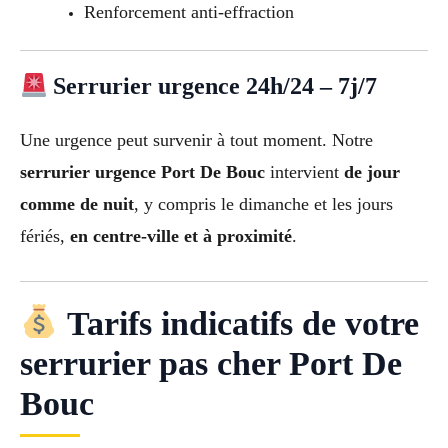
Renforcement anti-effraction
Serrurier urgence 24h/24 – 7j/7
Une urgence peut survenir à tout moment. Notre
serrurier urgence Port De Bouc
intervient
de jour
comme de nuit
, y compris le dimanche et les jours
fériés,
en centre-ville et à proximité
.
Tarifs indicatifs de votre
serrurier pas cher Port De
Bouc