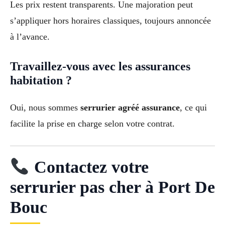
Les prix restent transparents. Une majoration peut
s’appliquer hors horaires classiques, toujours annoncée
à l’avance.
Travaillez-vous avec les assurances
habitation ?
Oui, nous sommes
serrurier agréé assurance
, ce qui
facilite la prise en charge selon votre contrat.
Contactez votre
serrurier pas cher à Port De
Bouc