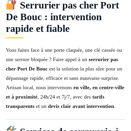
Serrurier pas cher Port
De Bouc : intervention
rapide et fiable
Vous faites face à une porte claquée, une clé cassée ou
une serrure bloquée ? Faire appel à un
serrurier pas
cher Port De Bouc
est la solution la plus sûre pour un
dépannage rapide, efficace et sans mauvaise surprise.
Artisan local, nous intervenons
en ville, en centre-ville
et à proximité
, 24h/24 et 7j/7, avec des
tarifs
transparents
et un
devis clair avant intervention
.