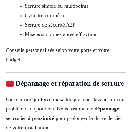
Serrure simple ou multipoints
Cylindre européen
Serrure de sécurité A2P
Mise aux normes après effraction
Conseils personnalisés selon votre porte et votre
budget.
Dépannage et réparation de serrure
Une serrure qui force ou se bloque peut devenir un vrai
problème au quotidien. Nous assurons le
dépannage
serrurier à proximité
pour prolonger la durée de vie
de votre installation.