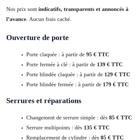
Nos prix sont
indicatifs, transparents et annoncés à
l’avance
. Aucun frais caché.
Ouverture de porte
Porte claquée : à partir de
95 € TTC
Porte fermée à clé : à partir de
139 € TTC
Porte blindée claquée : à partir de
129 € TTC
Porte blindée fermée : à partir de
179 € TTC
Serrures et réparations
Changement de serrure simple : dès
85 € TTC
Serrure multipoints : dès
135 € TTC
Remplacement de cylindre : dès
85 € TTC