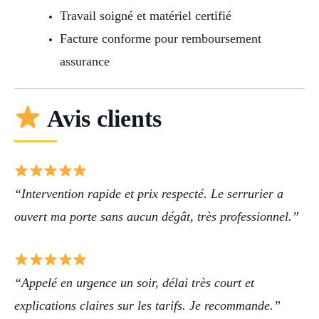
Travail soigné et matériel certifié
Facture conforme pour remboursement
assurance
Avis clients
“Intervention rapide et prix respecté. Le serrurier a
ouvert ma porte sans aucun dégât, très professionnel.”
“Appelé en urgence un soir, délai très court et
explications claires sur les tarifs. Je recommande.”