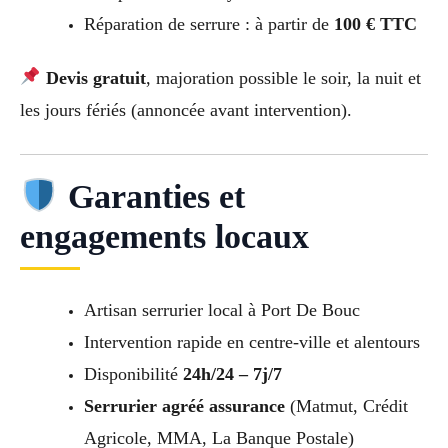
Réparation de serrure : à partir de
100 € TTC
Devis gratuit
, majoration possible le soir, la nuit et
les jours fériés (annoncée avant intervention).
Garanties et
engagements locaux
Artisan serrurier local à Port De Bouc
Intervention rapide en centre-ville et alentours
Disponibilité
24h/24 – 7j/7
Serrurier agréé assurance
(Matmut, Crédit
Agricole, MMA, La Banque Postale)