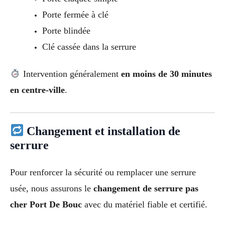
Porte fermée à clé
Porte blindée
Clé cassée dans la serrure
Intervention généralement
en moins de 30 minutes
en centre-ville
.
Changement et installation de
serrure
Pour renforcer la sécurité ou remplacer une serrure
usée, nous assurons le
changement de serrure pas
cher Port De Bouc
avec du matériel fiable et certifié.