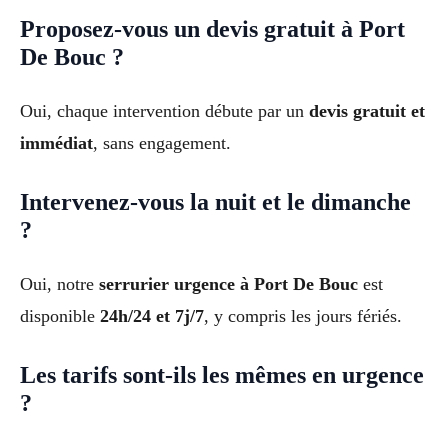
Proposez-vous un devis gratuit à Port
De Bouc ?
Oui, chaque intervention débute par un
devis gratuit et
immédiat
, sans engagement.
Intervenez-vous la nuit et le dimanche
?
Oui, notre
serrurier urgence à Port De Bouc
est
disponible
24h/24 et 7j/7
, y compris les jours fériés.
Les tarifs sont-ils les mêmes en urgence
?