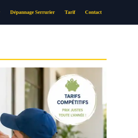
Dépannage Serrurier
Tarif
Contact