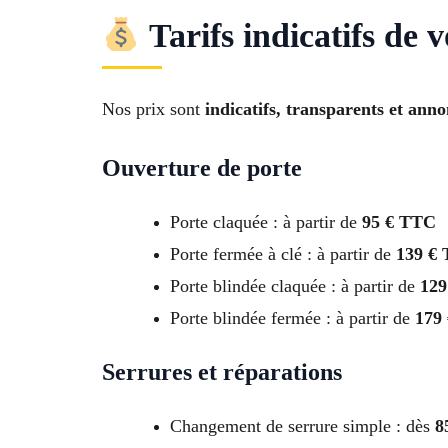
Tarifs indicatifs de 
Nos prix sont
indicatifs, transparents et ann
Ouverture de porte
Porte claquée : à partir de
95 € TTC
Porte fermée à clé : à partir de
139 €
Porte blindée claquée : à partir de
129
Porte blindée fermée : à partir de
179
Serrures et réparations
Changement de serrure simple : dès
8