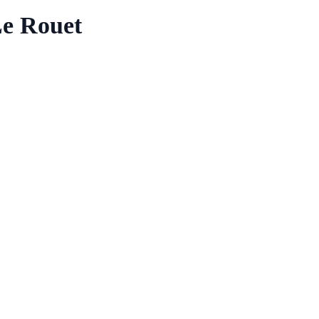
Le Rouet