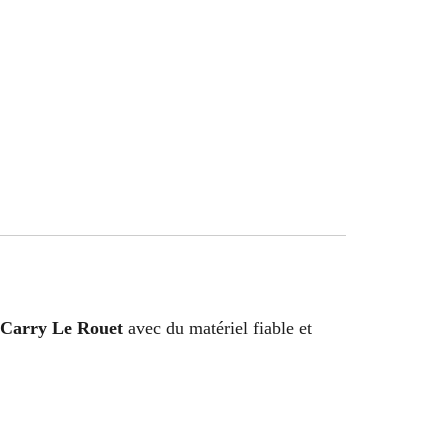
 Carry Le Rouet
avec du matériel fiable et