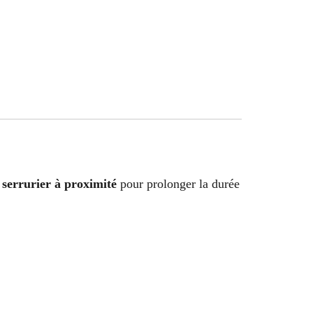
serrurier à proximité
pour prolonger la durée