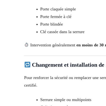
Porte claquée simple
Porte fermée à clé
Porte blindée
Clé cassée dans la serrure
Intervention généralement
en moins de 30 m
Changement et installation de
Pour renforcer la sécurité ou remplacer une ser
certifié.
Serrure simple ou multipoints