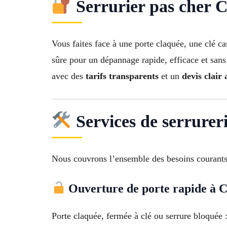
Serrurier pas cher Ca
Vous faites face à une porte claquée, une clé c
sûre pour un dépannage rapide, efficace et sans
avec des
tarifs transparents
et un
devis clair
Services de serrurer
Nous couvrons l’ensemble des besoins courants
Ouverture de porte rapide à 
Porte claquée, fermée à clé ou serrure bloquée 