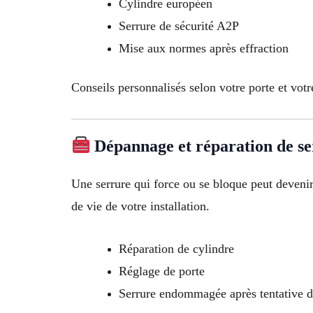
Cylindre européen
Serrure de sécurité A2P
Mise aux normes après effraction
Conseils personnalisés selon votre porte et votr
Dépannage et réparation de s
Une serrure qui force ou se bloque peut deveni
de vie de votre installation.
Réparation de cylindre
Réglage de porte
Serrure endommagée après tentative d