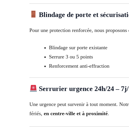
Blindage de porte et sécurisat
Pour une protection renforcée, nous proposons 
Blindage sur porte existante
Serrure 3 ou 5 points
Renforcement anti-effraction
Serrurier urgence 24h/24 – 7j
Une urgence peut survenir à tout moment. Not
fériés,
en centre-ville et à proximité
.