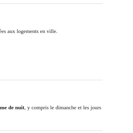
ées aux logements en ville.
me de nuit
, y compris le dimanche et les jours