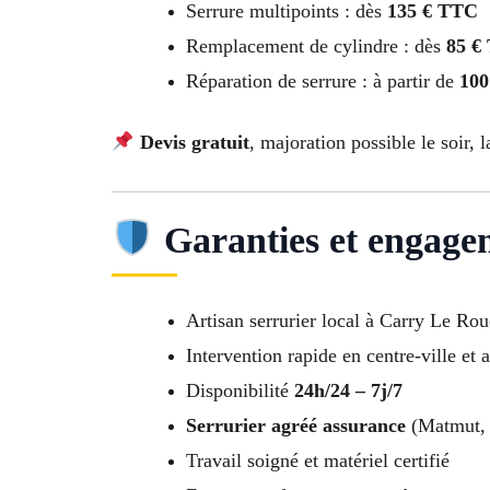
Serrure multipoints : dès
135 € TTC
Remplacement de cylindre : dès
85 €
Réparation de serrure : à partir de
100
Devis gratuit
, majoration possible le soir, l
Garanties et engage
Artisan serrurier local à Carry Le Rou
Intervention rapide en centre-ville et 
Disponibilité
24h/24 – 7j/7
Serrurier agréé assurance
(Matmut, 
Travail soigné et matériel certifié