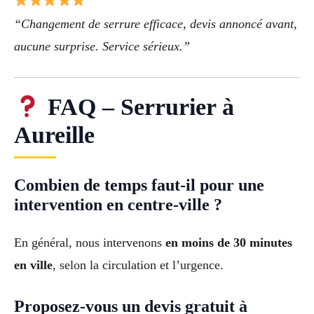
“Changement de serrure efficace, devis annoncé avant,
aucune surprise. Service sérieux.”
FAQ – Serrurier à
Aureille
Combien de temps faut-il pour une
intervention en centre-ville ?
En général, nous intervenons
en moins de 30 minutes
en ville
, selon la circulation et l’urgence.
Proposez-vous un devis gratuit à