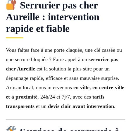
Serrurier pas cher
Aureille : intervention
rapide et fiable
Vous faites face à une porte claquée, une clé cassée ou
une serrure bloquée ? Faire appel à un
serrurier pas
cher Aureille
est la solution la plus sûre pour un
dépannage rapide, efficace et sans mauvaise surprise.
Artisan local, nous intervenons
en ville, en centre-ville
et à proximité
, 24h/24 et 7j/7, avec des
tarifs
transparents
et un
devis clair avant intervention
.