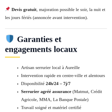
Devis gratuit
, majoration possible le soir, la nuit et
les jours fériés (annoncée avant intervention).
Garanties et
engagements locaux
Artisan serrurier local à Aureille
Intervention rapide en centre-ville et alentours
Disponibilité
24h/24 – 7j/7
Serrurier agréé assurance
(Matmut, Crédit
Agricole, MMA, La Banque Postale)
Travail soigné et matériel certifié