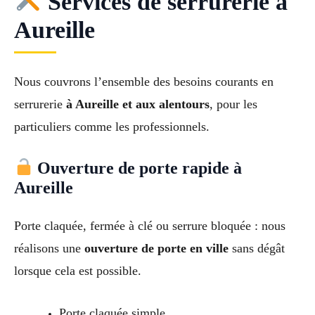
Services de serrurerie à
Aureille
Nous couvrons l’ensemble des besoins courants en
serrurerie
à Aureille et aux alentours
, pour les
particuliers comme les professionnels.
Ouverture de porte rapide à
Aureille
Porte claquée, fermée à clé ou serrure bloquée : nous
réalisons une
ouverture de porte en ville
sans dégât
lorsque cela est possible.
Porte claquée simple