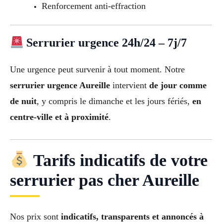
Renforcement anti-effraction
Serrurier urgence 24h/24 – 7j/7
Une urgence peut survenir à tout moment. Notre
serrurier urgence Aureille
intervient
de jour comme
de nuit
, y compris le dimanche et les jours fériés,
en
centre-ville et à proximité
.
Tarifs indicatifs de votre
serrurier pas cher Aureille
Nos prix sont
indicatifs, transparents et annoncés à