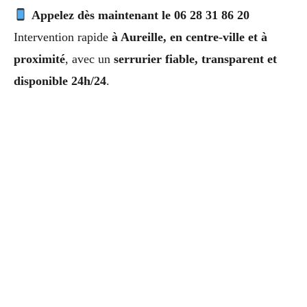
Appelez dès maintenant le 06 28 31 86 20
Intervention rapide
à Aureille, en centre-ville et à
proximité
, avec un
serrurier fiable, transparent et
disponible 24h/24
.