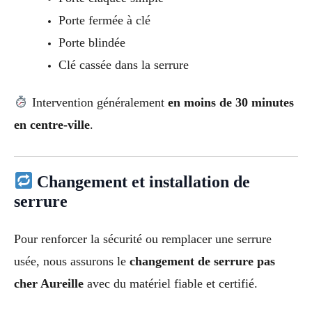
Porte fermée à clé
Porte blindée
Clé cassée dans la serrure
Intervention généralement
en moins de 30 minutes
en centre-ville
.
Changement et installation de
serrure
Pour renforcer la sécurité ou remplacer une serrure
usée, nous assurons le
changement de serrure pas
cher Aureille
avec du matériel fiable et certifié.