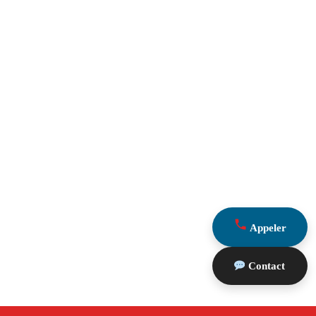
Appeler
Contact