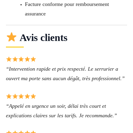
Facture conforme pour remboursement
assurance
Avis clients
“Intervention rapide et prix respecté. Le serrurier a
ouvert ma porte sans aucun dégât, très professionnel.”
“Appelé en urgence un soir, délai très court et
explications claires sur les tarifs. Je recommande.”