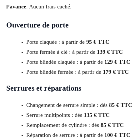
l’avance
. Aucun frais caché.
Ouverture de porte
Porte claquée : à partir de
95 € TTC
Porte fermée à clé : à partir de
139 € TTC
Porte blindée claquée : à partir de
129 € TTC
Porte blindée fermée : à partir de
179 € TTC
Serrures et réparations
Changement de serrure simple : dès
85 € TTC
Serrure multipoints : dès
135 € TTC
Remplacement de cylindre : dès
85 € TTC
Réparation de serrure : à partir de
100 € TTC