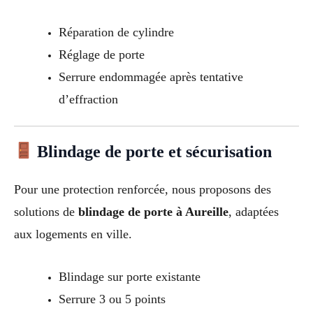
Réparation de cylindre
Réglage de porte
Serrure endommagée après tentative
d’effraction
Blindage de porte et sécurisation
Pour une protection renforcée, nous proposons des
solutions de
blindage de porte à Aureille
, adaptées
aux logements en ville.
Blindage sur porte existante
Serrure 3 ou 5 points