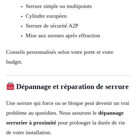
Serrure simple ou multipoints
Cylindre européen
Serrure de sécurité A2P
Mise aux normes après effraction
Conseils personnalisés selon votre porte et votre
budget.
Dépannage et réparation de serrure
Une serrure qui force ou se bloque peut devenir un vrai
problème au quotidien. Nous assurons le
dépannage
serrurier à proximité
pour prolonger la durée de vie
de votre installation.