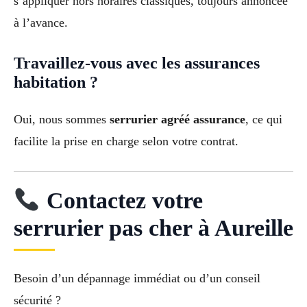
s’appliquer hors horaires classiques, toujours annoncée
à l’avance.
Travaillez-vous avec les assurances
habitation ?
Oui, nous sommes
serrurier agréé assurance
, ce qui
facilite la prise en charge selon votre contrat.
Contactez votre
serrurier pas cher à Aureille
Besoin d’un dépannage immédiat ou d’un conseil
sécurité ?