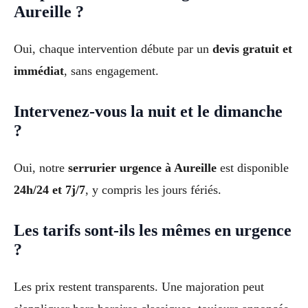
Aureille ?
Oui, chaque intervention débute par un
devis gratuit et
immédiat
, sans engagement.
Intervenez-vous la nuit et le dimanche
?
Oui, notre
serrurier urgence à Aureille
est disponible
24h/24 et 7j/7
, y compris les jours fériés.
Les tarifs sont-ils les mêmes en urgence
?
Les prix restent transparents. Une majoration peut