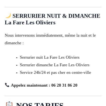
SERRURIER NUIT & DIMANCHE
La Fare Les Oliviers
Nous intervenons immédiatement, même la nuit et le
dimanche :
Serrurier nuit La Fare Les Oliviers
Serrurier dimanche La Fare Les Oliviers
Service 24h/24 et pas cher en centre-ville
Appelez maintenant : 06 28 31 86 20
NOS TARIFS