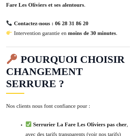
Fare Les Oliviers et ses alentours
.
Contactez-nous : 06 28 31 86 20
Intervention garantie en
moins de 30 minutes
.
POURQUOI CHOISIR
CHANGEMENT
SERRURE ?
Nos clients nous font confiance pour :
Serrurier La Fare Les Oliviers pas cher
,
avec des tarifs transparents (voir nos tarifs)