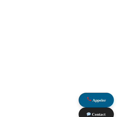
Appeler
Contact