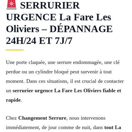
SERRURIER
URGENCE La Fare Les
Oliviers – DÉPANNAGE
24H/24 ET 7J/7
Une porte claquée, une serrure endommagée, une clé
perdue ou un cylindre bloqué peut survenir à tout
moment. Dans ces situations, il est crucial de contacter
un
serrurier urgence La Fare Les Oliviers fiable et
rapide
.
Chez
Changement Serrure
, nous intervenons
immédiatement, de jour comme de nuit, dans
tout La