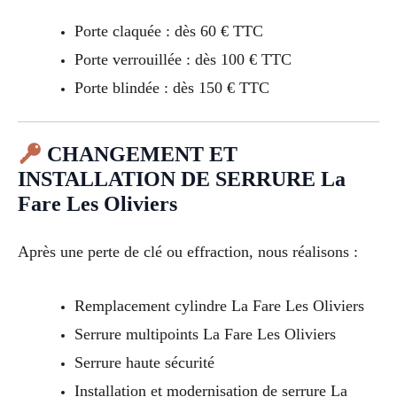
Porte claquée : dès 60 € TTC
Porte verrouillée : dès 100 € TTC
Porte blindée : dès 150 € TTC
CHANGEMENT ET
INSTALLATION DE SERRURE La
Fare Les Oliviers
Après une perte de clé ou effraction, nous réalisons :
Remplacement cylindre La Fare Les Oliviers
Serrure multipoints La Fare Les Oliviers
Serrure haute sécurité
Installation et modernisation de serrure La