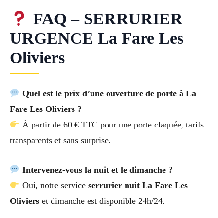
FAQ – SERRURIER
URGENCE La Fare Les
Oliviers
Quel est le prix d’une ouverture de porte à La
Fare Les Oliviers ?
À partir de 60 € TTC pour une porte claquée, tarifs
transparents et sans surprise.
Intervenez-vous la nuit et le dimanche ?
Oui, notre service
serrurier nuit La Fare Les
Oliviers
et dimanche est disponible 24h/24.