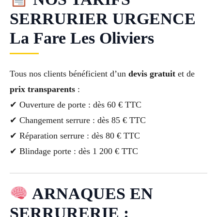
SERRURIER URGENCE
La Fare Les Oliviers
Tous nos clients bénéficient d’un
devis gratuit
et de
prix transparents
:
✔ Ouverture de porte : dès 60 € TTC
✔ Changement serrure : dès 85 € TTC
✔ Réparation serrure : dès 80 € TTC
✔ Blindage porte : dès 1 200 € TTC
ARNAQUES EN
SERRURERIE :