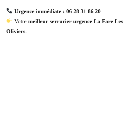
Urgence immédiate : 06 28 31 86 20
Votre
meilleur serrurier urgence La Fare Les
Oliviers
.