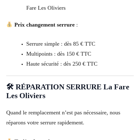
Fare Les Oliviers
Prix changement serrure
:
Serrure simple : dès 85 € TTC
Multipoints : dès 150 € TTC
Haute sécurité : dès 250 € TTC
🛠 RÉPARATION SERRURE La Fare
Les Oliviers
Quand le remplacement n’est pas nécessaire, nous
réparons votre serrure rapidement.