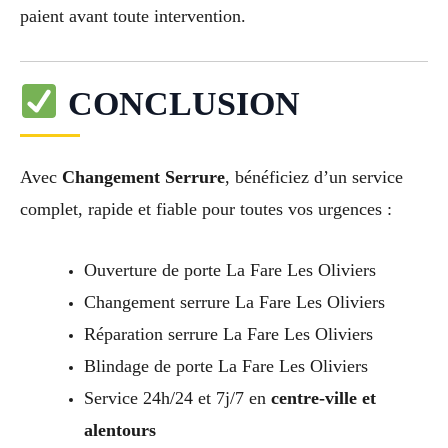
paient avant toute intervention.
CONCLUSION
Avec
Changement Serrure
, bénéficiez d’un service
complet, rapide et fiable pour toutes vos urgences :
Ouverture de porte La Fare Les Oliviers
Changement serrure La Fare Les Oliviers
Réparation serrure La Fare Les Oliviers
Blindage de porte La Fare Les Oliviers
Service 24h/24 et 7j/7 en
centre-ville et
alentours