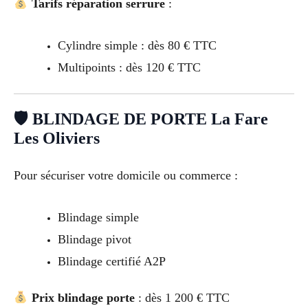
Tarifs réparation serrure
:
Cylindre simple : dès 80 € TTC
Multipoints : dès 120 € TTC
🛡 BLINDAGE DE PORTE La Fare
Les Oliviers
Pour sécuriser votre domicile ou commerce :
Blindage simple
Blindage pivot
Blindage certifié A2P
Prix blindage porte
: dès 1 200 € TTC