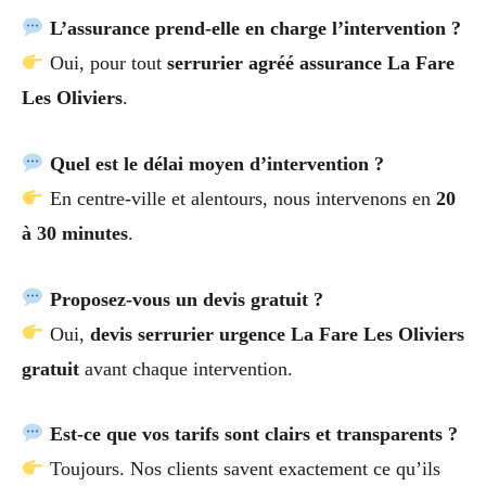
L’assurance prend-elle en charge l’intervention ?
Oui, pour tout
serrurier agréé assurance La Fare
Les Oliviers
.
Quel est le délai moyen d’intervention ?
En centre-ville et alentours, nous intervenons en
20
à 30 minutes
.
Proposez-vous un devis gratuit ?
Oui,
devis serrurier urgence La Fare Les Oliviers
gratuit
avant chaque intervention.
Est-ce que vos tarifs sont clairs et transparents ?
Toujours. Nos clients savent exactement ce qu’ils