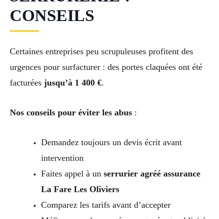
CONSEILS
Certaines entreprises peu scrupuleuses profitent des
urgences pour surfacturer : des portes claquées ont été
facturées
jusqu’à 1 400 €
.
Nos conseils pour éviter les abus
:
Demandez toujours un devis écrit avant
intervention
Faites appel à un
serrurier agréé assurance
La Fare Les Oliviers
Comparez les tarifs avant d’accepter