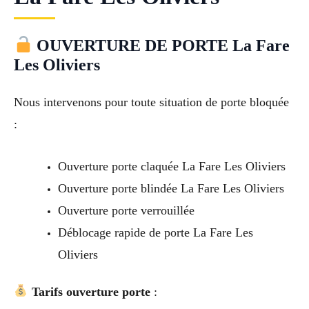
OUVERTURE DE PORTE La Fare
Les Oliviers
Nous intervenons pour toute situation de porte bloquée
:
Ouverture porte claquée La Fare Les Oliviers
Ouverture porte blindée La Fare Les Oliviers
Ouverture porte verrouillée
Déblocage rapide de porte La Fare Les
Oliviers
Tarifs ouverture porte
: