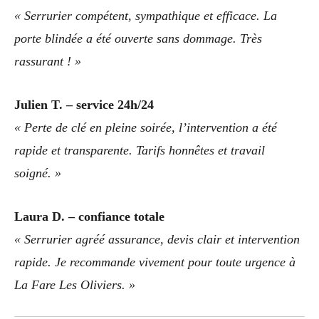
« Serrurier compétent, sympathique et efficace. La
porte blindée a été ouverte sans dommage. Très
rassurant ! »
Julien T. – service 24h/24
« Perte de clé en pleine soirée, l’intervention a été
rapide et transparente. Tarifs honnêtes et travail
soigné. »
Laura D. – confiance totale
« Serrurier agréé assurance, devis clair et intervention
rapide. Je recommande vivement pour toute urgence à
La Fare Les Oliviers. »