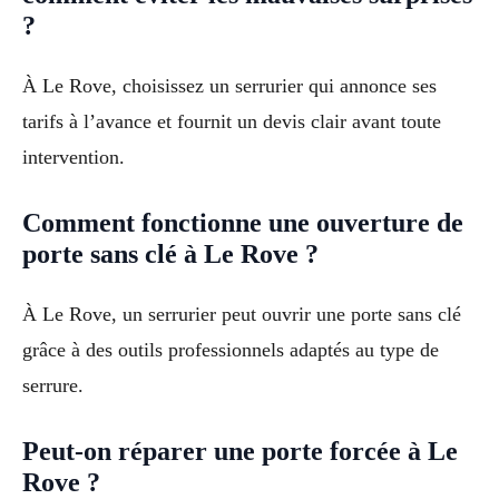
?
À Le Rove, choisissez un serrurier qui annonce ses
tarifs à l’avance et fournit un devis clair avant toute
intervention.
Comment fonctionne une ouverture de
porte sans clé à Le Rove ?
À Le Rove, un serrurier peut ouvrir une porte sans clé
grâce à des outils professionnels adaptés au type de
serrure.
Peut-on réparer une porte forcée à Le
Rove ?