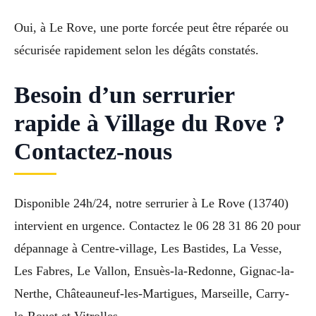
Oui, à Le Rove, une porte forcée peut être réparée ou
sécurisée rapidement selon les dégâts constatés.
Besoin d’un serrurier
rapide à Village du Rove ?
Contactez-nous
Disponible 24h/24, notre serrurier à Le Rove (13740)
intervient en urgence. Contactez le 06 28 31 86 20 pour
dépannage à Centre-village, Les Bastides, La Vesse,
Les Fabres, Le Vallon, Ensuès-la-Redonne, Gignac-la-
Nerthe, Châteauneuf-les-Martigues, Marseille, Carry-