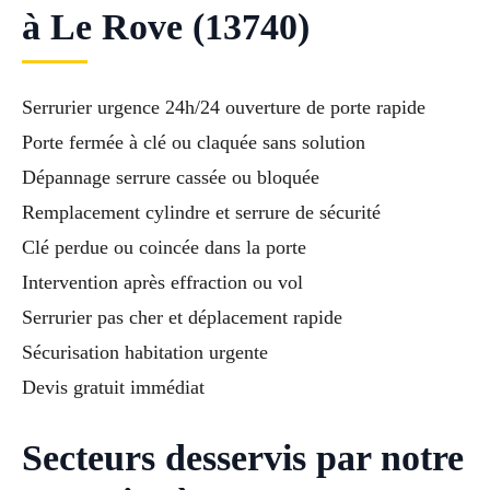
à Le Rove (13740)
Serrurier urgence 24h/24 ouverture de porte rapide
Porte fermée à clé ou claquée sans solution
Dépannage serrure cassée ou bloquée
Remplacement cylindre et serrure de sécurité
Clé perdue ou coincée dans la porte
Intervention après effraction ou vol
Serrurier pas cher et déplacement rapide
Sécurisation habitation urgente
Devis gratuit immédiat
Secteurs desservis par notre