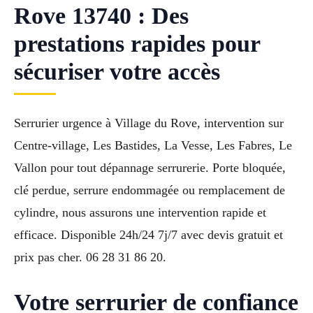
Rove 13740 : Des
prestations rapides pour
sécuriser votre accès
Serrurier urgence à Village du Rove, intervention sur
Centre-village, Les Bastides, La Vesse, Les Fabres, Le
Vallon pour tout dépannage serrurerie. Porte bloquée,
clé perdue, serrure endommagée ou remplacement de
cylindre, nous assurons une intervention rapide et
efficace. Disponible 24h/24 7j/7 avec devis gratuit et
prix pas cher. 06 28 31 86 20.
Votre serrurier de confiance