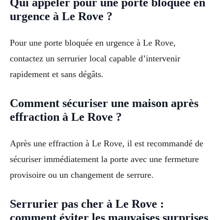
Qui appeler pour une porte bloquée en
urgence à Le Rove ?
Pour une porte bloquée en urgence à Le Rove,
contactez un serrurier local capable d’intervenir
rapidement et sans dégâts.
Comment sécuriser une maison après
effraction à Le Rove ?
Après une effraction à Le Rove, il est recommandé de
sécuriser immédiatement la porte avec une fermeture
provisoire ou un changement de serrure.
Serrurier pas cher à Le Rove :
comment éviter les mauvaises surprises