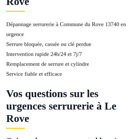
Rove
Dépannage serrurerie à Commune du Rove 13740 en
urgence
Serrure bloquée, cassée ou clé perdue
Intervention rapide 24h/24 et 7j/7
Remplacement de serrure et cylindre
Service fiable et efficace
Vos questions sur les
urgences serrurerie à Le
Rove