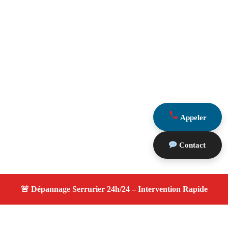
Appeler
Contact