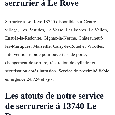
serrurier à Le Rove
Serrurier à Le Rove 13740 disponible sur Centre-
village, Les Bastides, La Vesse, Les Fabres, Le Vallon,
Ensuès-la-Redonne, Gignac-la-Nerthe, Châteauneuf-
les-Martigues, Marseille, Carry-le-Rouet et Vitrolles.
Intervention rapide pour ouverture de porte,
changement de serrure, réparation de cylindre et
sécurisation après intrusion. Service de proximité fiable
en urgence 24h/24 et 7j/7.
Les atouts de notre service
de serrurerie à 13740 Le