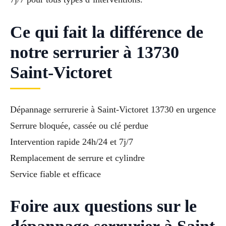
Ce qui fait la différence de
notre serrurier à 13730
Saint-Victoret
Dépannage serrurerie à Saint-Victoret 13730 en urgence
Serrure bloquée, cassée ou clé perdue
Intervention rapide 24h/24 et 7j/7
Remplacement de serrure et cylindre
Service fiable et efficace
Foire aux questions sur le