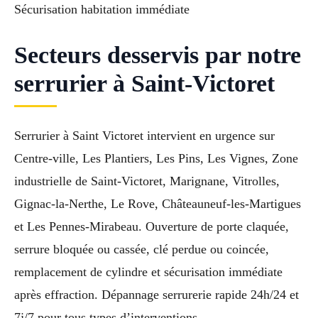
Sécurisation habitation immédiate
Secteurs desservis par notre
serrurier à Saint-Victoret
Serrurier à Saint Victoret intervient en urgence sur
Centre-ville, Les Plantiers, Les Pins, Les Vignes, Zone
industrielle de Saint-Victoret, Marignane, Vitrolles,
Gignac-la-Nerthe, Le Rove, Châteauneuf-les-Martigues
et Les Pennes-Mirabeau. Ouverture de porte claquée,
serrure bloquée ou cassée, clé perdue ou coincée,
remplacement de cylindre et sécurisation immédiate
après effraction. Dépannage serrurerie rapide 24h/24 et
7j/7 pour tous types d’interventions.