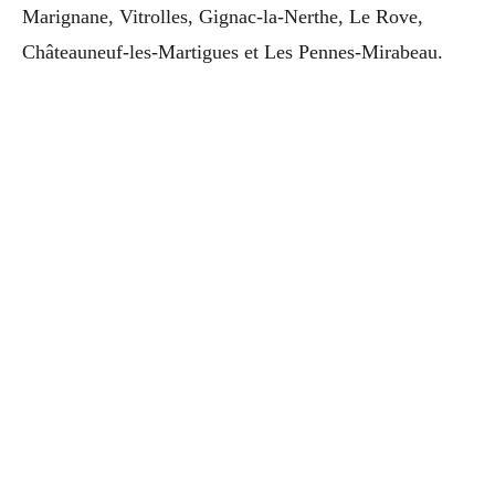
Marignane, Vitrolles, Gignac-la-Nerthe, Le Rove,
Châteauneuf-les-Martigues et Les Pennes-Mirabeau.