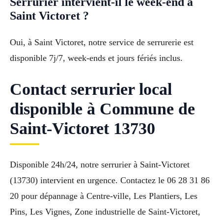
Serrurier intervient-il le week-end à
Saint Victoret ?
Oui, à Saint Victoret, notre service de serrurerie est
disponible 7j/7, week-ends et jours fériés inclus.
Contact serrurier local
disponible à Commune de
Saint-Victoret 13730
Disponible 24h/24, notre serrurier à Saint-Victoret
(13730) intervient en urgence. Contactez le 06 28 31 86
20 pour dépannage à Centre-ville, Les Plantiers, Les
Pins, Les Vignes, Zone industrielle de Saint-Victoret,