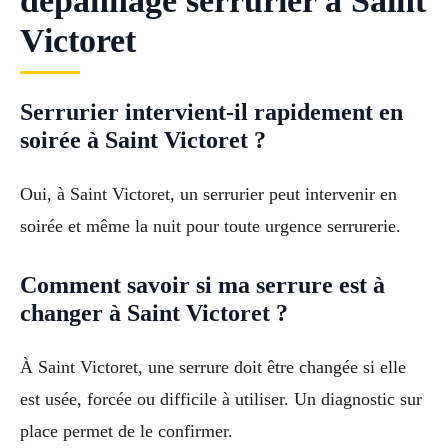
dépannage serrurier à Saint
Victoret
Serrurier intervient-il rapidement en
soirée à Saint Victoret ?
Oui, à Saint Victoret, un serrurier peut intervenir en
soirée et même la nuit pour toute urgence serrurerie.
Comment savoir si ma serrure est à
changer à Saint Victoret ?
À Saint Victoret, une serrure doit être changée si elle
est usée, forcée ou difficile à utiliser. Un diagnostic sur
place permet de le confirmer.