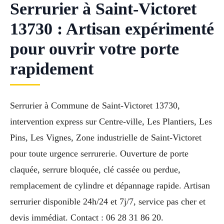
Serrurier à Saint-Victoret
13730 : Artisan expérimenté
pour ouvrir votre porte
rapidement
Serrurier à Commune de Saint-Victoret 13730,
intervention express sur Centre-ville, Les Plantiers, Les
Pins, Les Vignes, Zone industrielle de Saint-Victoret
pour toute urgence serrurerie. Ouverture de porte
claquée, serrure bloquée, clé cassée ou perdue,
remplacement de cylindre et dépannage rapide. Artisan
serrurier disponible 24h/24 et 7j/7, service pas cher et
devis immédiat. Contact : 06 28 31 86 20.