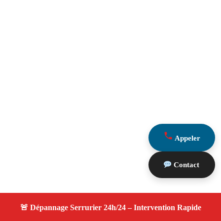
Appeler
Contact