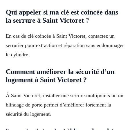
Qui appeler si ma clé est coincée dans
la serrure à Saint Victoret ?
En cas de clé coincée à Saint Victoret, contactez un
serrurier pour extraction et réparation sans endommager
le cylindre.
Comment améliorer la sécurité d’un
logement à Saint Victoret ?
À Saint Victoret, installer une serrure multipoints ou un
blindage de porte permet d’améliorer fortement la
sécurité du logement.