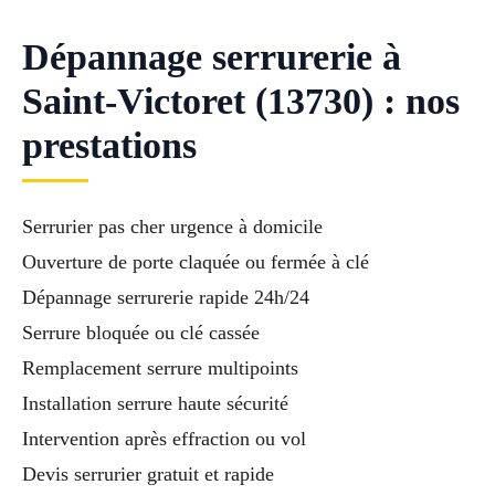
Dépannage serrurerie à
Saint-Victoret (13730) : nos
prestations
Serrurier pas cher urgence à domicile
Ouverture de porte claquée ou fermée à clé
Dépannage serrurerie rapide 24h/24
Serrure bloquée ou clé cassée
Remplacement serrure multipoints
Installation serrure haute sécurité
Intervention après effraction ou vol
Devis serrurier gratuit et rapide