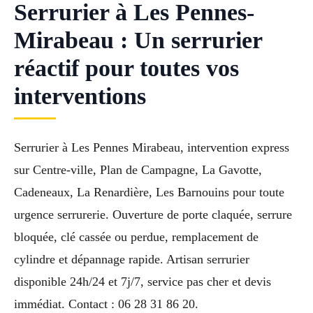
Serrurier à Les Pennes-
Mirabeau : Un serrurier
réactif pour toutes vos
interventions
Serrurier à Les Pennes Mirabeau, intervention express
sur Centre-ville, Plan de Campagne, La Gavotte,
Cadeneaux, La Renardière, Les Barnouins pour toute
urgence serrurerie. Ouverture de porte claquée, serrure
bloquée, clé cassée ou perdue, remplacement de
cylindre et dépannage rapide. Artisan serrurier
disponible 24h/24 et 7j/7, service pas cher et devis
immédiat. Contact : 06 28 31 86 20.