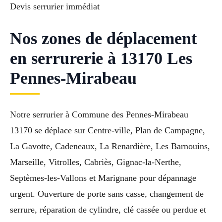
Devis serrurier immédiat
Nos zones de déplacement
en serrurerie à 13170 Les
Pennes-Mirabeau
Notre serrurier à Commune des Pennes-Mirabeau
13170 se déplace sur Centre-ville, Plan de Campagne,
La Gavotte, Cadeneaux, La Renardière, Les Barnouins,
Marseille, Vitrolles, Cabriès, Gignac-la-Nerthe,
Septèmes-les-Vallons et Marignane pour dépannage
urgent. Ouverture de porte sans casse, changement de
serrure, réparation de cylindre, clé cassée ou perdue et