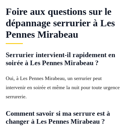
Foire aux questions sur le
dépannage serrurier à Les
Pennes Mirabeau
Serrurier intervient-il rapidement en
soirée à Les Pennes Mirabeau ?
Oui, à Les Pennes Mirabeau, un serrurier peut
intervenir en soirée et même la nuit pour toute urgence
serrurerie.
Comment savoir si ma serrure est à
changer à Les Pennes Mirabeau ?