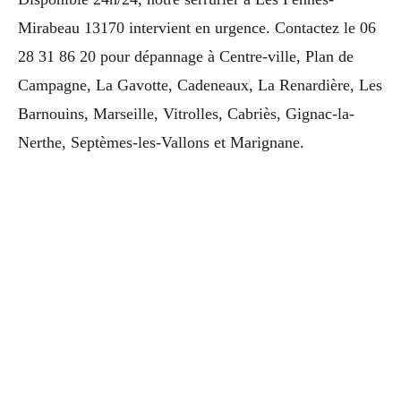
Mirabeau 13170 intervient en urgence. Contactez le 06
28 31 86 20 pour dépannage à Centre-ville, Plan de
Campagne, La Gavotte, Cadeneaux, La Renardière, Les
Barnouins, Marseille, Vitrolles, Cabriès, Gignac-la-
Nerthe, Septèmes-les-Vallons et Marignane.