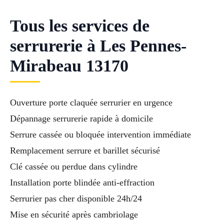
Tous les services de
serrurerie à Les Pennes-
Mirabeau 13170
Ouverture porte claquée serrurier en urgence
Dépannage serrurerie rapide à domicile
Serrure cassée ou bloquée intervention immédiate
Remplacement serrure et barillet sécurisé
Clé cassée ou perdue dans cylindre
Installation porte blindée anti-effraction
Serrurier pas cher disponible 24h/24
Mise en sécurité après cambriolage