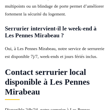
multipoints ou un blindage de porte permet d’améliorer
fortement la sécurité du logement.
Serrurier intervient-il le week-end à
Les Pennes Mirabeau ?
Oui, à Les Pennes Mirabeau, notre service de serrurerie
est disponible 7j/7, week-ends et jours fériés inclus.
Contact serrurier local
disponible à Les Pennes
Mirabeau
Disponible 24h/24, notre serrurier à Les Pennes-