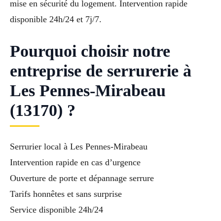
mise en sécurité du logement. Intervention rapide
disponible 24h/24 et 7j/7.
Pourquoi choisir notre
entreprise de serrurerie à
Les Pennes-Mirabeau
(13170) ?
Serrurier local à Les Pennes-Mirabeau
Intervention rapide en cas d’urgence
Ouverture de porte et dépannage serrure
Tarifs honnêtes et sans surprise
Service disponible 24h/24