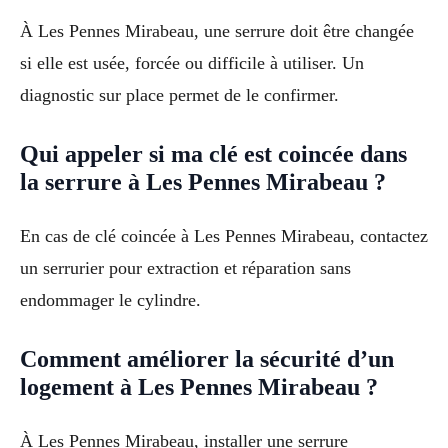
À Les Pennes Mirabeau, une serrure doit être changée
si elle est usée, forcée ou difficile à utiliser. Un
diagnostic sur place permet de le confirmer.
Qui appeler si ma clé est coincée dans
la serrure à Les Pennes Mirabeau ?
En cas de clé coincée à Les Pennes Mirabeau, contactez
un serrurier pour extraction et réparation sans
endommager le cylindre.
Comment améliorer la sécurité d’un
logement à Les Pennes Mirabeau ?
À Les Pennes Mirabeau, installer une serrure