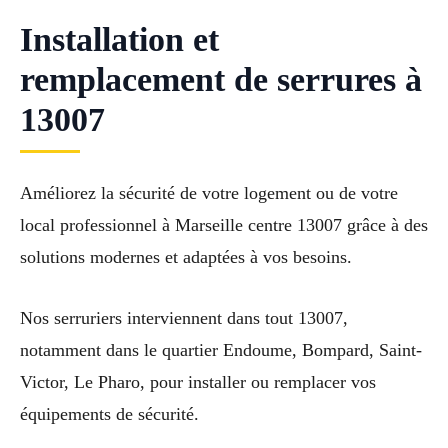
Installation et
remplacement de serrures à
13007
Améliorez la sécurité de votre logement ou de votre
local professionnel à Marseille centre 13007 grâce à des
solutions modernes et adaptées à vos besoins.
Nos serruriers interviennent dans tout 13007,
notamment dans le quartier Endoume, Bompard, Saint-
Victor, Le Pharo, pour installer ou remplacer vos
équipements de sécurité.