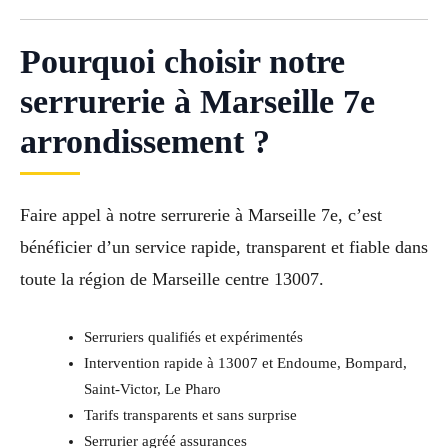
Pourquoi choisir notre
serrurerie à Marseille 7e
arrondissement ?
Faire appel à notre serrurerie à Marseille 7e, c’est
bénéficier d’un service rapide, transparent et fiable dans
toute la région de Marseille centre 13007.
Serruriers qualifiés et expérimentés
Intervention rapide à 13007 et Endoume, Bompard,
Saint-Victor, Le Pharo
Tarifs transparents et sans surprise
Serrurier agréé assurances