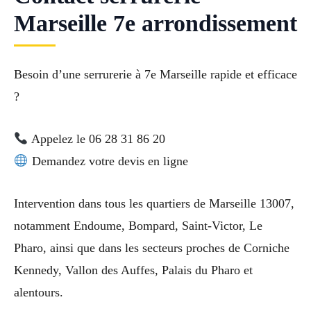
Marseille 7e arrondissement
Besoin d’une serrurerie à 7e Marseille rapide et efficace
?
Appelez le 06 28 31 86 20
Demandez votre devis en ligne
Intervention dans tous les quartiers de Marseille 13007,
notamment Endoume, Bompard, Saint-Victor, Le
Pharo, ainsi que dans les secteurs proches de Corniche
Kennedy, Vallon des Auffes, Palais du Pharo et
alentours.