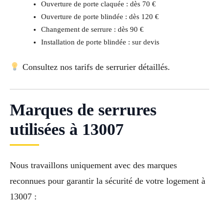
Ouverture de porte claquée : dès 70 €
Ouverture de porte blindée : dès 120 €
Changement de serrure : dès 90 €
Installation de porte blindée : sur devis
Consultez nos tarifs de serrurier détaillés.
Marques de serrures
utilisées à 13007
Nous travaillons uniquement avec des marques
reconnues pour garantir la sécurité de votre logement à
13007 :