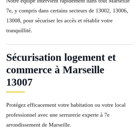
Notre équipe intervient rapidement dans tout Marseille
7e, y compris dans certains secteurs de 13002, 13006,
13008, pour sécuriser les accès et rétablir votre
tranquillité.
Sécurisation logement et
commerce à Marseille
13007
Protégez efficacement votre habitation ou votre local
professionnel avec une serrurerie experte à 7e
arrondissement de Marseille.