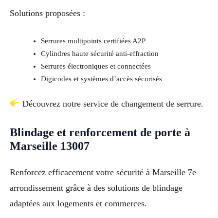
Solutions proposées :
Serrures multipoints certifiées A2P
Cylindres haute sécurité anti-effraction
Serrures électroniques et connectées
Digicodes et systèmes d’accès sécurisés
Découvrez notre service de changement de serrure.
Blindage et renforcement de porte à
Marseille 13007
Renforcez efficacement votre sécurité à Marseille 7e
arrondissement grâce à des solutions de blindage
adaptées aux logements et commerces.