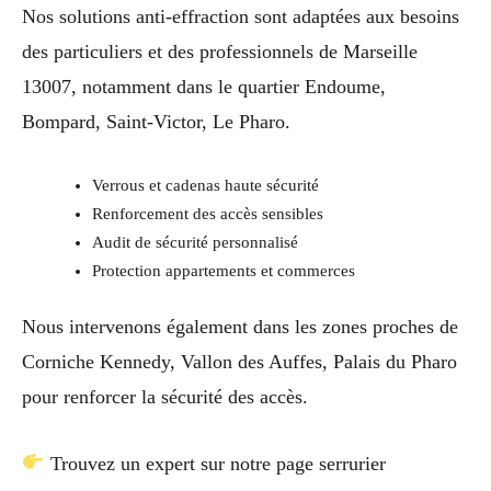
Nos solutions anti-effraction sont adaptées aux besoins
des particuliers et des professionnels de Marseille
13007, notamment dans le quartier Endoume,
Bompard, Saint-Victor, Le Pharo.
Verrous et cadenas haute sécurité
Renforcement des accès sensibles
Audit de sécurité personnalisé
Protection appartements et commerces
Nous intervenons également dans les zones proches de
Corniche Kennedy, Vallon des Auffes, Palais du Pharo
pour renforcer la sécurité des accès.
Trouvez un expert sur notre page serrurier