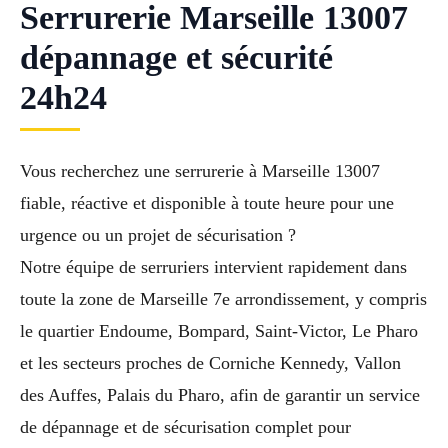
Serrurerie Marseille 13007
dépannage et sécurité
24h24
Vous recherchez une serrurerie à Marseille 13007
fiable, réactive et disponible à toute heure pour une
urgence ou un projet de sécurisation ?
Notre équipe de serruriers intervient rapidement dans
toute la zone de Marseille 7e arrondissement, y compris
le quartier Endoume, Bompard, Saint-Victor, Le Pharo
et les secteurs proches de Corniche Kennedy, Vallon
des Auffes, Palais du Pharo, afin de garantir un service
de dépannage et de sécurisation complet pour