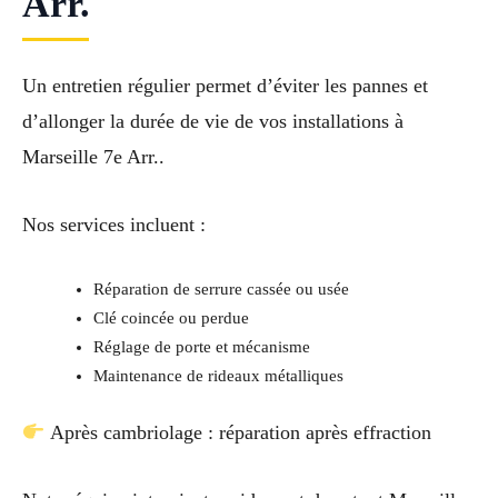
Arr.
Un entretien régulier permet d’éviter les pannes et
d’allonger la durée de vie de vos installations à
Marseille 7e Arr..
Nos services incluent :
Réparation de serrure cassée ou usée
Clé coincée ou perdue
Réglage de porte et mécanisme
Maintenance de rideaux métalliques
Après cambriolage : réparation après effraction