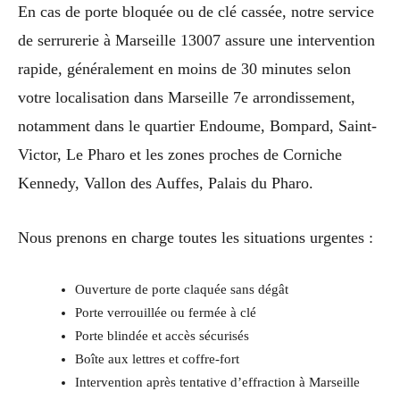
En cas de porte bloquée ou de clé cassée, notre service
de serrurerie à Marseille 13007 assure une intervention
rapide, généralement en moins de 30 minutes selon
votre localisation dans Marseille 7e arrondissement,
notamment dans le quartier Endoume, Bompard, Saint-
Victor, Le Pharo et les zones proches de Corniche
Kennedy, Vallon des Auffes, Palais du Pharo.
Nous prenons en charge toutes les situations urgentes :
Ouverture de porte claquée sans dégât
Porte verrouillée ou fermée à clé
Porte blindée et accès sécurisés
Boîte aux lettres et coffre-fort
Intervention après tentative d’effraction à Marseille