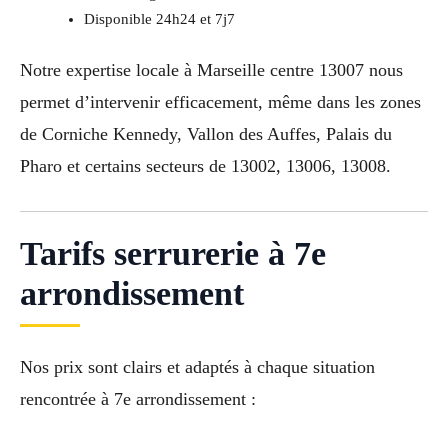
Disponible 24h24 et 7j7
Notre expertise locale à Marseille centre 13007 nous
permet d’intervenir efficacement, même dans les zones
de Corniche Kennedy, Vallon des Auffes, Palais du
Pharo et certains secteurs de 13002, 13006, 13008.
Tarifs serrurerie à 7e
arrondissement
Nos prix sont clairs et adaptés à chaque situation
rencontrée à 7e arrondissement :