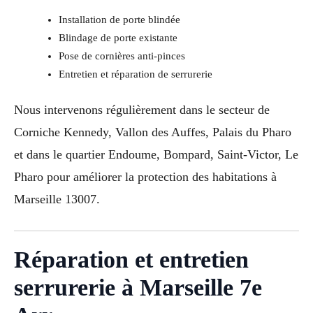
Installation de porte blindée
Blindage de porte existante
Pose de cornières anti-pinces
Entretien et réparation de serrurerie
Nous intervenons régulièrement dans le secteur de
Corniche Kennedy, Vallon des Auffes, Palais du Pharo
et dans le quartier Endoume, Bompard, Saint-Victor, Le
Pharo pour améliorer la protection des habitations à
Marseille 13007.
Réparation et entretien
serrurerie à Marseille 7e