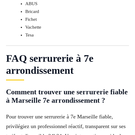
ABUS
Bricard
Fichet
Vachette
Tesa
FAQ serrurerie à 7e
arrondissement
Comment trouver une serrurerie fiable
à Marseille 7e arrondissement ?
Pour trouver une serrurerie à 7e Marseille fiable,
privilégiez un professionnel réactif, transparent sur ses