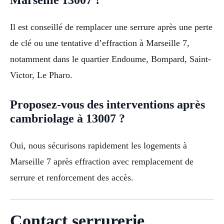
Il est conseillé de remplacer une serrure après une perte
de clé ou une tentative d’effraction à Marseille 7,
notamment dans le quartier Endoume, Bompard, Saint-
Victor, Le Pharo.
Proposez-vous des interventions après
cambriolage à 13007 ?
Oui, nous sécurisons rapidement les logements à
Marseille 7 après effraction avec remplacement de
serrure et renforcement des accès.
Contact serrurerie