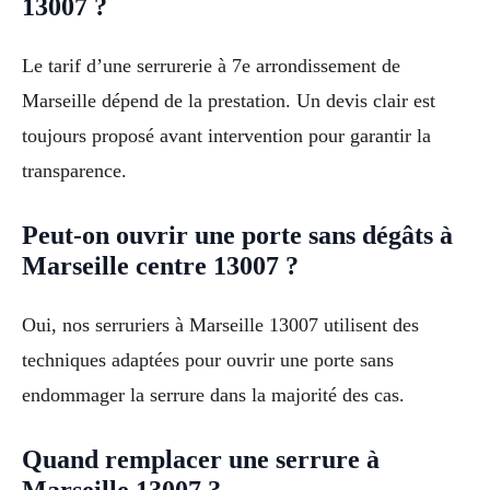
13007 ?
Le tarif d’une serrurerie à 7e arrondissement de
Marseille dépend de la prestation. Un devis clair est
toujours proposé avant intervention pour garantir la
transparence.
Peut-on ouvrir une porte sans dégâts à
Marseille centre 13007 ?
Oui, nos serruriers à Marseille 13007 utilisent des
techniques adaptées pour ouvrir une porte sans
endommager la serrure dans la majorité des cas.
Quand remplacer une serrure à
Marseille 13007 ?