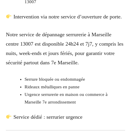
13007
Intervention via notre service d’ouverture de porte.
Notre service de dépannage serrurerie à Marseille
centre 13007 est disponible 24h24 et 7j7, y compris les
nuits, week-ends et jours fériés, pour garantir votre
sécurité partout dans 7e Marseille.
Serrure bloquée ou endommagée
Rideaux métalliques en panne
Urgence serrurerie en maison ou commerce à
Marseille 7e arrondissement
Service dédié : serrurier urgence