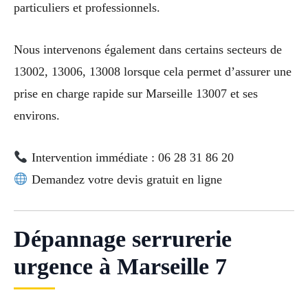
particuliers et professionnels.
Nous intervenons également dans certains secteurs de
13002, 13006, 13008 lorsque cela permet d’assurer une
prise en charge rapide sur Marseille 13007 et ses
environs.
Intervention immédiate : 06 28 31 86 20
Demandez votre devis gratuit en ligne
Dépannage serrurerie
urgence à Marseille 7