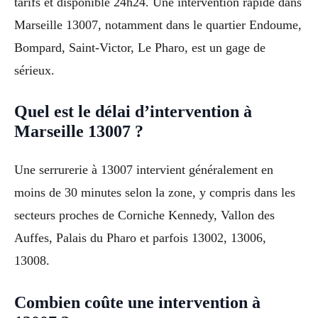
tarifs et disponible 24h24. Une intervention rapide dans
Marseille 13007, notamment dans le quartier Endoume,
Bompard, Saint-Victor, Le Pharo, est un gage de
sérieux.
Quel est le délai d’intervention à
Marseille 13007 ?
Une serrurerie à 13007 intervient généralement en
moins de 30 minutes selon la zone, y compris dans les
secteurs proches de Corniche Kennedy, Vallon des
Auffes, Palais du Pharo et parfois 13002, 13006,
13008.
Combien coûte une intervention à