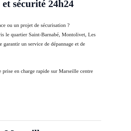
et sécurité 24h24
ce ou un projet de sécurisation ?
is le quartier Saint-Barnabé, Montolivet, Les
e garantir un service de dépannage et de
prise en charge rapide sur Marseille centre