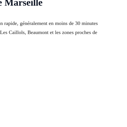
 Marseille
ion rapide, généralement en moins de 30 minutes
 Les Caillols, Beaumont et les zones proches de