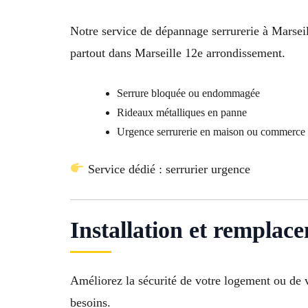
Notre service de dépannage serrurerie à Marseill
partout dans Marseille 12e arrondissement.
Serrure bloquée ou endommagée
Rideaux métalliques en panne
Urgence serrurerie en maison ou commerce 
Service dédié : serrurier urgence
Installation et remplace
Améliorez la sécurité de votre logement ou de v
besoins.