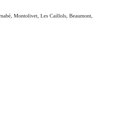
arnabé, Montolivet, Les Caillols, Beaumont,