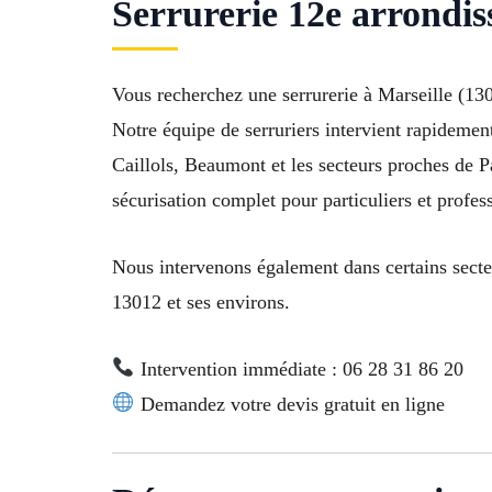
Serrurerie 12e arrondis
Vous recherchez une serrurerie à Marseille (130
Notre équipe de serruriers intervient rapidemen
Caillols, Beaumont et les secteurs proches de 
sécurisation complet pour particuliers et profes
Nous intervenons également dans certains secte
13012 et ses environs.
Intervention immédiate : 06 28 31 86 20
Demandez votre devis gratuit en ligne