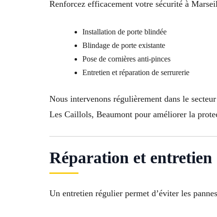
Renforcez efficacement votre sécurité à Marsei
Installation de porte blindée
Blindage de porte existante
Pose de cornières anti-pinces
Entretien et réparation de serrurerie
Nous intervenons régulièrement dans le secteur
Les Caillols, Beaumont pour améliorer la protec
Réparation et entretien
Un entretien régulier permet d’éviter les pannes