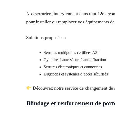
Nos serruriers interviennent dans tout 12e arr
pour installer ou remplacer vos équipements de 
Solutions proposées :
Serrures multipoints certifiées A2P
Cylindres haute sécurité anti-effraction
Serrures électroniques et connectées
Digicodes et systèmes d’accès sécurisés
Découvrez notre service de changement de s
Blindage et renforcement de port