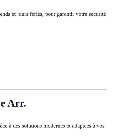
nds et jours fériés, pour garantir votre sécurité
e Arr.
râce à des solutions modernes et adaptées à vos