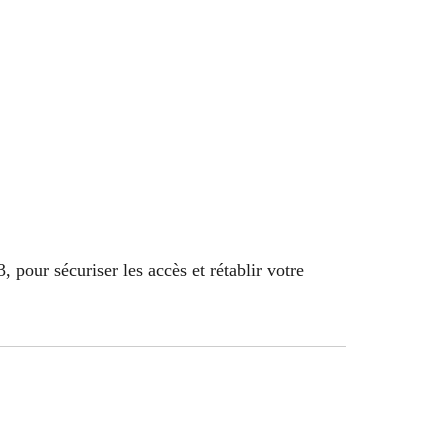
pour sécuriser les accès et rétablir votre