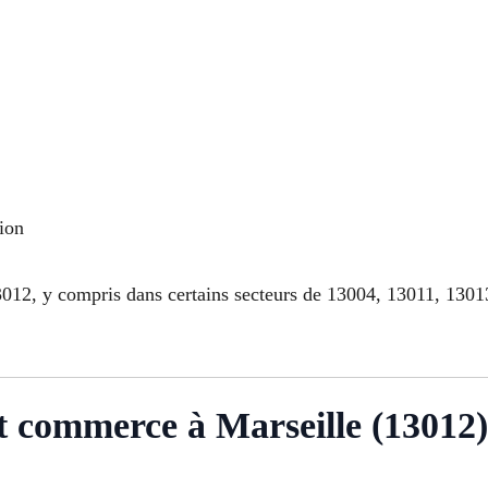
ion
012, y compris dans certains secteurs de 13004, 13011, 13013, 
t commerce à Marseille (13012)