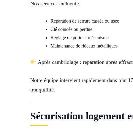
Nos services incluent :
Réparation de serrure cassée ou usée
Clé coincée ou perdue
Réglage de porte et mécanisme
Maintenance de rideaux métalliques
Après cambriolage : réparation après effract
Notre équipe intervient rapidement dans tout 13
tranquillité.
Sécurisation logement e