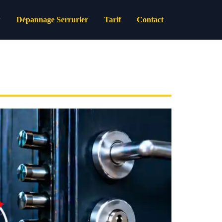
Dépannage Serrurier
Tarif
Contact