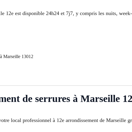
e 12e est disponible 24h24 et 7j7, y compris les nuits, week-e
à Marseille 13012
ment de serrures à Marseille 12
otre local professionnel à 12e arrondissement de Marseille g