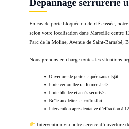
Dépannage serrurerie u
En cas de porte bloquée ou de clé cassée, notre
selon votre localisation dans Marseille centre
Parc de la Moline, Avenue de Saint-Barnabé, B
Nous prenons en charge toutes les situations ur
Ouverture de porte claquée sans dégât
Porte verrouillée ou fermée à clé
Porte blindée et accès sécurisés
Boîte aux lettres et coffre-fort
Intervention après tentative d’effraction à 
Intervention via notre service d’ouverture de