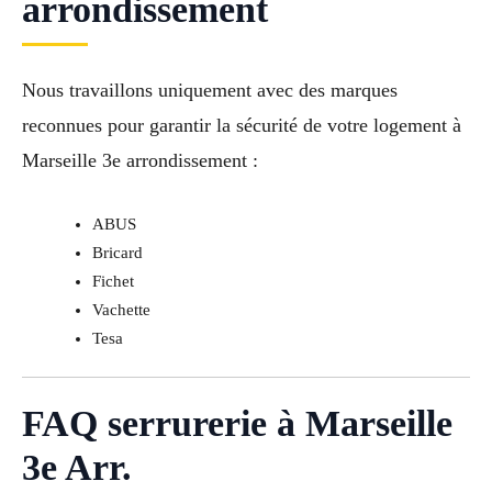
arrondissement
Nous travaillons uniquement avec des marques
reconnues pour garantir la sécurité de votre logement à
Marseille 3e arrondissement :
ABUS
Bricard
Fichet
Vachette
Tesa
FAQ serrurerie à Marseille
3e Arr.