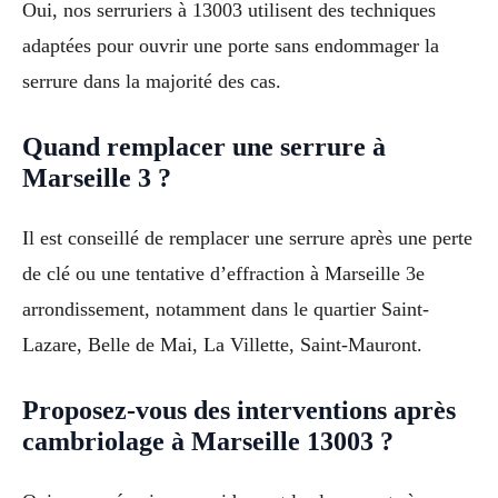
Oui, nos serruriers à 13003 utilisent des techniques
adaptées pour ouvrir une porte sans endommager la
serrure dans la majorité des cas.
Quand remplacer une serrure à
Marseille 3 ?
Il est conseillé de remplacer une serrure après une perte
de clé ou une tentative d’effraction à Marseille 3e
arrondissement, notamment dans le quartier Saint-
Lazare, Belle de Mai, La Villette, Saint-Mauront.
Proposez-vous des interventions après
cambriolage à Marseille 13003 ?