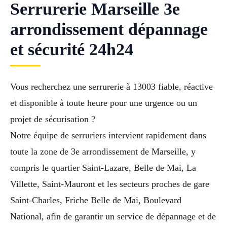
Serrurerie Marseille 3e
arrondissement dépannage
et sécurité 24h24
Vous recherchez une serrurerie à 13003 fiable, réactive
et disponible à toute heure pour une urgence ou un
projet de sécurisation ?
Notre équipe de serruriers intervient rapidement dans
toute la zone de 3e arrondissement de Marseille, y
compris le quartier Saint-Lazare, Belle de Mai, La
Villette, Saint-Mauront et les secteurs proches de gare
Saint-Charles, Friche Belle de Mai, Boulevard
National, afin de garantir un service de dépannage et de