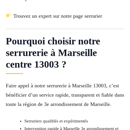
Trouvez un expert sur notre page serrurier
Pourquoi choisir notre
serrurerie à Marseille
centre 13003 ?
Faire appel à notre serrurerie à Marseille 13003, c’est
bénéficier d’un service rapide, transparent et fiable dans
toute la région de 3e arrondissement de Marseille.
Serruriers qualifiés et expérimentés
Intervention rapide à Marseille 3e arrondissement et