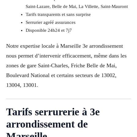
Saint-Lazare, Belle de Mai, La Villette, Saint-Mauront
Tarifs transparents et sans surprise
Serrurier agréé assurances
Disponible 24h24 et 7j7
Notre expertise locale à Marseille 3e arrondissement
nous permet d’intervenir efficacement, même dans les
zones de gare Saint-Charles, Friche Belle de Mai,
Boulevard National et certains secteurs de 13002,
13004, 13001.
Tarifs serrurerie à 3e
arrondissement de
Marseille