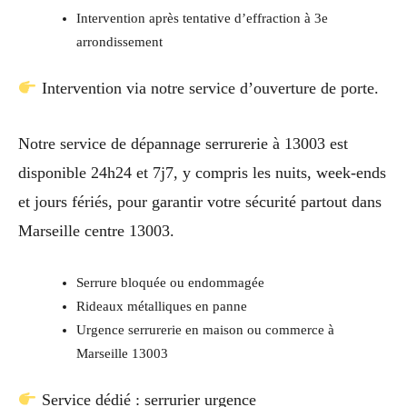
Intervention après tentative d’effraction à 3e
arrondissement
Intervention via notre service d’ouverture de porte.
Notre service de dépannage serrurerie à 13003 est
disponible 24h24 et 7j7, y compris les nuits, week-ends
et jours fériés, pour garantir votre sécurité partout dans
Marseille centre 13003.
Serrure bloquée ou endommagée
Rideaux métalliques en panne
Urgence serrurerie en maison ou commerce à
Marseille 13003
Service dédié : serrurier urgence