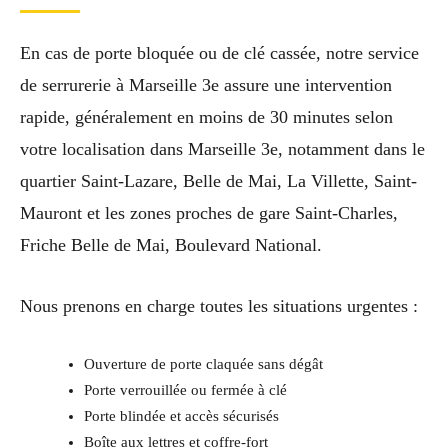
En cas de porte bloquée ou de clé cassée, notre service
de serrurerie à Marseille 3e assure une intervention
rapide, généralement en moins de 30 minutes selon
votre localisation dans Marseille 3e, notamment dans le
quartier Saint-Lazare, Belle de Mai, La Villette, Saint-
Mauront et les zones proches de gare Saint-Charles,
Friche Belle de Mai, Boulevard National.
Nous prenons en charge toutes les situations urgentes :
Ouverture de porte claquée sans dégât
Porte verrouillée ou fermée à clé
Porte blindée et accès sécurisés
Boîte aux lettres et coffre-fort