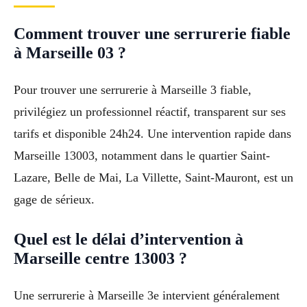
Comment trouver une serrurerie fiable
à Marseille 03 ?
Pour trouver une serrurerie à Marseille 3 fiable,
privilégiez un professionnel réactif, transparent sur ses
tarifs et disponible 24h24. Une intervention rapide dans
Marseille 13003, notamment dans le quartier Saint-
Lazare, Belle de Mai, La Villette, Saint-Mauront, est un
gage de sérieux.
Quel est le délai d’intervention à
Marseille centre 13003 ?
Une serrurerie à Marseille 3e intervient généralement