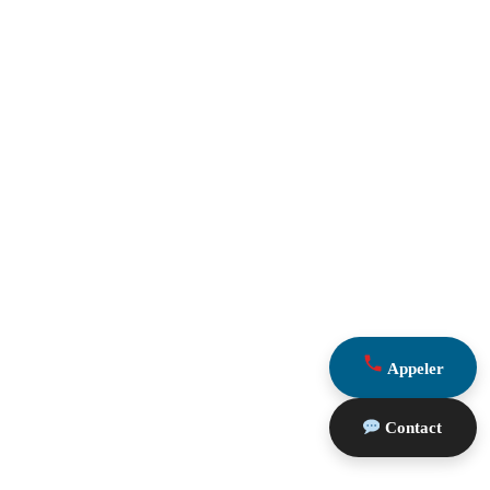
Appeler
Contact