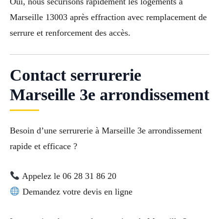
Oui, nous sécurisons rapidement les logements à
Marseille 13003 après effraction avec remplacement de
serrure et renforcement des accès.
Contact serrurerie
Marseille 3e arrondissement
Besoin d’une serrurerie à Marseille 3e arrondissement
rapide et efficace ?
Appelez le 06 28 31 86 20
Demandez votre devis en ligne