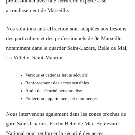
professionnel avec une serrurerie experte à 3e
arrondissement de Marseille.
Nos solutions anti-effraction sont adaptées aux besoins
des particuliers et des professionnels de 3e Marseille,
notamment dans le quartier Saint-Lazare, Belle de Mai,
La Villette, Saint-Mauront.
Verrous et cadenas haute sécurité
Renforcement des accès sensibles
Audit de sécurité personnalisé
Protection appartements et commerces
Nous intervenons également dans les zones proches de
gare Saint-Charles, Friche Belle de Mai, Boulevard
National pour renforcer la sécurité des accès.