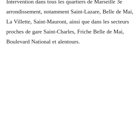
Intervention dans tous les quartiers de Marseille 3e
arrondissement, notamment Saint-Lazare, Belle de Mai,
La Villette, Saint-Mauront, ainsi que dans les secteurs
proches de gare Saint-Charles, Friche Belle de Mai,
Boulevard National et alentours.