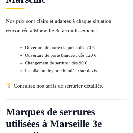
Nos prix sont clairs et adaptés à chaque situation
rencontrée à Marseille 3e arrondissement :
Ouverture de porte claquée : dès 70 €
Ouverture de porte blindée : dès 120 €
Changement de serrure : dès 90 €
Installation de porte blindée : sur devis
Consultez nos tarifs de serrurier détaillés.
Marques de serrures
utilisées à Marseille 3e