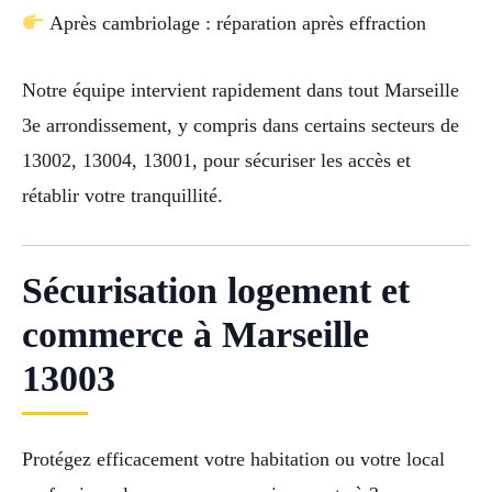
Après cambriolage : réparation après effraction
Notre équipe intervient rapidement dans tout Marseille
3e arrondissement, y compris dans certains secteurs de
13002, 13004, 13001, pour sécuriser les accès et
rétablir votre tranquillité.
Sécurisation logement et
commerce à Marseille
13003
Protégez efficacement votre habitation ou votre local