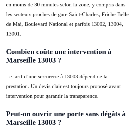
en moins de 30 minutes selon la zone, y compris dans
les secteurs proches de gare Saint-Charles, Friche Belle
de Mai, Boulevard National et parfois 13002, 13004,
13001.
Combien coûte une intervention à
Marseille 13003 ?
Le tarif d’une serrurerie à 13003 dépend de la
prestation. Un devis clair est toujours proposé avant
intervention pour garantir la transparence.
Peut-on ouvrir une porte sans dégâts à
Marseille 13003 ?