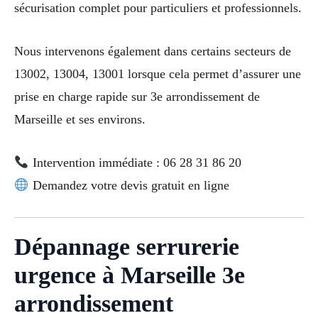
sécurisation complet pour particuliers et professionnels.
Nous intervenons également dans certains secteurs de
13002, 13004, 13001 lorsque cela permet d’assurer une
prise en charge rapide sur 3e arrondissement de
Marseille et ses environs.
Intervention immédiate : 06 28 31 86 20
Demandez votre devis gratuit en ligne
Dépannage serrurerie
urgence à Marseille 3e
arrondissement