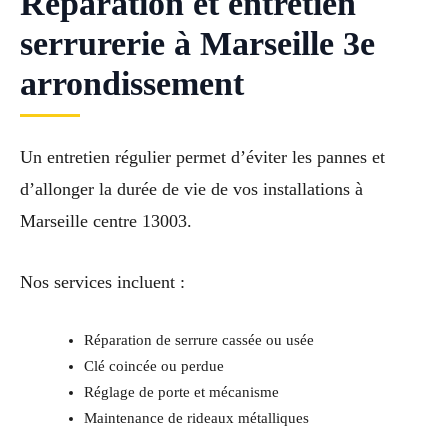
Réparation et entretien
serrurerie à Marseille 3e
arrondissement
Un entretien régulier permet d’éviter les pannes et
d’allonger la durée de vie de vos installations à
Marseille centre 13003.
Nos services incluent :
Réparation de serrure cassée ou usée
Clé coincée ou perdue
Réglage de porte et mécanisme
Maintenance de rideaux métalliques