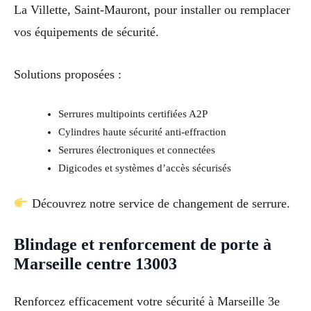
La Villette, Saint-Mauront, pour installer ou remplacer
vos équipements de sécurité.
Solutions proposées :
Serrures multipoints certifiées A2P
Cylindres haute sécurité anti-effraction
Serrures électroniques et connectées
Digicodes et systèmes d’accès sécurisés
Découvrez notre service de changement de serrure.
Blindage et renforcement de porte à
Marseille centre 13003
Renforcez efficacement votre sécurité à Marseille 3e