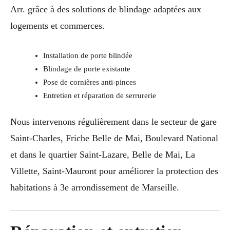
Arr. grâce à des solutions de blindage adaptées aux
logements et commerces.
Installation de porte blindée
Blindage de porte existante
Pose de cornières anti-pinces
Entretien et réparation de serrurerie
Nous intervenons régulièrement dans le secteur de gare
Saint-Charles, Friche Belle de Mai, Boulevard National
et dans le quartier Saint-Lazare, Belle de Mai, La
Villette, Saint-Mauront pour améliorer la protection des
habitations à 3e arrondissement de Marseille.