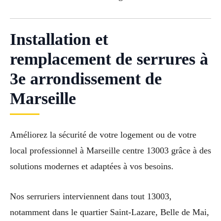
Installation et
remplacement de serrures à
3e arrondissement de
Marseille
Améliorez la sécurité de votre logement ou de votre
local professionnel à Marseille centre 13003 grâce à des
solutions modernes et adaptées à vos besoins.
Nos serruriers interviennent dans tout 13003,
notamment dans le quartier Saint-Lazare, Belle de Mai,