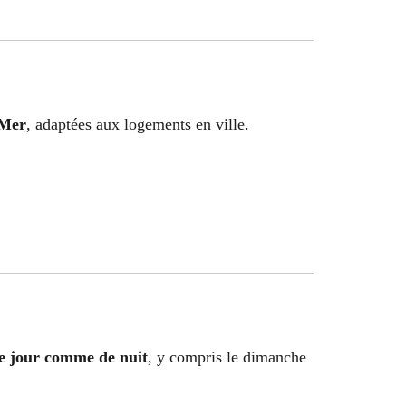
 Mer
, adaptées aux logements en ville.
e jour comme de nuit
, y compris le dimanche