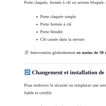
Porte claquée, fermée à clé ou serrure bloquée 
Porte claquée simple
Porte fermée à clé
Porte blindée
Clé cassée dans la serrure
Intervention généralement
en moins de 30 m
Changement et installation de
Pour renforcer la sécurité ou remplacer une ser
fiable et certifié.