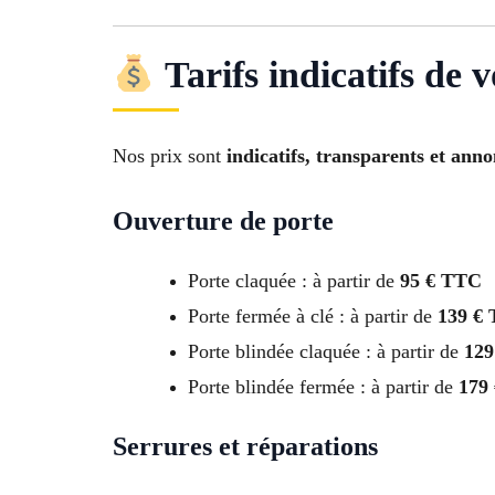
Tarifs indicatifs de 
Nos prix sont
indicatifs, transparents et ann
Ouverture de porte
Porte claquée : à partir de
95 € TTC
Porte fermée à clé : à partir de
139 €
Porte blindée claquée : à partir de
129
Porte blindée fermée : à partir de
179
Serrures et réparations