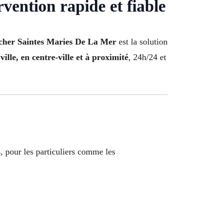
vention rapide et fiable
 cher Saintes Maries De La Mer
est la solution
ville, en centre-ville et à proximité
, 24h/24 et
s
, pour les particuliers comme les