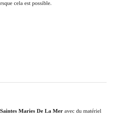
rsque cela est possible.
 Saintes Maries De La Mer
avec du matériel