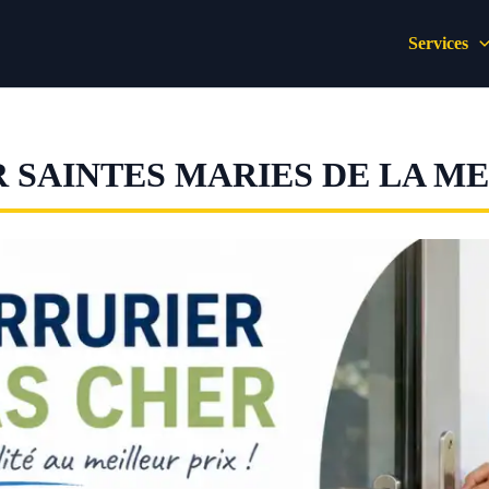
Services
 SAINTES MARIES DE LA M