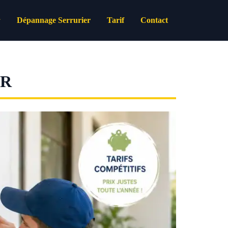
Dépannage Serrurier
Tarif
Contact
ER