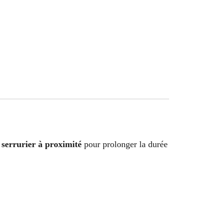
serrurier à proximité
pour prolonger la durée