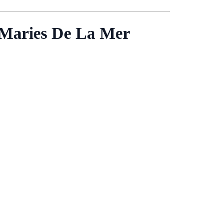
es Maries De La Mer