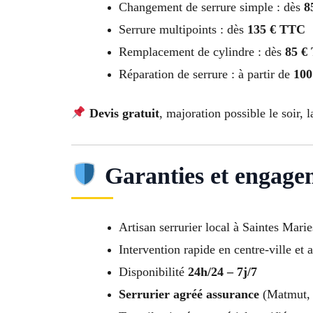
Changement de serrure simple : dès
8
Serrure multipoints : dès
135 € TTC
Remplacement de cylindre : dès
85 €
Réparation de serrure : à partir de
100
Devis gratuit
, majoration possible le soir, l
Garanties et engage
Artisan serrurier local à Saintes Mar
Intervention rapide en centre-ville et 
Disponibilité
24h/24 – 7j/7
Serrurier agréé assurance
(Matmut, 