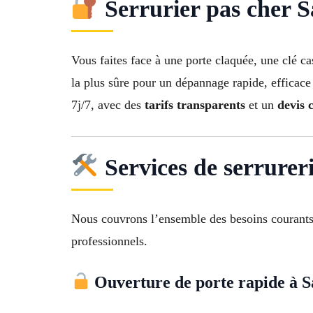
Serrurier pas cher Sa
Vous faites face à une porte claquée, une clé c
la plus sûre pour un dépannage rapide, efficace
7j/7, avec des
tarifs transparents
et un
devis 
Services de serrurer
Nous couvrons l’ensemble des besoins courants
professionnels.
Ouverture de porte rapide à 