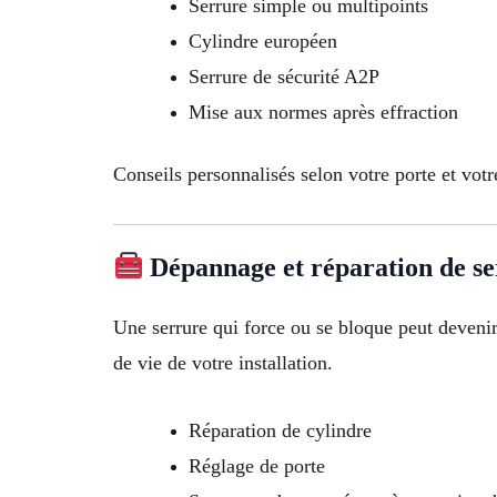
Serrure simple ou multipoints
Cylindre européen
Serrure de sécurité A2P
Mise aux normes après effraction
Conseils personnalisés selon votre porte et votr
Dépannage et réparation de s
Une serrure qui force ou se bloque peut deveni
de vie de votre installation.
Réparation de cylindre
Réglage de porte